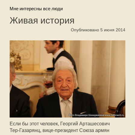
Мне интересны все люди
Живая история
Опубликовано 5 июня 2014
Если бы этот человек, Георгий Арташесович
Тер-Газарянц
,
вице-президент
Союза армян