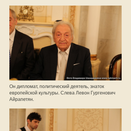
Он дипломат, политический деятель, знаток
европейской культуры. Слева Левон Гургенович
Айрапетян.