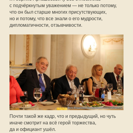
с подчёркнутым уважением — не только потому,
что он был старше многих присутствующих,
но и потому, что все знали о его мудрости,
дипломатичности, отзывчивости.
Почти такой же кадр, что и предыдущий, но чуть
иначе смотрит на всё герой торжества,
да и официант ушёл.