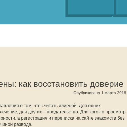
ены: как восстановить доверие
Опубликовано 1 марта 2018
авления о том, что считать изменой. Для одних
ечение, для других – предательство. Для кого-то просмотр
ности, а регистрация и переписка на сайте знакомств без
ичиной развода.