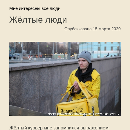
Мне интересны все люди
Жёлтые люди
Опубликовано 15 марта 2020
Жёлтый курьер мне запомнился выражением