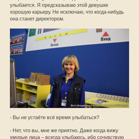
улыбается. Я предсказываю этой девушке
хорошую карьеру. Не исключаю, что когда-нибудь
она станет директором.
- Вы не устаёте всё время улыбаться?
- Нет, что вы, мне же приятно. Даже когда вижу
хмурые лица – всегда улыбаюсь, ибо сочувствую