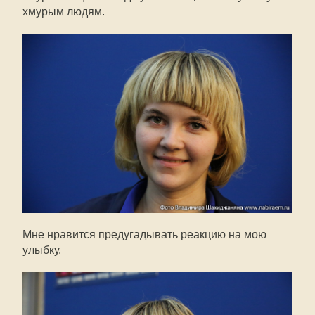
хмурым людям.
Мне нравится предугадывать реакцию на мою
улыбку.