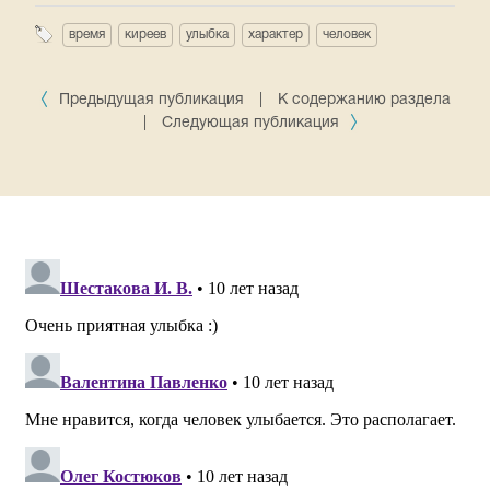
время
киреев
улыбка
характер
человек
Предыдущая публикация
|
К содержанию раздела
|
Следующая публикация