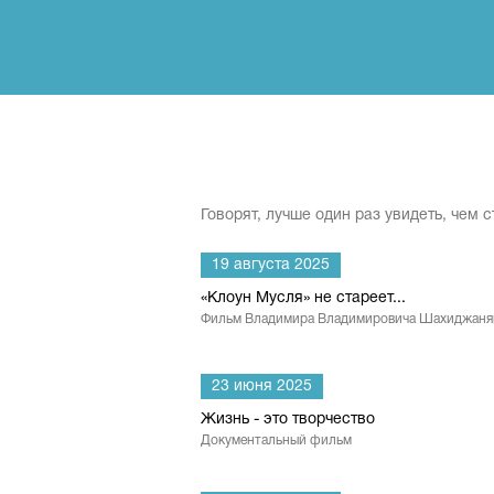
Говорят, лучше один раз увидеть, чем 
19 августа 2025
«Клоун Мусля» не стареет...
Фильм Владимира Владимировича Шахиджаня
23 июня 2025
Жизнь - это творчество
Документальный фильм