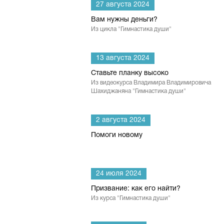
27 августа 2024
Вам нужны деньги?
Из цикла "Гимнастика души"
13 августа 2024
Ставьте планку высоко
Из видеокурса Владимира Владимировича
Шахиджаняна "Гимнастика души"
2 августа 2024
Помоги новому
24 июля 2024
Призвание: как его найти?
Из курса "Гимнастика души"