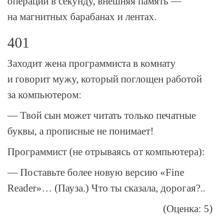
операций в секунду, внешняя память —
на магнитных барабанах и лентах.
401
Заходит жена программиста в комнату
и говорит мужу, который поглощен работой
за компьютером:
— Твой сын может читать только печатные
буквы, а прописные не понимает!
Программист (не отрываясь от компьютера):
— Поставьте более новую версию «Fine
Reader»… (Пауза.) Что ты сказала, дорогая?..
(Оценка: 5)