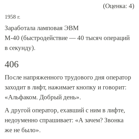
(Оценка: 4)
1958 г.
Заработала ламповая ЭВМ
М-40
(быстродействие — 40 тысяч операций
в секунду).
406
После напряженного трудового дня оператор
заходит в лифт, нажимает кнопку и говорит:
«Альфаком. Добрый день».
А другой оператор, ехавший с ним в лифте,
недоуменно спрашивает: «А зачем? Звонка
же не было».