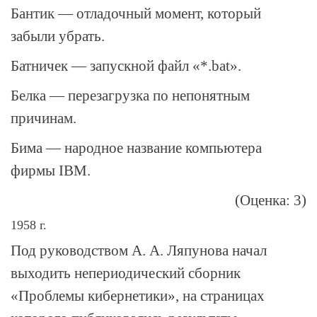
Бантик — отладочный момент, который
забыли убрать.
Батничек — запускной файл «*.bat».
Белка — перезагрузка по непонятным
причинам.
Бима — народное название компьютера
фирмы IBM.
(Оценка: 3)
1958 г.
Под руководством А. А. Ляпунова начал
выходить непериодический сборник
«Проблемы кибернетики», на страницах