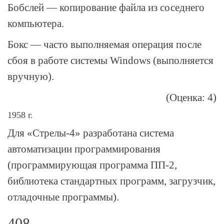
Бобслей — копирование файла из соседнего
компьютера.
Бокс — часто выполняемая операция после
сбоя в работе системы Windows (выполняется
вручную).
(Оценка: 4)
1958 г.
Для «
Стрелы-4
» разработана система
автоматизации программирования
(программирующая программа
ПП-2
,
библиотека стандартных программ, загрузчик,
отладочные программы).
408