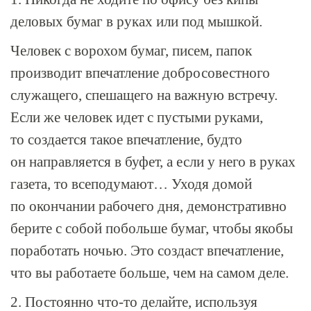
деловых бумаг в руках или под мышкой.
Человек с ворохом бумаг, писем, папок
производит впечатление добросовестного
служащего, спешащего на важную встречу.
Если же человек идет с пустыми руками,
то создается такое впечатление, будто
он направляется в буфет, а если у него в руках
газета, то всеподумают… Уходя домой
по окончании рабочего дня, демонстративно
берите с собой побольше бумаг, чтобы якобы
поработать ночью. Это создаст впечатление,
что вы работаете больше, чем на самом деле.
2. Постоянно
что-то
делайте, используя