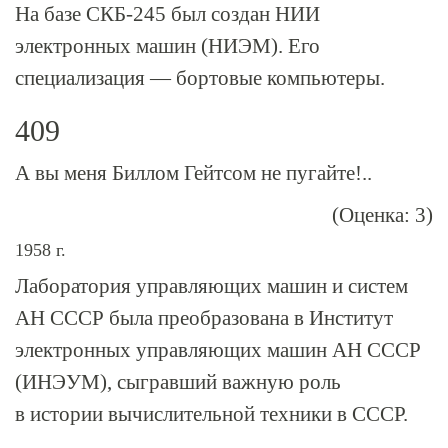
На базе СКБ-245 был создан НИИ
электронных машин (НИЭМ). Его
специализация — бортовые компьютеры.
409
А вы меня Биллом Гейтсом не пугайте!..
(Оценка: 3)
1958 г.
Лаборатория управляющих машин и систем
АН СССР была преобразована в Институт
электронных управляющих машин АН СССР
(ИНЭУМ), сыгравший важную роль
в истории вычислительной техники в СССР.