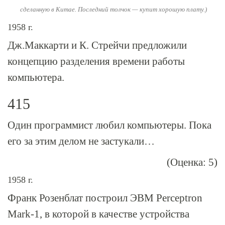
сделанную в Китае. Последний толчок — купит хорошую плату.)
1958 г.
Дж.Маккарти и К. Стрейчи предложили
концепцию разделения времени работы
компьютера.
415
Один программист любил компьютеры. Пока
его за этим делом не застукали…
(Оценка: 5)
1958 г.
Франк Розенблат построил ЭВМ Perceptron
Mark-1
, в которой в качестве устройства