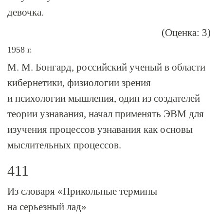
девочка.
(Оценка: 3)
1958 г.
М. М. Бонгард, российский ученый в области
кибернетики, физиологии зрения
и психологии мышления, один из создателей
теории узнавания, начал применять ЭВМ для
изучения процессов узнавания как основы
мыслительных процессов.
411
Из словаря «Прикольные термины
на серьезный лад»