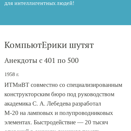
для интеллигентных людей
!
КомпьютЕрики шутят
Анекдоты с 401 по 500
1958 г.
ИТМиВТ совместно со специализированным
конструкторским бюро под руководством
академика С. А. Лебедева разработал
М-20
на ламповых и полупроводниковых
элементах. Быстродействие — 20 тысяч