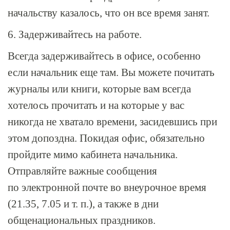
начальству казалось, что он все время занят.
6. Задерживайтесь на работе.
Всегда задерживайтесь в офисе, особенно
если начальник еще там. Вы можете почитать
журналы или книги, которые вам всегда
хотелось прочитать и на которые у вас
никогда не хватало времени, засидевшись при
этом допоздна. Покидая офис, обязательно
пройдите мимо кабинета начальника.
Отправляйте важные сообщения
по электронной почте во внеурочное время
(21.35, 7.05 и т. п.), а также в дни
общенациональных праздников.