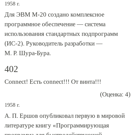
1958 г.
Для ЭВМ
М-20
создано комплексное
программное обеспечение — система
использования стандартных подпрограмм
(
ИС-2
). Руководитель разработки —
М. Р. Шура-Бура.
402
Connect! Есть connect!!! От винта!!!
(Оценка: 4)
1958 г.
А. П. Ершов опубликовал первую в мировой
литературе книгу «Программирующая