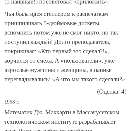
(о наивный!) посоветовал «приложить».
Чья была идея степлером к распечаткам
пришпиливать
5-дюймовые
дискеты,
вспомнить потом уже не смог никто, но так
поступил каждый! Долго преподаватель,
покрикивая: «Кто первый это сделал?!»,
корчился от смеха. А «пользователи», уже
взрослые мужчины и женщины, в панике
переглядывались: «А что мы такого сделали?».
(Оценка: 4)
1958 г.
Математик Дж. Маккарти в Массачусетском
технологическом институте разрабатывает