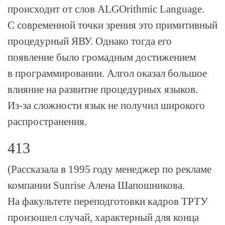
происходит от слов ALGOrithmic Language.
С современной точки зрения это примитивный
процедурный ЯВУ. Однако тогда его
появление было громадным достижением
в программировании. Алгол оказал большое
влияние на развитие процедурных языков.
Из-за
сложности язык не получил широкого
распространения.
413
(Рассказала в 1995 году менеджер по рекламе
компании Sunrise Алена Шапошникова.
На факультете переподготовки кадров ТРТУ
произошел случай, характерный для конца