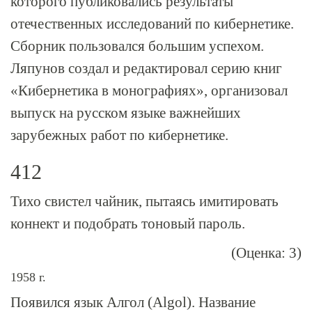
которого публиковались результаты
отечественных исследований по кибернетике.
Сборник пользовался большим успехом.
Ляпунов создал и редактировал серию книг
«Кибернетика в монографиях», организовал
выпуск на русском языке важнейших
зарубежных работ по кибернетике.
412
Тихо свистел чайник, пытаясь имитировать
коннект и подобрать тоновый пароль.
(Оценка: 3)
1958 г.
Появился язык Алгол (Algol). Название