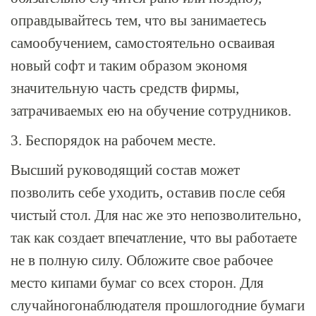
оправдывайтесь тем, что вы занимаетесь
самообучением, самостоятельно осваивая
новый софт и таким образом экономя
значительную часть средств фирмы,
затрачиваемых ею на обучение сотрудников.
3. Беспорядок на рабочем месте.
Высший руководящий состав может
позволить себе уходить, оставив после себя
чистый стол. Для нас же это непозволительно,
так как создает впечатление, что вы работаете
не в полную силу. Обложите свое рабочее
место кипами бумаг со всех сторон. Для
случайногонаблюдателя прошлогодние бумаги