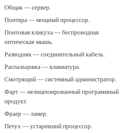
Общак — сервер.
Понтяра — мощный процессор.
Понтовая кликуха — беспроводная
оптическая мышь.
Разводняк — соединительный кабель.
Распальцовка — клавиатура.
Смотрящий — системный администратор.
Фарт — нелицензированный программный
продукт.
Фраер — ламер.
Петух — устаревший процессор.