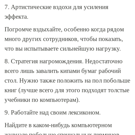
7. Артистические вздохи для усиления
эффекта.
Погромче вздыхайте, особенно когда рядом
много других сотрудников, чтобы показать,
что вы испытываете сильнейшую нагрузку.
8. Стратегия нагромождения. Недостаточно
всего лишь завалить кипами бумаг рабочий
стол. Нужно также положить на пол побольше
книг (лучше всего для этого подходят толстые
учебники по компьютерам).
9. Работайте над своим лексиконом.
Найдите в каком-нибудь компьютерном
журнале побольше специальных терминов