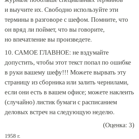
и выучите их. Свободно используйте эти
термины в разговоре с шефом. Помните, что
он вряд ли поймет, что вы говорите,
но впечатление вы произведете.
10. САМОЕ ГЛАВНОЕ: не вздумайте
допустить, чтобы этот текст попал по ошибке
в руки вашему шефу!!! Можете вырвать эту
страницу из сборника или залить чернилами,
если они есть в вашем офисе; можете наклеить
(случайно) листик бумаги с расписанием
деловых встреч на следующую неделю.
(Оценка: 3)
1958 г.