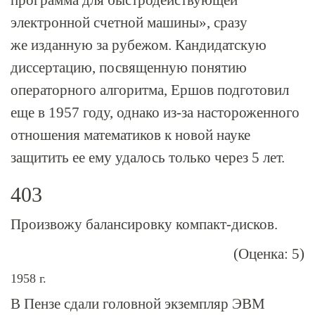
программа для быстродействующей
электронной счетной машины», сразу
же изданную за рубежом. Кандидатскую
диссертацию, посвященную понятию
операторного алгоритма, Ершов подготовил
еще в 1957 году, однако
из-за
настороженного
отношения математиков к новой науке
защитить ее ему удалось только через 5 лет.
403
Произвожу балансировку компакт-дисков.
(Оценка: 5)
1958 г.
В Пензе сдали головной экземпляр ЭВМ