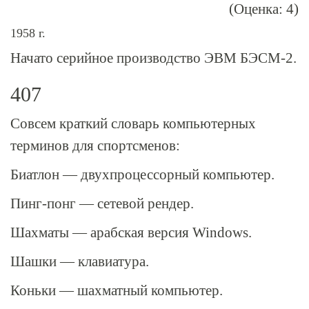
(Оценка: 4)
1958 г.
Начато серийное производство ЭВМ
БЭСМ-2
.
407
Совсем краткий словарь компьютерных
терминов для спортсменов:
Биатлон — двухпроцессорный компьютер.
Пинг-понг — сетевой рендер.
Шахматы — арабская версия Windows.
Шашки — клавиатура.
Коньки — шахматный компьютер.