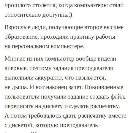
прошлого столетия, когда компьютеры стали
относительно доступны.)
Взрослые люди, получающие второе высшее
образование, проходили практику работы
на персональном компьютере.
Многие из них компьютер вообще видели
впервые, поэтому задания преподавателя
выполняли аккуратно, что называется,
не дыша. И вот наконец зачет. Новоявленные
пользователи получили задание создать файл,
переписать на дискету и сделать распечатку.
А потом требовалось сдать распечатку вместе
с дискетой, которую преподаватель