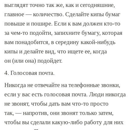
выглядят точно так же, как и сегодняшние,
главное — количество. Сделайте кипы бумаг
повыше и пошире. Если к вам должен
кто-то
за
чем-то
подойти, запихните бумагу, которая
вам понадобится, в середину какой-нибудь
кипы и делайте вид, что ищете ее, когда
он (или она) подойдет.
4. Голосовая почта.
Никогда не отвечайте на телефонные звонки,
если у вас есть голосовая почта. Люди никогда
не звонят, чтобы дать вам
что-то
просто
так, — напротив, они звонят только затем,
чтобы вы сделали какую-либо работу для них