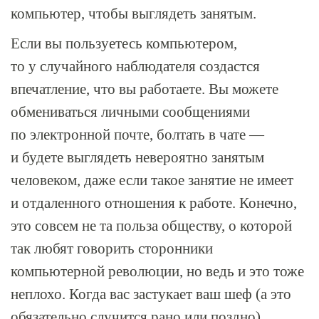
компьютер, чтобы выглядеть занятым.
Если вы пользуетесь компьютером,
то у случайного наблюдателя создастся
впечатление, что вы работаете. Вы можете
обмениваться личными сообщениями
по электронной почте, болтать в чате —
и будете выглядеть невероятно занятым
человеком, даже если такое занятие не имеет
и отдаленного отношения к работе. Конечно,
это совсем не та польза обществу, о которой
так любят говорить сторонники
компьютерной революции, но ведь и это тоже
неплохо. Когда вас застукает ваш шеф (а это
обязательно случится рано или поздно),