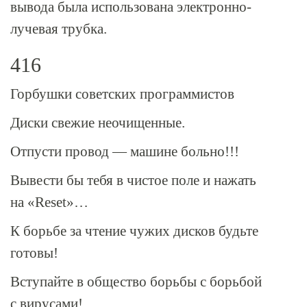
вывода была использована электронно-
лучевая трубка.
416
Горбушки советских программистов
Диски свежие неочищенные.
Отпусти провод — машине больно!!!
Вывести бы тебя в чистое поле и нажать
на «Reset»…
К борьбе за чтение чужих дисков будьте
готовы!
Вступайте в общество борьбы с борьбой
с вирусами!