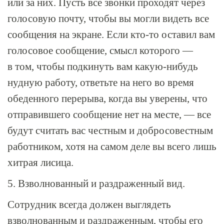
или за них. Пусть все звонки проходят через
голосовую почту, чтобы вы могли видеть все
сообщения на экране. Если
кто-то
оставил вам
голосовое сообщение, смысл которого —
в том, чтобы подкинуть вам какую-нибудь
нудную работу, ответьте на него во время
обеденного перерыва, когда вы уверены, что
отправившего сообщение нет на месте, — все
будут считать вас честным и добросовестным
работником, хотя на самом деле вы всего лишь
хитрая лисица.
5. Взволнованный и раздраженный вид.
Сотрудник всегда должен выглядеть
взволнованным и раздраженным, чтобы его