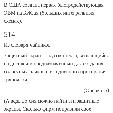
В США создана первая быстродействующая
ЭВМ на БИСах (больших интегральных
схемах).
514
Из словаря чайников
Защитный экран — кусок стекла, вешающийся
на дисплей и предназначенный для создания
солнечных бликов и ежедневного протирания
тряпочкой.
(Оценка: 5)
(А ведь до сих можно найти эти защитные
экраны. Сколько фирм поправили свое