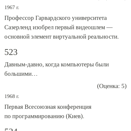
1967 г.
Профессор Гарвардского университета
Сазерленд изобрел первый видеошлем —
основной элемент виртуальной реальности.
523
Давным-давно, когда компьютеры были
большими…
(Оценка: 5)
1968 г.
Первая Всесоюзная конференция
по программированию (Киев).