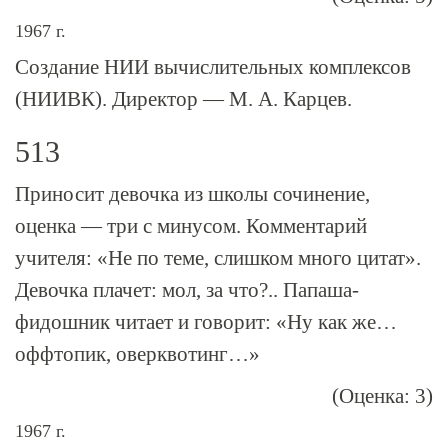
1967 г.
Создание НИИ вычислительных комплексов
(НИИВК). Директор — М. А. Карцев.
513
Приносит девочка из школы сочинение,
оценка — три с минусом. Комментарий
учителя: «Не по теме, слишком много цитат».
Девочка плачет: мол, за что?.. Папаша-
фидошник читает и говорит: «Ну как же…
оффтопик, оверквотинг…»
(Оценка: 3)
1967 г.