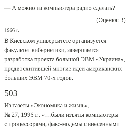
— А можно из компьютера радио сделать?
(Оценка: 3)
1966 г.
В Киевском университете организуется
факультет кибернетики, завершается
разработка проекта большой ЭВМ «Украина»,
предвосхитившей многие идеи американских
больших ЭВМ
70-х
годов.
503
Из газеты «Экономика и жизнь»,
№ 27, 1996 г.: «…были изъяты компьютеры
с процессорами, факс-модемы с внесенными