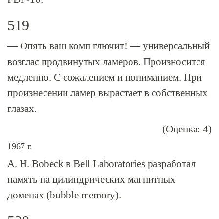
519
— Опять ваш комп глючит! — универсальный
возглас продвинутых ламеров. Произносится
медленно. С сожалением и пониманием. При
произнесении ламер вырастает в собственных
глазах.
(Оценка: 4)
1967 г.
А. Н. Bobeck в Bell Laboratories разработал
память на цилиндрических магнитных
доменах (bubble memory).