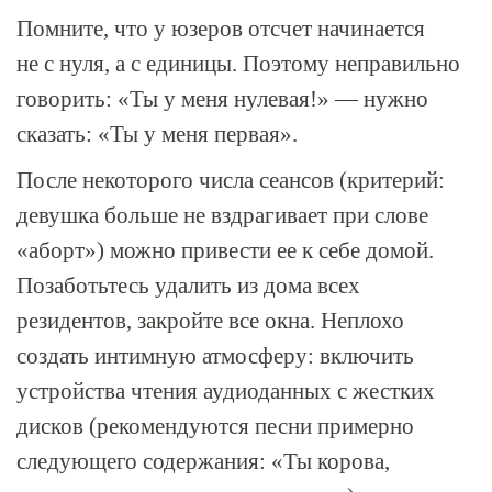
Помните, что у юзеров отсчет начинается
не с нуля, а с единицы. Поэтому неправильно
говорить: «Ты у меня нулевая!» — нужно
сказать: «Ты у меня первая».
После некоторого числа сеансов (критерий:
девушка больше не вздрагивает при слове
«аборт») можно привести ее к себе домой.
Позаботьтесь удалить из дома всех
резидентов, закройте все окна. Неплохо
создать интимную атмосферу: включить
устройства чтения аудиоданных с жестких
дисков (рекомендуются песни примерно
следующего содержания: «Ты корова,