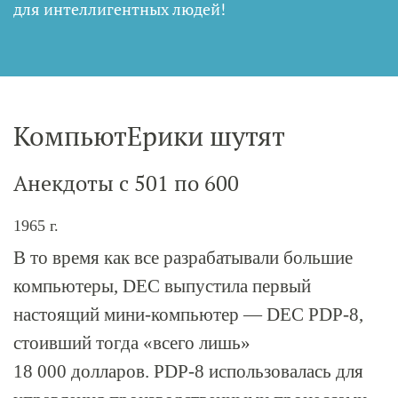
для интеллигентных людей
!
КомпьютЕрики шутят
Анекдоты с 501 по 600
1965 г.
В то время как все разрабатывали большие
компьютеры, DEC выпустила первый
настоящий мини-компьютер — DEC
PDP-8
,
стоивший тогда «всего лишь»
18 000 долларов.
PDP-8
использовалась для