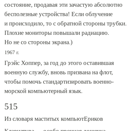
состояние, продавая эти зачастую абсолютно
бесполезные устройства! Если облучение
и происходило, то с обратной стороны трубки.
Плохие мониторы повышали радиацию.
Но не со стороны экрана.)
1967 г.
Грэйс Хоппер, за год до этого оставившая
военную службу, вновь призвана на флот,
чтобы помочь стандартизировать военно-
морской компьютерный язык.
515
Из словаря маститых компьютЕриков