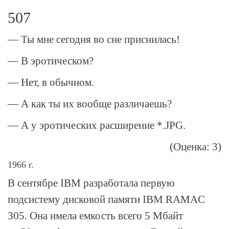
507
— Ты мне сегодня во сне приснилась!
— В эротическом?
— Нет, в обычном.
— А как ты их вообще различаешь?
— А у эротических расширение *.JPG.
(Оценка: 3)
1966 г.
В сентябре IBM разработала первую
подсистему дисковой памяти IBM RAMAC
305. Она имела емкость всего 5 Мбайт