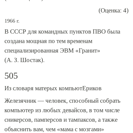
(Оценка: 4)
1966 г.
В СССР для командных пунктов ПВО была
создана мощная по тем временам
специализированная ЭВМ «Гранит»
(А. З. Шостак).
505
Из словаря матерых компьютЕриков
Железячник — человек, способный собрать
компьютер из любых девайсов, в том числе
сникерсов, памперсов и тампаксов, а также
объяснить вам, чем «мама с мозгами»