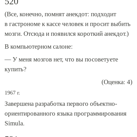
520
(Все, конечно, помнят анекдот: подходит
в гастрономе к кассе человек и просит выбить
мозги. Отсюда и появился короткий анекдот.)
В компьютерном салоне:
— У меня мозгов нет, что вы посоветуете
купить?
(Оценка: 4)
1967 г.
Завершена разработка первого объектно-
ориентированного языка программирования
Simula.