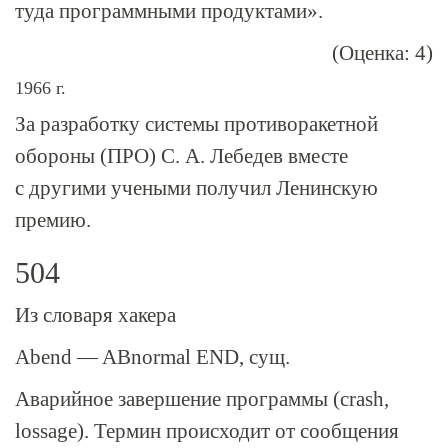
туда программными продуктами».
(Оценка: 4)
1966 г.
За разработку системы противоракетной
обороны (ПРО) С. А. Лебедев вместе
с другими учеными получил Ленинскую
премию.
504
Из словаря хакера
Abend — ABnormal END, сущ.
Аварийное завершение программы (crash,
lossage). Термин происходит от сообщения