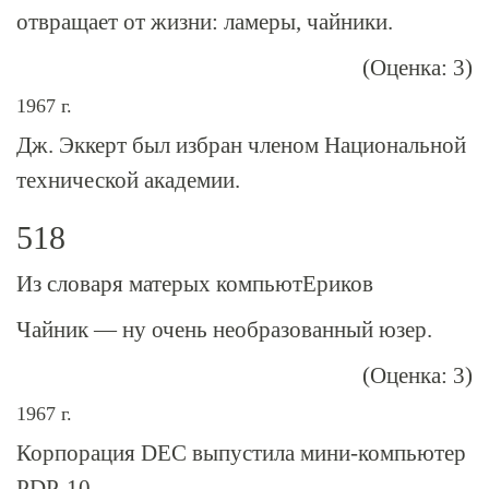
отвращает от жизни: ламеры, чайники.
(Оценка: 3)
1967 г.
Дж. Эккерт был избран членом Национальной
технической академии.
518
Из словаря матерых компьютЕриков
Чайник — ну очень необразованный юзер.
(Оценка: 3)
1967 г.
Корпорация DEC выпустила мини-компьютер
PDP-10
.