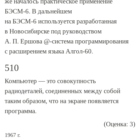
же началось практическое применение
БЭСМ-6
. В дальнейшем
на
БЭСМ-6
используется разработанная
в Новосибирске под руководством
А. П. Ершова @-система программирования
с расширением языка
Алгол-60
.
510
Компьютер — это совокупность
радиодеталей, соединенных между собой
таким образом, что на экране появляется
программа.
(Оценка: 3)
1967 г.