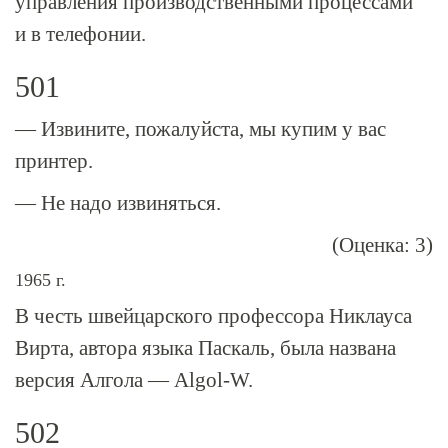
управления производственными процессами
и в телефонии.
501
— Извините, пожалуйста, мы купим у вас
принтер.
— Не надо извиняться.
(Оценка: 3)
1965 г.
В честь швейцарского профессора Никлауса
Вирта, автора языка Паскаль, была названа
версия Алгола —
Algol-W
.
502