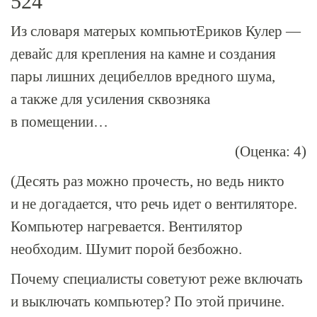
524
Из словаря матерых компьютЕриков Кулер —
девайс для крепления на камне и создания
пары лишних децибеллов вредного шума,
а также для усиления сквозняка
в помещении…
(Оценка: 4)
(Десять раз можно прочесть, но ведь никто
и не догадается, что речь идет о вентиляторе.
Компьютер нагревается. Вентилятор
необходим. Шумит порой безбожно.
Почему специалисты советуют реже включать
и выключать компьютер? По этой причине.