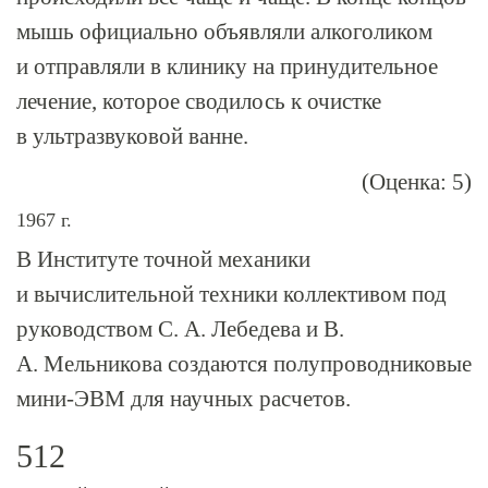
мышь официально объявляли алкоголиком
и отправляли в клинику на принудительное
лечение, которое сводилось к очистке
в ультразвуковой ванне.
(Оценка: 5)
1967 г.
В Институте точной механики
и вычислительной техники коллективом под
руководством С. А. Лебедева и В.
А. Мельникова создаются полупроводниковые
мини-ЭВМ для научных расчетов.
512