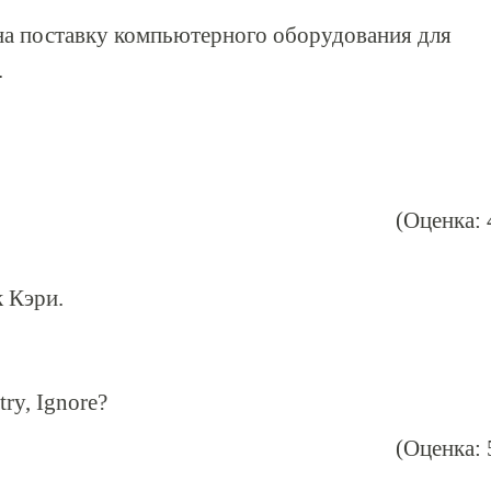
а поставку компьютерного оборудования для
.
(Оценка: 
 Кэри.
try, Ignore?
(Оценка: 