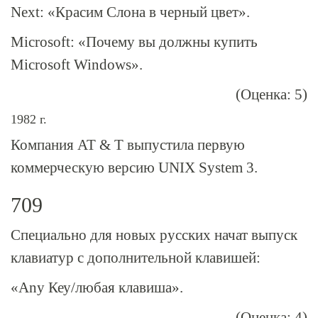
Next: «Красим Слона в черный цвет».
Microsoft: «Почему вы должны купить
Microsoft Windows».
(Оценка: 5)
1982 г.
Компания AT & T выпустила первую
коммерческую версию UNIX System 3.
709
Специально для новых русских начат выпуск
клавиатур с дополнительной клавишей:
«Аnу Кеу/любая клавиша».
(Оценка: 4)