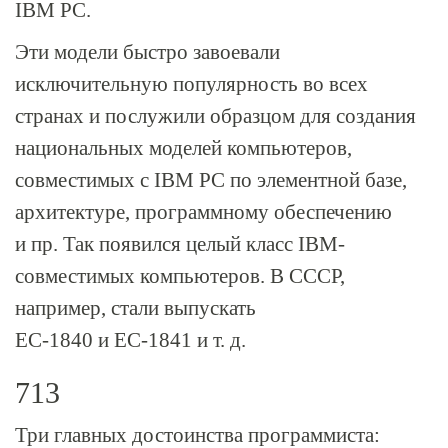
IBM PC.
Эти модели быстро завоевали
исключительную популярность во всех
странах и послужили образцом для создания
национальных моделей компьютеров,
совместимых с IBM PC по элементной базе,
архитектуре, программному обеспечению
и пр. Так появился целый класс IBM-
совместимых компьютеров. В СССР,
например, стали выпускать
ЕС-1840
и
ЕС-1841
и т. д.
713
Три главных достоинства программиста: