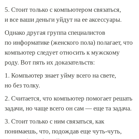
5. Стоит только с компьютером связаться,
и все ваши деньги уйдут на ее аксессуары.
Однако другая группа специалистов
по информатике (женского пола) полагает, что
компьютер следует относить к мужскому
роду. Вот пять их доказательств:
1. Компьютер знает уйму всего на свете,
но без толку.
2. Считается, что компьютер помогает решать
задачи, но чаще всего он сам — еще та задача.
3. Стоит только с ним связаться, как
понимаешь, что, подождав еще чуть-чуть,