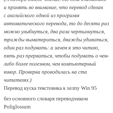
и принять во внимание, что перевод сделан
с английского одной из программ
автоматического перевода, то до десяти раз
можно улыбнуться, два раза чертыхнуться,
трижды выматериться, дважды удивиться,
один раз подумать: а зачем я это читаю,
пять раз прерваться, чтобы подумать о чем-
либо более полезном, чем компьютерный
юмор. Проверка проводилась на ста
читателях.)
Перевод куска текстовика к хелпу Win 95
без основного словаря переводчиком
Poliglossum