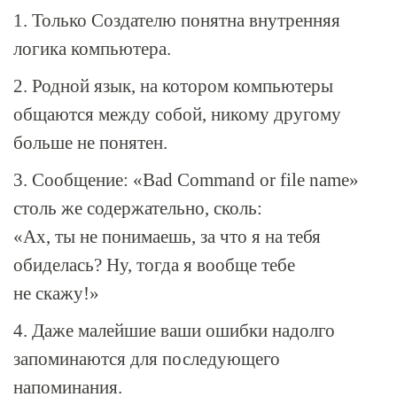
1. Только Создателю понятна внутренняя
логика компьютера.
2. Родной язык, на котором компьютеры
общаются между собой, никому другому
больше не понятен.
3. Сообщение: «Bad Command or file name»
столь же содержательно, сколь:
«Ах, ты не понимаешь, за что я на тебя
обиделась? Ну, тогда я вообще тебе
не скажу!»
4. Даже малейшие ваши ошибки надолго
запоминаются для последующего
напоминания.