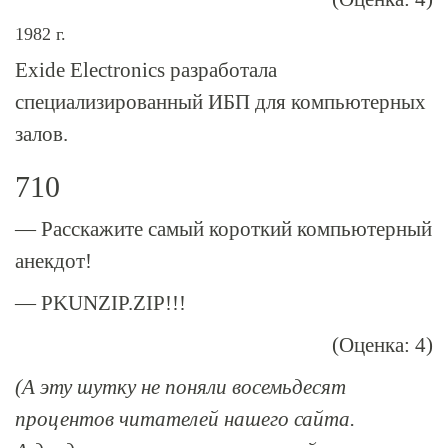
1982 г.
Exide Electronics разработала
специализированный ИБП для компьютерных
залов.
710
— Расскажите самый короткий компьютерный
анекдот!
— PKUNZIP.ZIP!!!
(Оценка: 4)
(А эту шутку не поняли восемьдесят
процентов читателей нашего сайта.