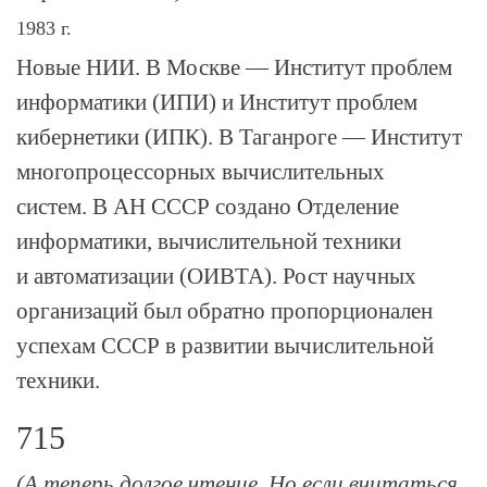
1983 г.
Новые НИИ. В Москве — Институт проблем
информатики (ИПИ) и Институт проблем
кибернетики (ИПК). В Таганроге — Институт
многопроцессорных вычислительных
систем. В АН СССР создано Отделение
информатики, вычислительной техники
и автоматизации (ОИВТА). Рост научных
организаций был обратно пропорционален
успехам СССР в развитии вычислительной
техники.
715
(А теперь долгое чтение. Но если вчитаться