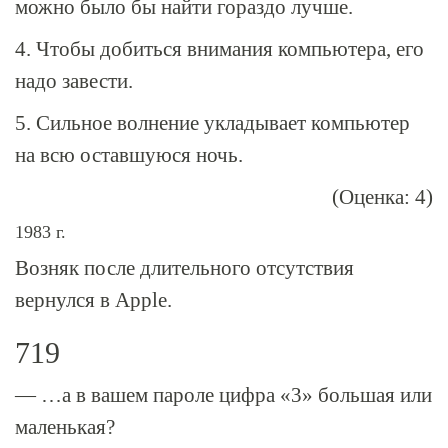
можно было бы найти гораздо лучше.
4. Чтобы добиться внимания компьютера, его
надо завести.
5. Сильное волнение укладывает компьютер
на всю оставшуюся ночь.
(Оценка: 4)
1983 г.
Возняк после длительного отсутствия
вернулся в Apple.
719
— …а в вашем пароле цифра «3» большая или
маленькая?