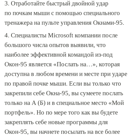
3. Отработайте быстрый двойной удар
по почкам мыши с помощью специального
тренажера на пульте управления
Окнами-95
.
4. Специалисты Microsoft компании после
большого числа опытов выявили, что
наиболее эффективной командой
из-под
Окон-95
является «Послать на…», которая
доступна в любом времени и месте при ударе
по правой почке мыши. Если вы только что
закрепили себе
Окна-95
, вы сумеете послать
только на А (Б) и в специальное место «Мой
портфель». Но по мере того как вы будете
закреплять себе новые программы для
Окон-95
, вы начнете посылать на все более