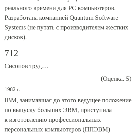
реального времени для PC компьютеров.
Разработана компанией Quantum Software
Systems (не путать с производителем жестких
дисков).
712
Сисопов труд…
(Оценка: 5)
1982 г.
IBM, занимавшая до этого ведущее положение
по выпуску больших ЭВМ, приступила
к изготовлению профессиональных
персональных компьютеров (ППЭВМ)