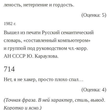
леность, нетерпение и гордость.
(Оценка: 5)
1982 г.
Вышел из печати Русский семантический
словарь, «составленный компьютером»
и группой под руководством чл.-корр.
АН СССР Ю. Караулова.
714
Нет, я не хакер, просто плохо спал…
(Оценка: 4)
(Точная фраза. В ней характер, стиль, вывод.
Коротко и ясно.)