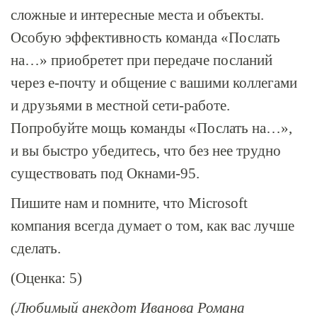
сложные и интересные места и объекты.
Особую эффективность команда «Послать
на…» приобретет при передаче посланий
через
е-почту
и общение с вашими коллегами
и друзьями в местной сети-работе.
Попробуйте мощь команды «Послать на…»,
и вы быстро убедитесь, что без нее трудно
существовать под
Окнами-95
.
Пишите нам и помните, что Microsoft
компания всегда думает о том, как вас лучше
сделать.
(Оценка: 5)
(Любимый анекдот Иванова Романа