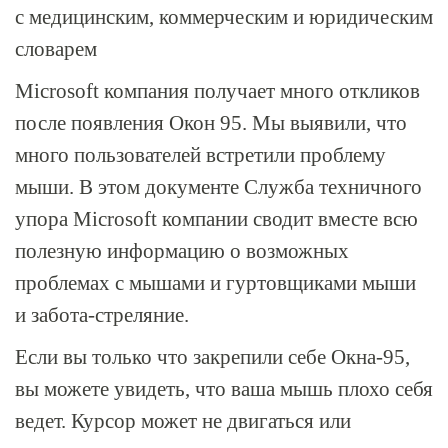
с медицинским, коммерческим и юридическим
словарем
Microsoft компания получает много откликов
после появления Окон 95. Мы выявили, что
много пользователей встретили проблему
мыши. В этом документе Служба техничного
упора Microsoft компании сводит вместе всю
полезную информацию о возможных
проблемах с мышами и гуртовщиками мыши
и забота-стреляние.
Если вы только что закрепили себе
Окна-95
,
вы можете увидеть, что ваша мышь плохо себя
ведет. Курсор может не двигаться или