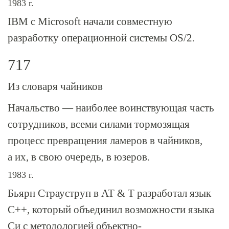
1983 г.
IBM с Microsoft начали совместную
разработку операционной системы OS/2.
717
Из словаря чайников
Начальство — наиболее воинствующая часть
сотрудников, всеми силами тормозящая
процесс превращения ламеров в чайников,
а их, в свою очередь, в юзеров.
1983 г.
Бьярн Страуструп в AT & T разработал язык
C++, который объединил возможности языка
Си с методологией объектно-