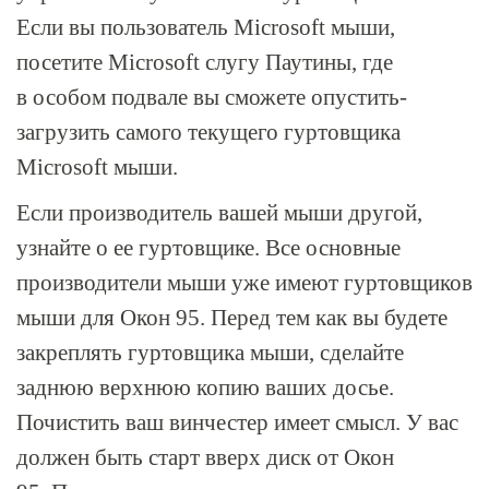
Если вы пользователь Microsoft мыши,
посетите Microsoft слугу Паутины, где
в особом подвале вы сможете опустить-
загрузить самого текущего гуртовщика
Microsoft мыши.
Если производитель вашей мыши другой,
узнайте о ее гуртовщике. Все основные
производители мыши уже имеют гуртовщиков
мыши для Окон 95. Перед тем как вы будете
закреплять гуртовщика мыши, сделайте
заднюю верхнюю копию ваших досье.
Почистить ваш винчестер имеет смысл. У вас
должен быть старт вверх диск от Окон