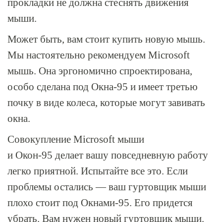
прокладки не должна стеснять движения
мыши.
Может быть, вам стоит купить новую мышь.
Мы настоятельно рекомендуем Microsoft
мышь. Она эргономично спроектирована,
особо сделана под
Окна-95
и имеет третью
почку в виде колеса, которые могут завивать
окна.
Совокупление Microsoft мыши
и
Окон-95
делает вашу повседневную работу
легко приятной. Испытайте все это. Если
проблемы остались — ваш гуртовщик мыши
плохо стоит под
Окнами-95
. Его придется
убрать. Вам нужен новый гуртовщик мыши.