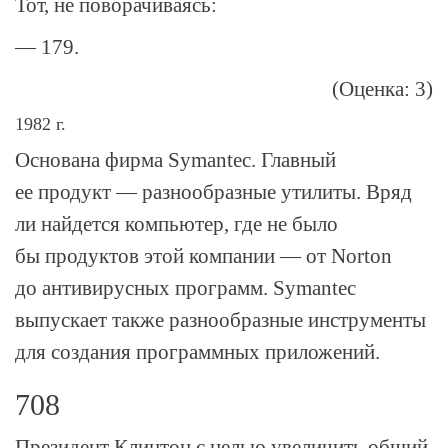
Тот, не поворачиваясь:
— 179.
(Оценка: 3)
1982 г.
Основана фирма Symantec. Главный
ее продукт — разнообразные утилиты. Вряд
ли найдется компьютер, где не было
бы продуктов этой компании — от Norton
до антивирусных программ. Symantec
выпускает также разнообразные инструменты
для создания программных приложений.
708
Президент Клинтон с целью увеличить общий