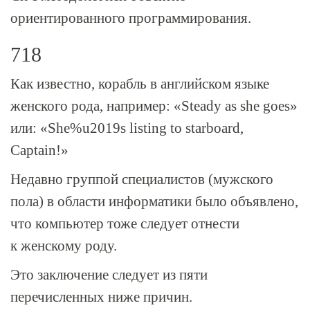
ориентированного программирования.
718
Как известно, корабль в английском языке
женского рода, например: «Stеаdу as she goes»
или: «Shе%u2019s listing to starboard,
Captain!»
Недавно группой специалистов (мужского
пола) в области информатики было объявлено,
что компьютер тоже следует отнести
к женскому роду.
Это заключение следует из пяти
перечисленных ниже причин.