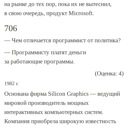
на рынке до тех пор, пока их не вытеснил,
в свою очередь, продукт Microsoft.
706
— Чем отличается программист от политика?
— Программисту платят деньги
за работающие программы.
(Оценка: 4)
1982 г.
Основана фирма Silicon Graphics — ведущий
мировой производитель мощных
интерактивных компьютерных систем.
Компания приобрела широкую известность