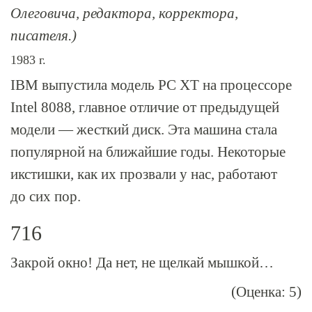
Олеговича, редактора, корректора,
писателя.)
1983 г.
IBM выпустила модель PC XT на процессоре
Intel 8088, главное отличие от предыдущей
модели — жесткий диск. Эта машина стала
популярной на ближайшие годы. Некоторые
икстишки, как их прозвали у нас, работают
до сих пор.
716
Закрой окно! Да нет, не щелкай мышкой…
(Оценка: 5)