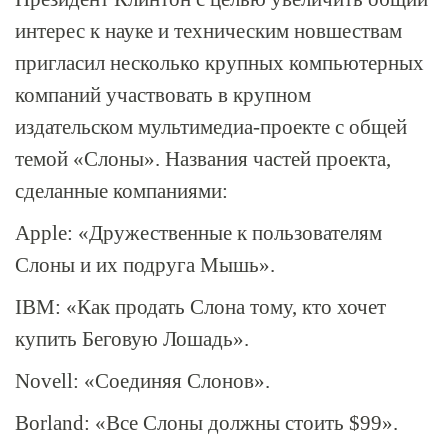
интерес к науке и техническим новшествам
пригласил несколько крупных компьютерных
компаний участвовать в крупном
издательском мультимедиа-проекте с общей
темой «Слоны». Названия частей проекта,
сделанные компаниями:
Apple: «Дружественные к пользователям
Слоны и их подруга Мышь».
IBM: «Как продать Слона тому, кто хочет
купить Беговую Лошадь».
Novell: «Соединяя Слонов».
Borland: «Все Слоны должны стоить $99».