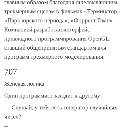
главным образом благодаря ошеломляющим
трехмерным сценам в фильмах «Терминатор»,
«Парк юрского периода», «Форрест Гамп».
Компанией разработан интерфейс
прикладного программирования OpenGL,
ставший общепринятым стандартом для
программ трехмерного моделирования.
707
Женская логика
Один программист заходит к другому:
— Слушай, у тебя есть генератор случайных
чисел?