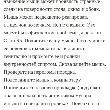
движение мыши может проявлять странные
следы на поверхности стола, окнах и обоях.
Мышь может неадекватно реагировать
на щелчок по почкам. Но не спешите! Это
могут быть физические проблемы, а не клоп
Окон-95
. Почистите вашу мышь. Отсоедините
ее поводок от компьютера, вытащите
гениталию и промойте ее и ролики
внутренностей спиртом. Снова зашейте мышь.
Проверьте на переломы поводка.
Подсоедините мышь к компьютеру.
Приглядитесь к вашей прокладке (подушке) —
она не должна быть источником мусора
и пыли в гениталии и роликах. Поверхность