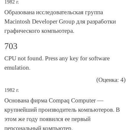
1982 г.
Образована исследовательская группа
Macintosh Developer Group для разработки
графического компьютера.
703
CPU not found. Press any key for software
emulation.
(Оценка: 4)
1982 г.
Основана фирма Compaq Computer —
крупнейший производитель компьютеров. В
этом же году появился ее первый
персональный компьютер.