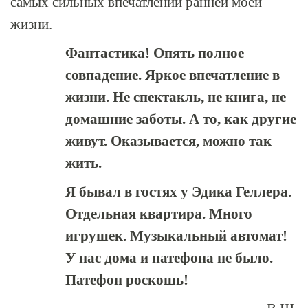
самых сильных впечатлений ранней моей
жизни.
Фантастика! Опять полное
совпадение. Яркое впечатление в
жизни. Не спектакль, не книга, не
домашние заботы. А то, как другие
живут. Оказывается, можно так
жить.
Я бывал в гостях у Эдика Геллера.
Отдельная квартира. Много
игрушек. Музыкальный автомат!
У нас дома и патефона не было.
Патефон роскошь!