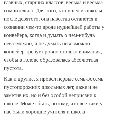
главных, старших классов, весьма и весьма
сомнительно. Для того, кто ушел из школы
после девятого, она навсегда останется в
сознании чем-то вроде нуднейшей работы у
конвейера, когда и думать о чем-нибудь
невозможно, и не думать невозможно -
конвейер требует ровно столько внимания,
чтобы в голове образовалась абсолютная
пустота.
Как и другие, я провел первые семь-восемь
пустопорожних школьных лет, даже и не
заметив их, но и без особой неприязни к
школе. Может быть, потому, что все-таки у
нас были хорошие учителя и школа