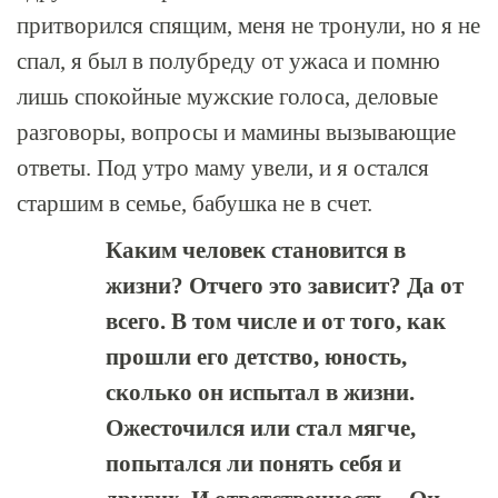
притворился спящим, меня не тронули, но я не
спал, я был в полубреду от ужаса и помню
лишь спокойные мужские голоса, деловые
разговоры, вопросы и мамины вызывающие
ответы. Под утро маму увели, и я остался
старшим в семье, бабушка не в счет.
Каким человек становится в
жизни? Отчего это зависит? Да от
всего. В том числе и от того, как
прошли его детство, юность,
сколько он испытал в жизни.
Ожесточился или стал мягче,
попытался ли понять себя и