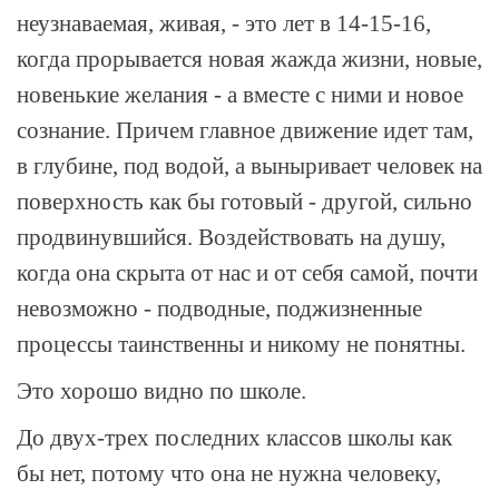
неузнаваемая, живая, - это лет в 14-15-16,
когда прорывается новая жажда жизни, новые,
новенькие желания - а вместе с ними и новое
сознание. Причем главное движение идет там,
в глубине, под водой, а выныривает человек на
поверхность как бы готовый - другой, сильно
продвинувшийся. Воздействовать на душу,
когда она скрыта от нас и от себя самой, почти
невозможно - подводные, поджизненные
процессы таинственны и никому не понятны.
Это хорошо видно по школе.
До двух-трех последних классов школы как
бы нет, потому что она не нужна человеку,