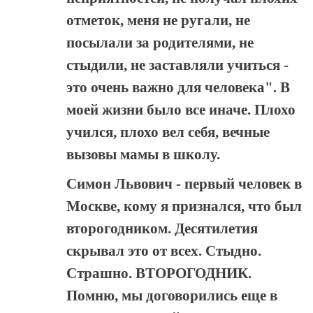
отметок, меня не ругали, не
посылали за родителями, не
стыдили, не заставляли учиться -
это очень важно для человека". В
моей жизни было все иначе. Плохо
учился, плохо вел себя, вечные
вызовы мамы в школу.
Симон Львович - первый человек в
Москве, кому я признался, что был
второгодником. Десятилетия
скрывал это от всех. Стыдно.
Страшно. ВТОРОГОДНИК.
Помню, мы договорились еще в