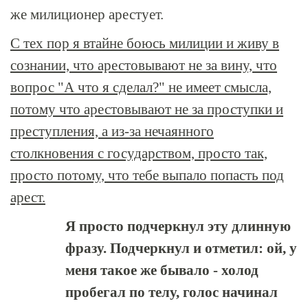
же милиционер арестует.
С тех пор я втайне боюсь милиции и живу в
сознании, что арестовывают не за вину, что
вопрос "А что я сделал?" не имеет смысла,
потому что арестовывают не за проступки и
преступления, а из-за нечаянного
столкновения с государством, просто так,
просто потому, что тебе выпало попасть под
арест.
Я просто подчеркнул эту длинную
фразу. Подчеркнул и отметил: ой, у
меня такое же бывало - холод
пробегал по телу, голос начинал