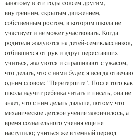
занятому в эти годы совсем другим,
внутренним, скрытым движением,
собственным ростом, в котором школа не
участвует и не может участвовать. Когда
родители жалуются на детей-семиклассников,
отбившихся от рук и вдруг переставших
учиться, жалуются и спрашивают с ужасом,
что делать, что с ними будет, я всегда отвечаю
одним словом: "Перетерпите". После того как
школа научит ребенка читать и писать, она не
знает, что с ним делать дальше, потому что
механическое детское учение закончилось, а
время сознательного учения еще не
наступило; учиться же в темный период