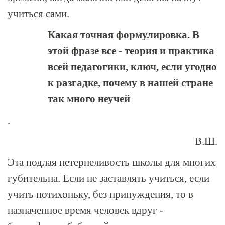
учиться сами.
Какая точная формулировка. В
этой фразе все - теория и практика
всей педагогики, ключ, если угодно
к разгадке, почему в нашей стране
так много неучей
.
В.Ш.
Эта подлая нетерпеливость школы для многих
губительна. Если не заставлять учиться, если
учить потихоньку, без принуждения, то в
назначенное время человек вдруг -