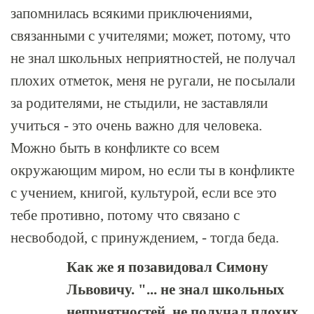
запомнилась всякими приключениями,
связанными с учителями; может, потому, что
не знал школьных неприятностей, не получал
плохих отметок, меня не ругали, не посылали
за родителями, не стыдили, не заставляли
учиться - это очень важно для человека.
Можно быть в конфликте со всем
окружающим миром, но если ты в конфликте
с учением, книгой, культурой, если все это
тебе противно, потому что связано с
несвободой, с принуждением, - тогда беда.
Как же я позавидовал Симону
Львовичу. "... не знал школьных
неприятностей, не получал плохих