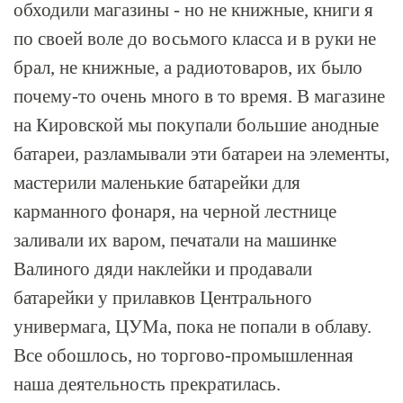
обходили магазины - но не книжные, книги я
по своей воле до восьмого класса и в руки не
брал, не книжные, а радиотоваров, их было
почему-то очень много в то время. В магазине
на Кировской мы покупали большие анодные
батареи, разламывали эти батареи на элементы,
мастерили маленькие батарейки для
карманного фонаря, на черной лестнице
заливали их варом, печатали на машинке
Валиного дяди наклейки и продавали
батарейки у прилавков Центрального
универмага, ЦУМа, пока не попали в облаву.
Все обошлось, но торгово-промышленная
наша деятельность прекратилась.