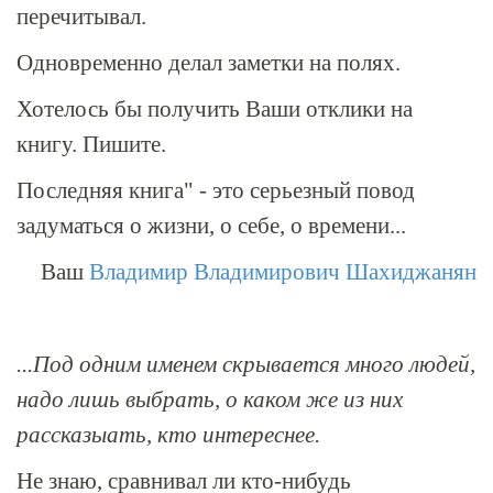
перечитывал.
Одновременно делал заметки на полях.
Хотелось бы получить Ваши отклики на
книгу. Пишите.
Последняя книга" - это серьезный повод
задуматься о жизни, о себе, о времени...
Ваш
Владимир Владимирович Шахиджанян
...Под одним именем скрывается много людей,
надо лишь выбрать, о каком же из них
рассказыать, кто интереснее.
Не знаю, сравнивал ли кто-нибудь