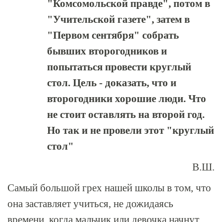
"Комсомольской правде", потом в
"Учительской газете", затем в
"Первом сентября" собрать
бывших второгодников и
попытаться провести круглый
стол. Цель - доказать, что и
второгодники хорошие люди. Что
не стоит оставлять на второй год.
Но так и не провели этот "круглый
стол"
В.Ш.
Самый большой грех нашей школы в том, что
она заставляет учиться, не дожидаясь
времени, когда мальчик или девочка начнут