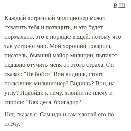
В.Ш.
Каждый встречный милиционер может
схватить тебя и потащить, и это будет
нормально, это в порядке вещей, потому что
так устроен мир. Мой хороший товарищ,
писатель, бывший майор милиции, пытался
недавно отучить меня от этого страха. Он
сказал: "Не бойся! Вон видишь, стоит
полковник-милиционер? Видишь? Вон, на
углу? Подойди к нему, хлопни по плечу и
спроси: "Как дела, бригадир?"
Нет, сказал я. Сам иди и сам хлопай его по
плечу.