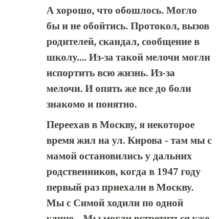
А хорошо, что обошлось. Могло
бы и не обойтись. Протокол, вызов
родителей, скандал, сообщение в
школу.... Из-за такой мелочи могли
испортить всю жизнь. Из-за
мелочи. И опять же все до боли
знакомо и понятно.
Переехав в Москву, я некоторое
время жил на ул. Кирова - там мы с
мамой остановились у дальних
родственников, когда в 1947 году
первый раз приехали в Москву.
Мы с Симой ходили по одной
улице... Мы могли встретиться уже