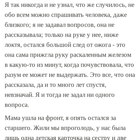
Я так никогда и не узнал, что же случилось, не
обо всем можно спрашивать человека, даже
близкого; я не задавал вопросов, она не
рассказывала; только на руке у нее, ниже
локтя, остался большой след от ожога - это
она сама прижгла руку раскаленным железом
в какую-то из минут, когда почувствовала, что
разум ее может не выдержать. Это все, что она
рассказала, да и то много лет спустя,
невзначай. Я и тогда не задал ни одного
вопроса.
Мама ушла на фронт, я опять остался за
старшего. Жили мы впроголодь, у нас была
лишь одна детская карточка на сестру и две