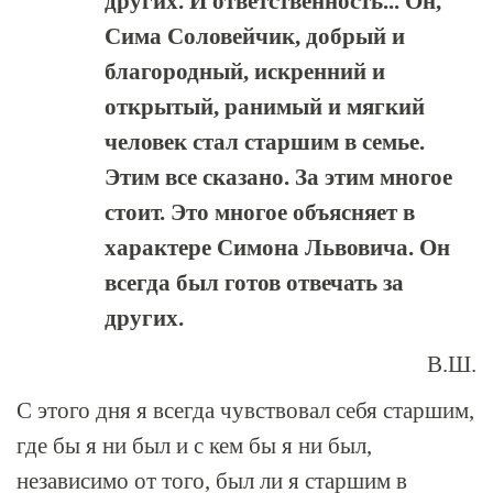
других. И ответственность... Он,
Сима Соловейчик, добрый и
благородный, искренний и
открытый, ранимый и мягкий
человек стал старшим в семье.
Этим все сказано. За этим многое
стоит. Это многое объясняет в
характере Симона Львовича. Он
всегда был готов отвечать за
других.
В.Ш.
С этого дня я всегда чувствовал себя старшим,
где бы я ни был и с кем бы я ни был,
независимо от того, был ли я старшим в