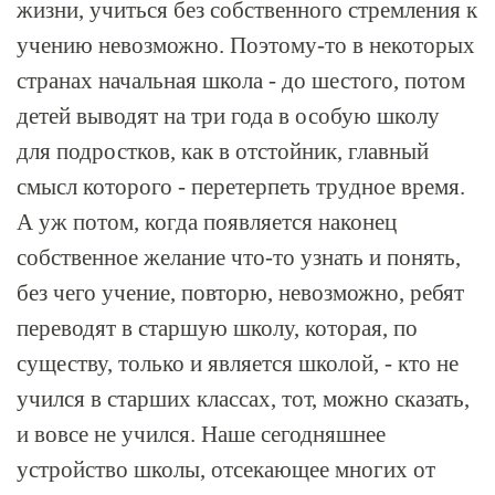
жизни, учиться без собственного стремления к
учению невозможно. Поэтому-то в некоторых
странах начальная школа - до шестого, потом
детей выводят на три года в особую школу
для подростков, как в отстойник, главный
смысл которого - перетерпеть трудное время.
А уж потом, когда появляется наконец
собственное желание что-то узнать и понять,
без чего учение, повторю, невозможно, ребят
переводят в старшую школу, которая, по
существу, только и является школой, - кто не
учился в старших классах, тот, можно сказать,
и вовсе не учился. Наше сегодняшнее
устройство школы, отсекающее многих от