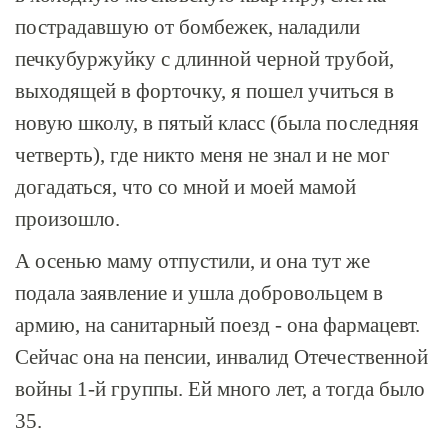
пострадавшую от бомбежек, наладили
печкубуржуйку с длинной черной трубой,
выходящей в форточку, я пошел учиться в
новую школу, в пятый класс (была последняя
четверть), где никто меня не знал и не мог
догадаться, что со мной и моей мамой
произошло.
А осенью маму отпустили, и она тут же
подала заявление и ушла добровольцем в
армию, на санитарный поезд - она фармацевт.
Сейчас она на пенсии, инвалид Отечественной
войны 1-й группы. Ей много лет, а тогда было
35.