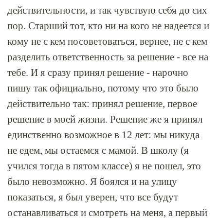
действительности, и так чувствую себя до сих
пор. Старший тот, кто ни на кого не надеется и
кому не с кем посоветоваться, вернее, не с кем
разделить ответственность за решение - все на
тебе. И я сразу принял решение - нарочно
пишу так официально, потому что это было
действительно так: принял решение, первое
решение в моей жизни. Решение же я принял
единственно возможное в 12 лет: мы никуда
не едем, мы остаемся с мамой. В школу (я
учился тогда в пятом классе) я не пошел, это
было невозможно. Я боялся и на улицу
показаться, я был уверен, что все будут
останавливаться и смотреть на меня, а первый