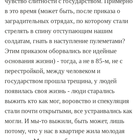
чувство слитности с государством. Примерно
в это время (может быть, после приказа о
заградительных отрядах, по которому стали
стрелять в спину отступающим нашим
солдатам, гнать в наступление пулеметами?
Этим приказом оборвались все идейные
основания жизни) - тогда, а не в 85-м, не с
перестройкой, между человеком и
государством прошла трещина, у людей
появилась своя жизнь - люди старались
выжить кто как мог, воровство и спекуляция
стали почти открытыми, все устраивались как
могли. И мы-то выжили, быть может, лишь
потому, что у нас в квартире жила молодая