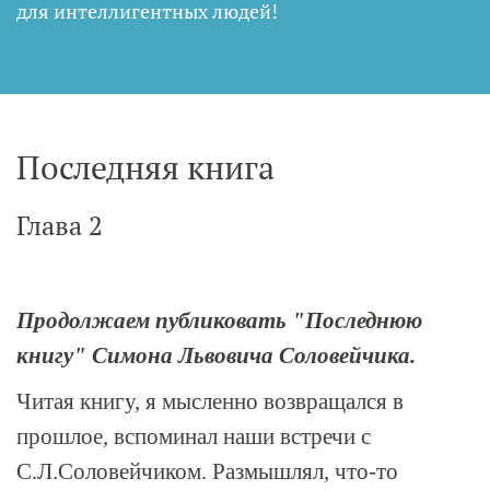
для интеллигентных людей
!
Последняя книга
Глава 2
Продолжаем публиковать "Последнюю
книгу" Симона Львовича Соловейчика.
Читая книгу, я мысленно возвращался в
прошлое, вспоминал наши встречи с
С.Л.Соловейчиком. Размышлял, что-то