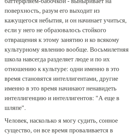
баттерфляем-бабочкой - выныривает на
поверхность, разум его выходит из
кажущегося небытия, и он начинает учиться,
если у него не образовалось стойкого
отвращения к этому занятию и ко всякому
культурному явлению вообще. Восьмилетняя
школа навсегда разделяет люде и по их
отношению к культуре: одни именно в это
время становятся интеллигентами, другие
именно в это время начинают ненавидеть
интеллигенцию и интеллигентов: "А еще в
шляпе".
Человек, насколько я могу судить, сонное
существо, он все время проваливается в