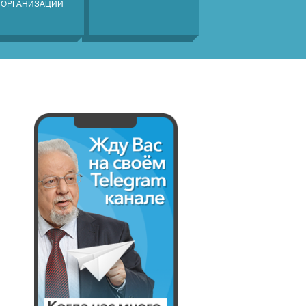
 ОРГАНИЗАЦИЙ