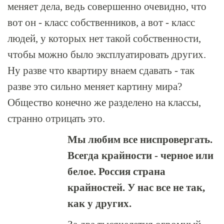
меняет дела, ведь совершенно очевидно, что
вот он - класс собственников, а вот - класс
людей, у которых нет такой собственности,
чтобы можно было эксплуатировать других.
Ну разве что квартиру внаем сдавать - так
разве это сильно меняет картину мира?
Общество конечно же разделено на классы,
странно отрицать это.
Мы любим все ниспровергать.
Всегда крайности - черное или
белое. Россия страна
крайностей. У нас все не так,
как у других.