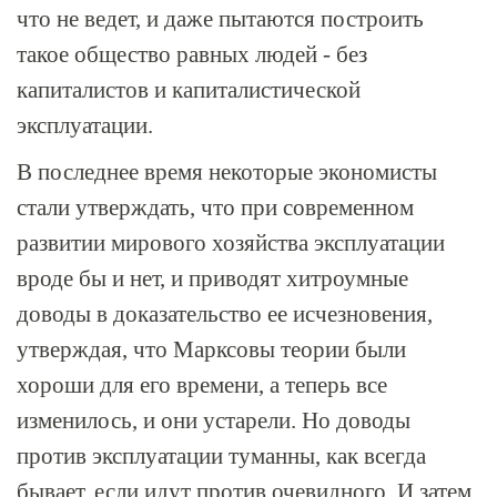
что не ведет, и даже пытаются построить
такое общество равных людей - без
капиталистов и капиталистической
эксплуатации.
В последнее время некоторые экономисты
стали утверждать, что при современном
развитии мирового хозяйства эксплуатации
вроде бы и нет, и приводят хитроумные
доводы в доказательство ее исчезновения,
утверждая, что Марксовы теории были
хороши для его времени, а теперь все
изменилось, и они устарели. Но доводы
против эксплуатации туманны, как всегда
бывает, если идут против очевидного. И затем,