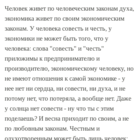
Человек живет по человеческим законам духа,
экономика живет по своим экономическим
законам. У человека совесть и честь, у
экономики не может быть того, что у
человека: слова "совесть" и "честь"
приложимы к предпринимателю и
производителю, экономическому человеку, но
не имеют отношения к самой экономике - у
нее нет ни сердца, ни совести, ни духа, и не
потому нет, что потеряла, а вообще нет. Даже
у солнца нет совести - ну что ты с этим
поделаешь? И весна приходит по своим, а не
по любовным законам. Честным и
одухотворенным может быть лишь человек;