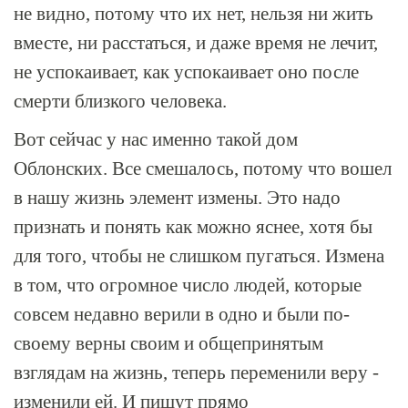
не видно, потому что их нет, нельзя ни жить
вместе, ни расстаться, и даже время не лечит,
не успокаивает, как успокаивает оно после
смерти близкого человека.
Вот сейчас у нас именно такой дом
Облонских. Все смешалось, потому что вошел
в нашу жизнь элемент измены. Это надо
признать и понять как можно яснее, хотя бы
для того, чтобы не слишком пугаться. Измена
в том, что огромное число людей, которые
совсем недавно верили в одно и были по-
своему верны своим и общепринятым
взглядам на жизнь, теперь переменили веру -
изменили ей. И пишут прямо