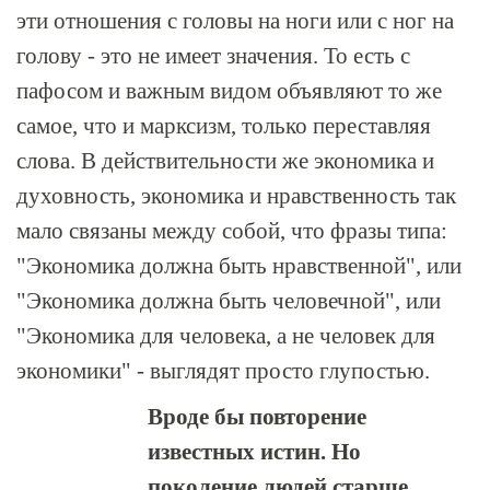
эти отношения с головы на ноги или с ног на
голову - это не имеет значения. То есть с
пафосом и важным видом объявляют то же
самое, что и марксизм, только переставляя
слова. В действительности же экономика и
духовность, экономика и нравственность так
мало связаны между собой, что фразы типа:
"Экономика должна быть нравственной", или
"Экономика должна быть человечной", или
"Экономика для человека, а не человек для
экономики" - выглядят просто глупостью.
Вроде бы повторение
известных истин. Но
поколение людей старше