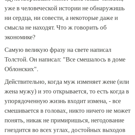
уже в человеческой истории не обнаружишь
ни сердца, ни совести, а некоторые даже и
смысла не находят. Что ж говорить об
экономике?
Самую великую фразу на свете написал
Толстой. Он написал: "Все смешалось в доме
Облонских".
Действительно, когда муж изменяет жене (или
жена мужу) и это открывается, то есть когда в
упорядоченную жизнь входит измена, - все
смешивается в головах, никто ничего не может
понять, никак не примиришься, негодование
гнездится во всех углах, достойных выходов