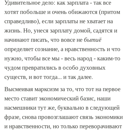
Удивительное дело: как зарплата - так все
хотят побольше и очень обижаются (притом
справедливо), если зарплаты не хватает на
жизнь. Но, унеся зарплату домой, садятся и
начинают писать, что вовсе не
бытиё
определяет сознание, а нравственность и что
нужно, чтобы все мы - весь народ - каким-то
чудом превратились в особо духовных
существ, и вот тогда... и так далее.
Высмеивая марксизм за то, что тот на первое
место ставит экономический базис, наши
насмешники тут же, буквально в следующей
фразе, снова провозглашают связь экономики
и нравственности, но только переворачивают