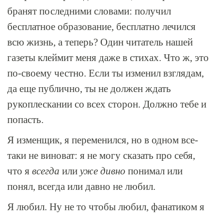
бранят последними словами: получил
бесплатное образование, бесплатно лечился
всю жизнь, а теперь? Один читатель нашей
газеты клеймит меня даже в стихах. Что ж, это
по-своему честно. Если ты изменил взглядам,
да еще публично, ты не должен ждать
рукоплескании со всех сторон. Должно тебе и
попасть.
Я изменщик, я переменился, но в одном все-
таки не виноват: я не могу сказать про себя,
что я
всегда
или
уже дивно
понимал или
понял, всегда или давно не любил.
Я любил. Ну не то чтобы любил, фанатиком я