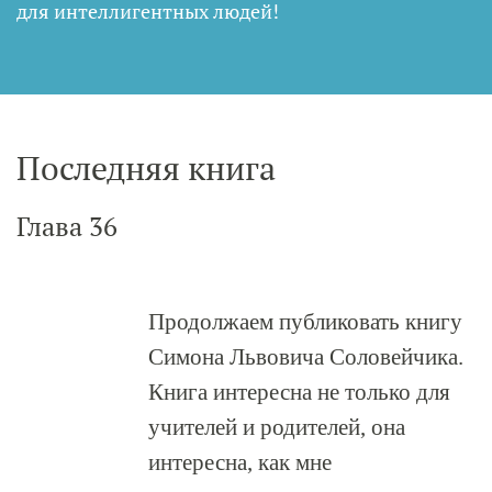
для интеллигентных людей
!
Последняя книга
Глава 36
Продолжаем публиковать книгу
Симона Львовича Соловейчика.
Книга интересна не только для
учителей и родителей, она
интересна, как мне