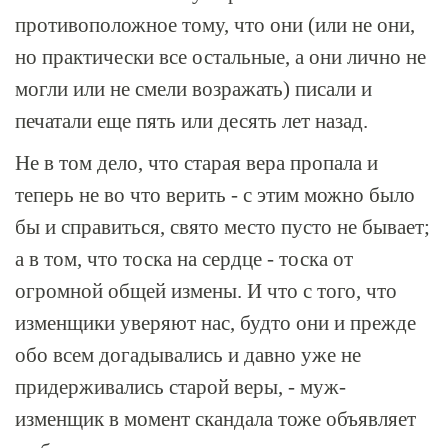
противоположное тому, что они (или не они,
но практически все остальные, а они лично не
могли или не смели возражать) писали и
печатали еще пять или десять лет назад.
Не в том дело, что старая вера пропала и
теперь не во что верить - с этим можно было
бы и справиться, свято место пусто не бывает;
а в том, что тоска на сердце - тоска от
огромной общей измены. И что с того, что
изменщики уверяют нас, будто они и прежде
обо всем догадывались и давно уже не
придерживались старой веры, - муж-
изменщик в момент скандала тоже объявляет