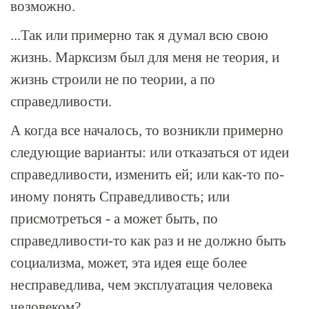
возможно.
...Так или примерно так я думал всю свою
жизнь. Марксизм был для меня не теория, и
жизнь строили не по теории, а по
справедливости.
А когда все началось, то возникли примерно
следующие варианты: или отказаться от идеи
справедливости, изменить ей; или как-то по-
иному понять Справедливость; или
присмотреться - а может быть, по
справедливости-то как раз и не должно быть
социализма, может, эта идея еще более
несправедлива, чем эксплуатация человека
человеком?