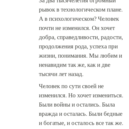
За два тысячелетия огромный
рывок в технологическом плане.
А в психологическом? Человек
почти не изменился. Он хочет
добра, справедливости, радости,
продолжения рода, успеха при
жизни, понимания. Мы любим и
ненавидим так же, как и две
тысячи лет назад.
Человек по сути своей не
изменился. Но хочет измениться.
Были войны и остались. Была
вражда и осталась. Были бедные
и богатые, и осталось все так же.