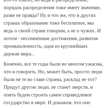
порядок распределения тоже имеет значение,
разве не правда? Ну и что же, что в других
странах образование тоже бесплатное, мы
ведь о своей стране говорим, а не о чужих. И
потом - несомненные достижения, развитая
промышленность, одна из крупнейших
держав мира...
Конечно, все те годы были во многом ужасны,
что и говорить. Но, может быть, просто люди
были не те во главе страны, расклад не тот?
Придут другие люди, не станет зверств, и
опять будем строить самое справедливое
государство в мире. И докажем, что оно