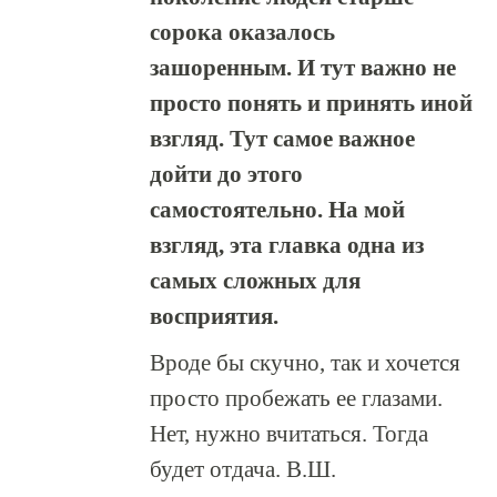
сорока оказалось
зашоренным. И тут важно не
просто понять и принять иной
взгляд. Тут самое важное
дойти до этого
самостоятельно. На мой
взгляд, эта главка одна из
самых сложных для
восприятия.
Вроде бы скучно, так и хочется
просто пробежать ее глазами.
Нет, нужно вчитаться. Тогда
будет отдача. В.Ш.