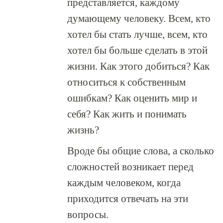
представляется, каждому
думающему человеку. Всем, кто
хотел бы стать лучше, всем, кто
хотел бы больше сделать в этой
жизни. Как этого добиться? Как
относиться к собственным
ошибкам? Как оценить мир и
себя? Как жить и понимать
жизнь?
Вроде бы общие слова, а сколько
сложностей возникает перед
каждым человеком, когда
приходится отвечать на эти
вопросы.