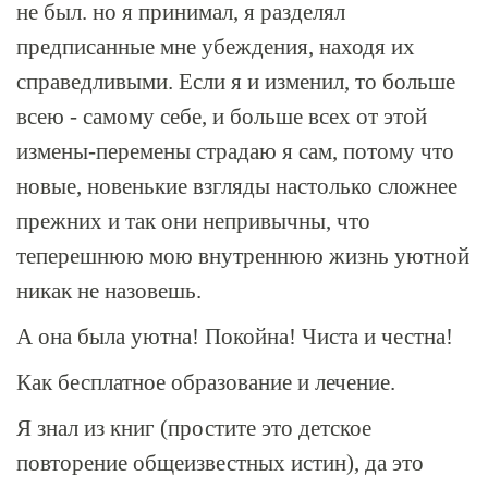
не был. но я принимал, я разделял
предписанные мне убеждения, находя их
справедливыми. Если я и изменил, то больше
всею - самому себе, и больше всех от этой
измены-перемены страдаю я сам, потому что
новые, новенькие взгляды настолько сложнее
прежних и так они непривычны, что
теперешнюю мою внутреннюю жизнь уютной
никак не назовешь.
А она была уютна! Покойна! Чиста и честна!
Как бесплатное образование и лечение.
Я знал из книг (простите это детское
повторение общеизвестных истин), да это