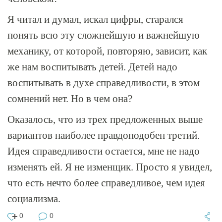
Я читал и думал, искал цифры, старался
понять всю эту сложнейшую и важнейшую
механику, от которой, повторяю, зависит, как
же нам воспитывать детей. Детей надо
воспитывать в духе справедливости, в этом
сомнений нет. Но в чем она?
Оказалось, что из трех предложенных выше
вариантов наиболее правдоподобен третий.
Идея справедливости остается, мне не надо
изменять ей. Я не изменщик. Просто я увидел,
что есть нечто более справедливое, чем идея
социализма.
0
0