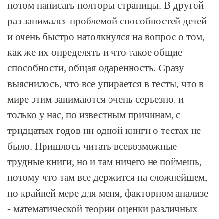
потом написать полторы страницы. В другой
раз занимался проблемой способностей детей
и очень быстро натолкнулся на вопрос о том,
как же их определять и что такое общие
способности, общая одаренность. Сразу
выяснилось, что все упирается в тесты, что в
мире этим занимаются очень серьезно, и
только у нас, по известным причинам, с
тридцатых годов ни одной книги о тестах не
было. Пришлось читать всевозможные
трудные книги, но и там ничего не поймешь,
потому что там все держится на сложнейшем,
по крайней мере для меня, факторном анализе
- математической теории оценки различных