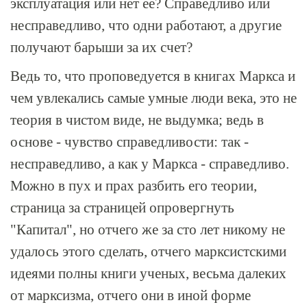
эксплуатация или нет ее? Справедливо или
несправедливо, что одни работают, а другие
получают барыши за их счет?
Ведь то, что проповедуется в книгах Маркса и
чем увлекались самые умные люди века, это не
теория в чистом виде, не выдумка; ведь в
основе - чувство справедливости: так -
несправедливо, а как у Маркса - справедливо.
Можно в пух и прах разбить его теории,
страница за страницей опровергнуть
"Капитал", но отчего же за сто лет никому не
удалось этого сделать, отчего марксистскими
идеями полны книги ученых, весьма далеких
от марксизма, отчего они в иной форме