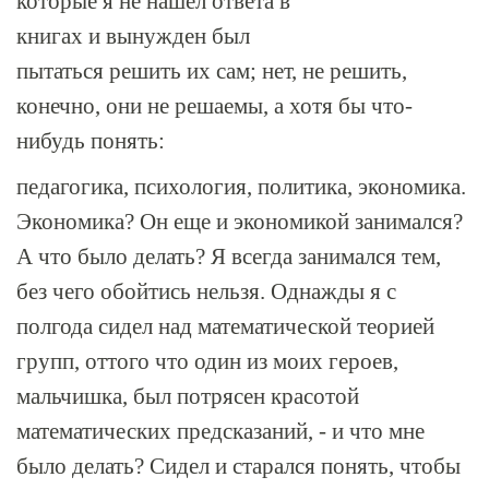
которые я не нашел ответа в
книгах и вынужден был
пытаться решить их сам; нет, не решить,
конечно, они не решаемы, а хотя бы что-
нибудь понять:
педагогика, психология, политика, экономика.
Экономика? Он еще и экономикой занимался?
А что было делать? Я всегда занимался тем,
без чего обойтись нельзя. Однажды я с
полгода сидел над математической теорией
групп, оттого что один из моих героев,
мальчишка, был потрясен красотой
математических предсказаний, - и что мне
было делать? Сидел и старался понять, чтобы