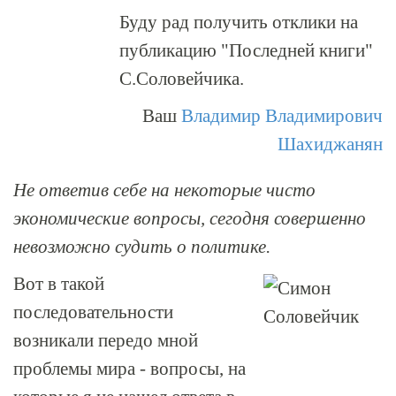
Буду рад получить отклики на
публикацию "Последней книги"
С.Соловейчика.
Ваш
Владимир Владимирович
Шахиджанян
Не ответив себе на некоторые чисто
экономические вопросы, сегодня совершенно
невозможно судить о политике.
Вот в такой
последовательности
возникали передо мной
проблемы мира - вопросы, на