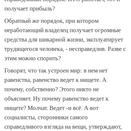
получает прибыль?
Обратный же порядок, при котором
неработающий владелец получает огромные
средства для шикарной жизни, эксплуатирует
трудящегося человека, - несправедлив. Разве с
этим можно спорить?
Говорят, что так устроен мир: в нем нет
равенства, равенство ведет к нищете. А
почему, собственно? Этого никто не
объясняет. Ну почему равенство ведет к
нищете? Молчат. Ведет -и всё. А вот
социалисты, сторонники самого
справедливого взгляда на вещи, утверждают,