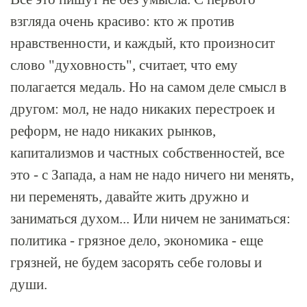
взгляда очень красиво: кто ж против
нравственности, и каждый, кто произносит
слово "духовность", считает, что ему
полагается медаль. Но на самом деле смысл в
другом: мол, не надо никаких перестроек и
реформ, не надо никаких рынков,
капитализмов и частных собственностей, все
это - с Запада, а нам не надо ничего ни менять,
ни переменять, давайте жить дружно и
заниматься духом... Или ничем не заниматься:
политика - грязное дело, экономика - еще
грязней, не будем засорять себе головы и
души.