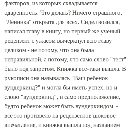
факторов, из которых складывается
одаренность. Что делать? Ничего страшного,
"Ленинка" открыта для всех. Сидел возился,
написал главу в книгу, но первый же ученый
рецензент с ужасом вычеркнул всю главу
целиком - не потому, что она была
неправильной, а потому, что само слово "тест"
было под запретом. Книжка все-таки вышла. В
рукописи она называлась "Ваш ребенок
вундеркинд?" и могла бы иметь успех, но и
слово "вундеркинд", и само предположение,
будто ребенок может быть вундеркиндом, -
все это произвело на рецензентов шоковое
впечатление, и книжка вышла под названием