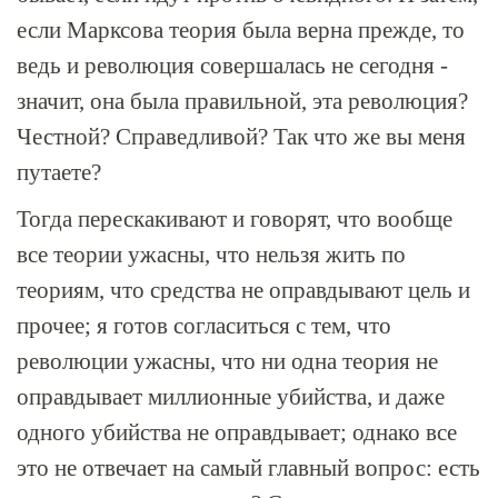
если Марксова теория была верна прежде, то
ведь и революция совершалась не сегодня -
значит, она была правильной, эта революция?
Честной? Справедливой? Так что же вы меня
путаете?
Тогда перескакивают и говорят, что вообще
все теории ужасны, что нельзя жить по
теориям, что средства не оправдывают цель и
прочее; я готов согласиться с тем, что
революции ужасны, что ни одна теория не
оправдывает миллионные убийства, и даже
одного убийства не оправдывает; однако все
это не отвечает на самый главный вопрос: есть