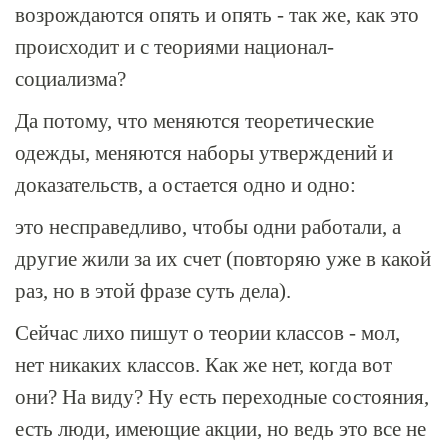
возрождаются опять и опять - так же, как это
происходит и с теориями национал-
социализма?
Да потому, что меняются теоретические
одежды, меняются наборы утверждений и
доказательств, а остается одно и одно:
это несправедливо, чтобы одни работали, а
другие жили за их счет (повторяю уже в какой
раз, но в этой фразе суть дела).
Сейчас лихо пишут о теории классов - мол,
нет никаких классов. Как же нет, когда вот
они? На виду? Ну есть переходные состояния,
есть люди, имеющие акции, но ведь это все не