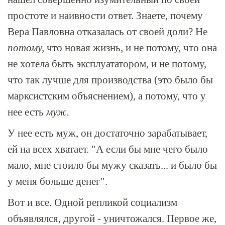
простоте и наивности ответ. Знаете, почему
Вера Павловна отказалась от своей доли? Не
потому,
что новая жизнь, и не потому, что она
не хотела быть эксплуататором, и не потому,
что так лучше для производства (это было бы
марксистским объяснением), а потому, что у
нее есть
муж.
У нее есть муж, он достаточно зарабатывает,
ей на всех хватает. "А если бы мне чего было
мало, мне стоило бы мужу сказать... и было бы
у меня больше денег".
Вот и все. Одной репликой социализм
объявлялся, другой - уничтожался. Первое же,