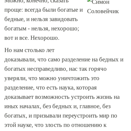
Можно, конечно, сказать
проще: всегда были богатые и
бедные, и нельзя завидовать
богатым - нельзя, нехорошо;
вот и все. Нехорошо.
Но нам столько лет
доказывали, что само разделение на бедных и
богатых несправедливо, нас так горячо
уверяли, что можно уничтожить это
разделение, что есть наука, которая
доказывает возможность устроить жизнь на
иных началах, без бедных и, главное, без
богатых, и призывали переустроить мир по
этой науке, что злость по отношению к