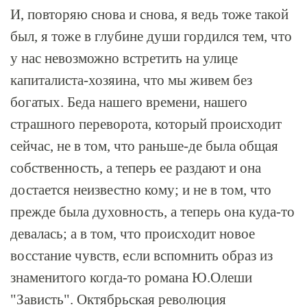
И, повторяю снова и снова, я ведь тоже такой
был, я тоже в глубине души гордился тем, что
у нас невозможно встретить на улице
капиталиста-хозяина, что мы живем без
богатых. Беда нашего времени, нашего
страшного переворота, который происходит
сейчас, не в том, что раньше-де была общая
собственность, а теперь ее раздают и она
достается неизвестно кому; и не в том, что
прежде была духовность, а теперь она куда-то
девалась; а в том, что происходит новое
восстание чувств, если вспомнить образ из
знаменитого когда-то романа Ю.Олеши
"Зависть". Октябрьская революция