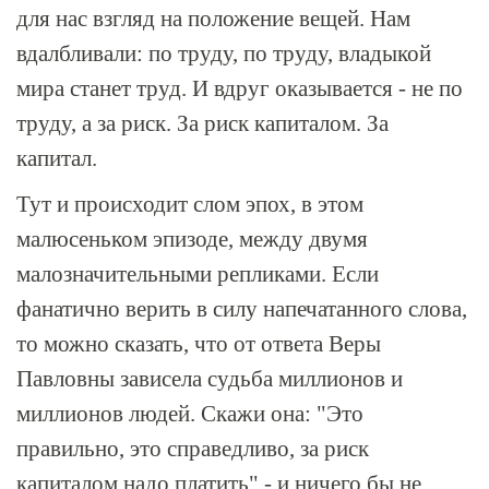
для нас взгляд на положение вещей. Нам
вдалбливали: по труду, по труду, владыкой
мира станет труд. И вдруг оказывается - не по
труду, а за риск. За риск капиталом. За
капитал.
Тут и происходит слом эпох, в этом
малюсеньком эпизоде, между двумя
малозначительными репликами. Если
фанатично верить в силу напечатанного слова,
то можно сказать, что от ответа Веры
Павловны зависела судьба миллионов и
миллионов людей. Скажи она: "Это
правильно, это справедливо, за риск
капиталом надо платить" - и ничего бы не