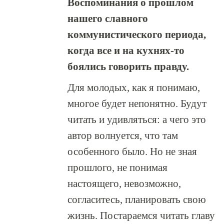
Воспоминания о прошлом
нашего славного
коммунистического периода,
когда все и на кухнях-то
боялись говорить правду.
Для молодых, как я понимаю,
многое будет непонятно. Будут
читать и удивляться: а чего это
автор волнуется, что там
особенного было. Но не зная
прошлого, не понимая
настоящего, невозможно,
согласитесь, планировать свою
жизнь. Постараемся читать главу