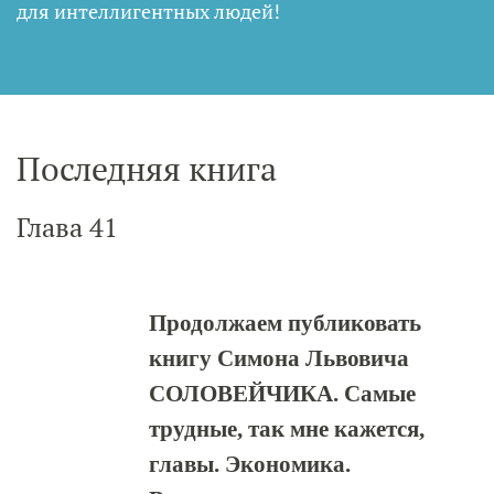
для интеллигентных людей
!
Последняя книга
Глава 41
Продолжаем публиковать
книгу Симона Львовича
СОЛОВЕЙЧИКА. Самые
трудные, так мне кажется,
главы. Экономика.