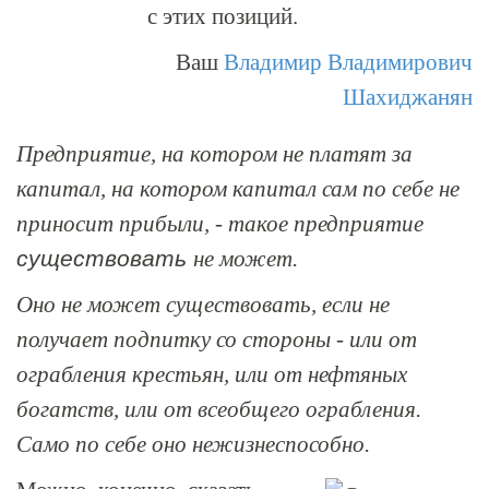
с этих позиций.
Ваш
Владимир Владимирович
Шахиджанян
Предприятие, на котором не платят за
капитал, на котором капитал сам по себе не
приносит прибыли, - такое предприятие
существовать
не может.
Оно не может существовать, если не
получает подпитку со стороны - или от
ограбления крестьян, или от нефтяных
богатств, или от всеобщего ограбления.
Само по себе оно нежизнеспособно.