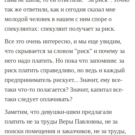
так же ответили, как и сегодня сказал мне
молодой человек в нашем с ним споре о
спекулянтах: спекулянт получает за риск.
Все это очень интересно, и мы еще увидим,
что скрывается за словом "риск" и почему за
него надо платить. Но пока что запомним: за
риск платить справедливо, но ведь и каждый
предприниматель рискует... Значит, ему все-
таки что-то полагается? Значит, капитал все-
таки следует оплачивать?
Заметим, что девушки-швеи предлагали
платить не за труды Веры Павловны, не за
поиски помещения и заказчиков, не за труды,