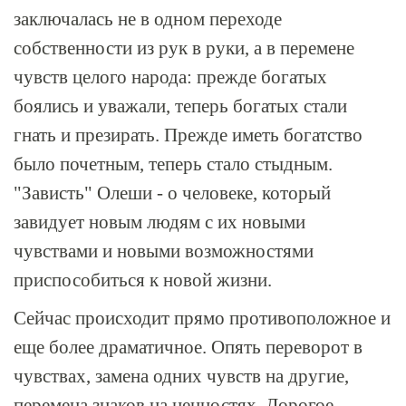
заключалась не в одном переходе
собственности из рук в руки, а в перемене
чувств целого народа: прежде богатых
боялись и уважали, теперь богатых стали
гнать и презирать. Прежде иметь богатство
было почетным, теперь стало стыдным.
"Зависть" Олеши - о человеке, который
завидует новым людям с их новыми
чувствами и новыми возможностями
приспособиться к новой жизни.
Сейчас происходит прямо противоположное и
еще более драматичное. Опять переворот в
чувствах, замена одних чувств на другие,
перемена знаков на ценностях. Дорогое