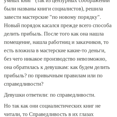
умных книг" (так из цензурных соображений
были названы книги социалистов), решила
завести мастерские "по новому порядку".
Новый порядок касался прежде всего способа
делить прибыль. После того как она нашла
помещение, нашла работниц и заказчиков, то
есть вложила в мастерские какие-то деньги,
без чего никакое производство невозможно,
она обратилась к девушкам: как будем делить
прибыль? по привычным правилам или по
справедливости?
Девушки ответили: по справедливости.
Но так как они социалистических книг не
читали, то Справедливость в их глазах