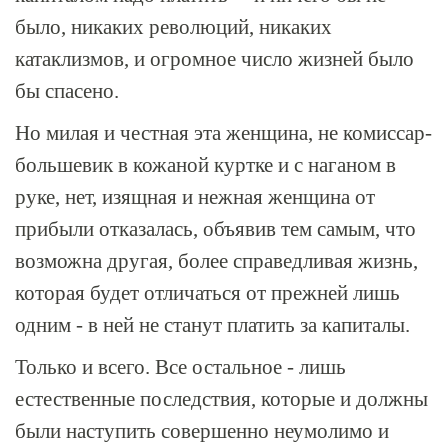
было, никаких революций, никаких
катаклизмов, и огромное число жизней было
бы спасено.
Но милая и честная эта женщина, не комиссар-
большевик в кожаной куртке и с наганом в
руке, нет, изящная и нежная женщина от
прибыли отказалась, объявив тем самым, что
возможна другая, более справедливая жизнь,
которая будет отличаться от прежней лишь
одним - в ней не станут платить за капиталы.
Только и всего. Все остальное - лишь
естественные последствия, которые и должны
были наступить совершенно неумолимо и