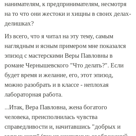
нанимателям, к предпринимателям, несмотря
на то что они жестоки и хищны в своих делах-
делишках?
Из всего, что я читал на эту тему, самым
наглядным и ясным примером мне показался
эпизод с мастерскими Веры Павловны в
романе Чернышевского "Что делать?". Если
будет время и желание, его, этот эпизод,
можно разобрать и в классе - неплохая
лабораторная работа.
...Итак, Вера Павловна, жена богатого
человека, преисполнилась чувства
справедливости и, начитавшись "добрых и