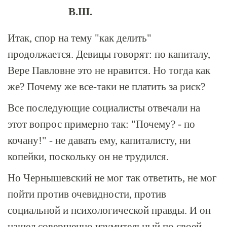
В.Ш.
Итак, спор на тему "как делить"
продолжается. Девицы говорят: по капиталу,
Вере Павловне это не нравится. Но тогда как
же? Почему же все-таки не платить за риск?
Все последующие социалисты отвечали на
этот вопрос примерно так: "Почему? - по
кочану!" - не давать ему, капиталисту, ни
копейки, поскольку он не трудился.
Но Чернышевский не мог так ответить, не мог
пойти против очевидности, против
социальной и психологической правды. И он
нашел совершенно изумительный по своей