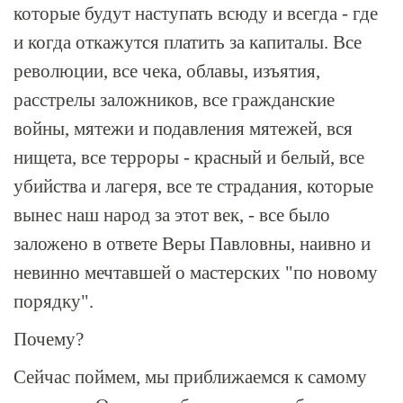
которые будут наступать всюду и всегда - где
и когда откажутся платить за капиталы. Все
революции, все чека, облавы, изъятия,
расстрелы заложников, все гражданские
войны, мятежи и подавления мятежей, вся
нищета, все терроры - красный и белый, все
убийства и лагеря, все те страдания, которые
вынес наш народ за этот век, - все было
заложено в ответе Веры Павловны, наивно и
невинно мечтавшей о мастерских "по новому
порядку".
Почему?
Сейчас поймем, мы приближаемся к самому