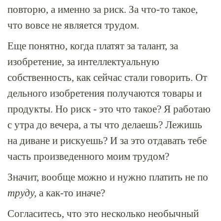
повторю, а именно за риск. За что-то такое,
что вовсе не является трудом.
Еще понятно, когда платят за талант, за
изобретение, за интеллектуальную
собственность, как сейчас стали говорить. От
дельного изобретения получаются товары и
продукты. Но риск - это что такое? Я работаю
с утра до вечера, а ты что делаешь? Лежишь
на диване и рискуешь? И за это отдавать тебе
часть произведенного моим трудом?
Значит, вообще можно и нужно платить не по
труду,
а как-то иначе?
Согласитесь, что это несколько необычный