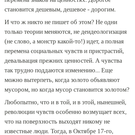
становится дешевым, дешевое - дорогим.
И что ж никто не пишет об этом? Не одни
только теории меняются, не деидеологизация
(не слово, а монстр какой-то!) идет, а полная
перемена социальных чувств и пристрастий,
девальвация прежних ценностей. А чувства
так трудно поддаются изменению... Еще
можно вытерпеть, когда золото объявляют
мусором, но когда мусор становится золотом?
Любопытно, что и в той, и в этой, нынешней,
революции чувств особенно возмущает всех,
что на поверхность выходят никому не
известные люди. Тогда, в Октябре 17-го,