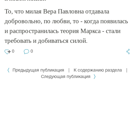
То, что милая Вера Павловна отдавала
добровольно, по любви, то - когда появилась
и распространилась теория Маркса - стали
требовать и добиваться силой.
0
0
Предыдущая публикация
|
К содержанию раздела
|
Следующая публикация