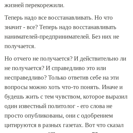
жизней перекорежили.
Теперь надо все восстанавливать. Но что
значит - все? Теперь надо восстанавливать
нанимателей-предпринимателей. Без них не
получается.
Но отчего не получается? И действительно ли
не получается? И справедливо это или
несправедливо? Только ответив себе на эти
вопросы можно хоть что-то понять. Иначе и
будешь жить с тем чувством, которое выразил
один известный политолог - его слова не
просто опубликованы, они с одобрением
цитируются в разных газетах. Вот что сказал