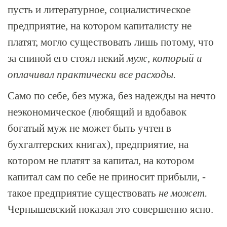
пусть и литературное, социалистическое
предприятие, на котором капиталисту не
платят, могло существовать лишь потому, что
за спиной его стоял некий
муж, который и
оплачивал практически все расходы.
Само по себе, без мужа, без надежды на нечто
неэкономическое (любящий и вдобавок
богатый муж не может быть учтен в
бухгалтерских книгах), предприятие, на
котором не платят за капитал, на котором
капитал сам по себе не приносит прибыли, -
такое предприятие существовать
не может.
Чернышевский показал это совершенно ясно.