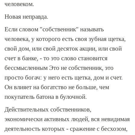
человеком.
Новая неправда.
Если словом "собственник" называть
человека, у которого есть своя зубная щетка,
свой дом, или свой десяток акции, или свой
счет в банке, - то это слово становится
бессмысленным Это не собственник, это
просто богач: у него есть щетка, дом и счет.
Он влияет на богатство не больше, чем
покупатель батона в булочной.
Действительных собственников,
экономически активных людей, вся невидимая
деятельность которых - сражение с бесхозом,