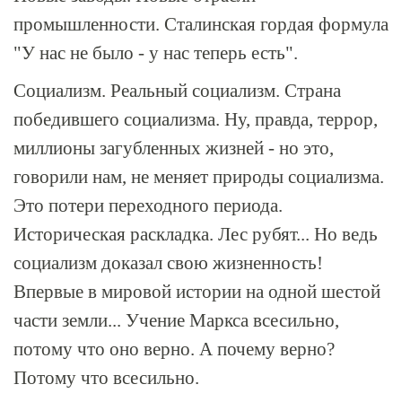
промышленности. Сталинская гордая формула
"У нас не было - у нас теперь есть".
Социализм. Реальный социализм. Страна
победившего социализма. Ну, правда, террор,
миллионы загубленных жизней - но это,
говорили нам, не меняет природы социализма.
Это потери переходного периода.
Историческая раскладка. Лес рубят... Но ведь
социализм доказал свою жизненность!
Впервые в мировой истории на одной шестой
части земли... Учение Маркса всесильно,
потому что оно верно. А почему верно?
Потому что всесильно.