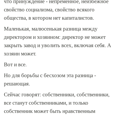
что принуждение - непременное, неизбежное
свойство социализма, свойство всякого
общества, в котором нет капиталистов.
Маленькая, малюсенькая разница между
директором и хозяином: директор не может
закрыть завод и уволить всех, включая себя. А
хозяин может.
Вот и все.
Но для борьбы с бесхозом эта разница -
решающая.
Сейчас говорят: собственники, собственники,
все станут собственниками, и только
собственник может быть нравственным