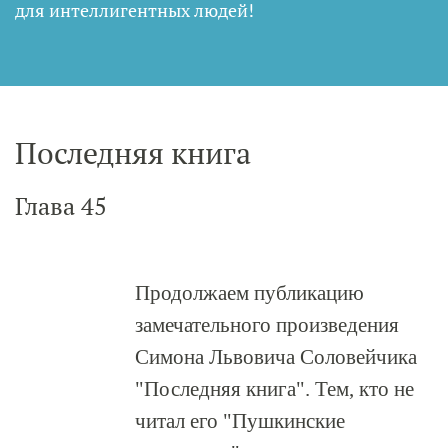
для интеллигентных людей
!
Последняя книга
Глава 45
Продолжаем публикацию
замечательного произведения
Симона Львовича Соловейчика
"Последняя книга". Тем, кто не
читал его "Пушкинские