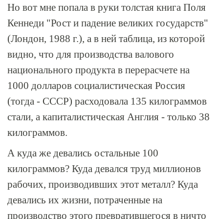
Но вот мне попала в руки толстая книга Поля
Кеннеди "Рост и падение великих государств"
(Лондон, 1988 г.), а в ней таблица, из которой
видно, что для производства валового
национального продукта в перерасчете на
1000 долларов социалистическая Россия
(тогда - СССР) расходовала 135 килограммов
стали, а капиталистическая Англия - только 38
килограммов.
А куда же девались остальные 100
килограммов? Куда девался труд миллионов
рабочих, производивших этот металл? Куда
девались их жизни, потраченные на
производство этого превратившегося в ничто