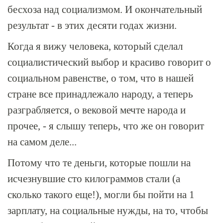
бесхоза над социализмом. И окончательный
результат - в этих десяти годах жизни.
Когда я вижу человека, который сделал
социалистический выбор и красиво говорит о
социальном равенстве, о том, что в нашей
стране все принадлежало народу, а теперь
разграбляется, о вековой мечте народа и
прочее, - я слышу теперь, что же он говорит
на самом деле...
Потому что те деньги, которые пошли на
исчезнувшие сто килограммов стали (а
сколько такого еще!), могли бы пойти на 1
зарплату, на социальные нужды, на то, чтобы