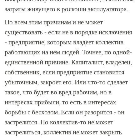
затраты живущего в роскоши эксплуататора.
По всем этим причинам и не может
существовать - если не в порядке исключения
- предприятие, которым владеет коллектив
работающих на нем людей. Точнее, по одной-
единственной причине. Капиталист, владелец,
собственник, если предприятие становится
убыточным, закроет его. Или что-то сделает
такое, что будет во вред рабочим, но в
интересах прибыли, то есть в интересах
борьбы с бесхозом. Если он разорится - он
застрелится. Но коллектив-то не может
застрелиться, коллектив не может закрыть