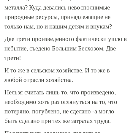
металла? Куда девались невосполнимые
природные ресурсы, принадлежащие не
только нам, но и нашим детям и внукам?
Две трети произведенного фактически ушло в
небытие, съедено Большим Бесхозом. Две
трети!
И то же в сельском хозяйстве. И то же в
любой отрасли хозяйства.
Нельзя считать лишь то, что произведено,
необходимо хоть раз оглянуться на то, что
потеряно, погублено, не сделано -а могло
быть сделано при тех же затратах труда.