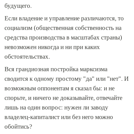
будущего.
Если владение и управление различаются, то
социализм (общественная собственность на
средства производства в масштабах страны)
невозможен никогда и ни при каких
обстоятельствах.
Вся грандиозная постройка марксизма
сводится к одному простому "да" или "нет". И
возможным оппонентам я сказал бы: и не
спорьте, и ничего не доказывайте, отвечайте
лишь на один вопрос: нужен ли заводу
владелец-капиталист или без него можно
обойтись?