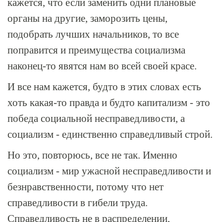
кажется, что если заменить одни плановые
органы на другие, заморозить цены,
подобрать лучших начальников, то все
поправится и преимущества социализма
наконец-то явятся нам во всей своей красе.
И все нам кажется, будто в этих словах есть
хоть какая-то правда и будто капитализм - это
победа социальной несправедливости, а
социализм - единственно справедливый строй.
Но это, повторюсь, все не так. Именно
социализм - мир ужасной несправедливости и
безнравственности, потому что нет
справедливости в гибели труда.
Справедливость не в распределении,