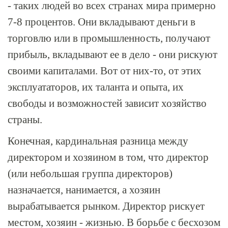
- таких людей во всех странах мира примерно
7-8 процентов. Они вкладывают деньги в
торговлю или в промышленность, получают
прибыль, вкладывают ее в дело - они рискуют
своими капиталами. Вот от них-то, от этих
эксплуататоров, их таланта и опыта, их
свободы и возможностей зависит хозяйство
страны.
Конечная, кардинальная разница между
директором и хозяином в том, что директор
(или небольшая группа директоров)
назначается, нанимается, а хозяин
вырабатывается рынком. Директор рискует
местом, хозяин - жизнью. В борьбе с бесхозом