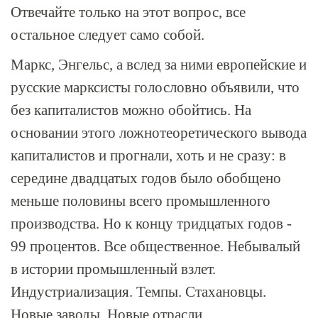
Отвечайте только на этот вопрос, все
остальное следует само собой.
Маркс, Энгельс, а вслед за ними европейские и
русские марксисты голословно объявили, что
без капиталистов можно обойтись. На
основании этого ложнотеоретического вывода
капиталистов и прогнали, хоть и не сразу: в
середине двадцатых годов было обобщено
меньше половины всего промышленного
производства. Но к концу тридцатых годов -
99 процентов. Все общественное. Небывалый
в истории промышленный взлет.
Индустриализация. Темпы. Стахановцы.
Новые заводы. Новые отрасли