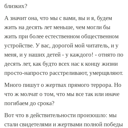
близких?
А значит она, что мы с вами, вы и я, будем
жить на десять лет меньше, чем могли бы
жить при более естественном общественном
устройстве. У вас, дорогой мой читатель, и у
меня, и у наших детей - у каждого! - отнято по
десять лет, как будто всех нас к концу жизни
просто-напросто расстреливают, умерщвляют.
Много пишут о жертвах прямого террора. Но
что ж молчат о том, что мы все так или иначе
погибаем до срока?
Вот что в действительности произошло: мы
стали свидетелями и жертвами полной победы