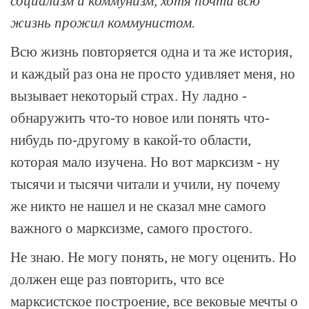
социализм и коммунизм, хотя почти всю
жизнь прожил коммунистом.
Всю жизнь повторяется одна и та же история,
и каждый раз она не просто удивляет меня, но
вызывает некоторый страх. Ну ладно -
обнаружить что-то новое или понять что-
нибудь по-другому в какой-то области,
которая мало изучена. Но вот марксизм - ну
тысячи и тысячи читали и учили, ну почему
же никто не нашел и не сказал мне самого
важного о марксизме, самого простого.
Не знаю. Не могу понять, не могу оценить. Но
должен еще раз повторить, что все
марксистское построение, все вековые мечты о