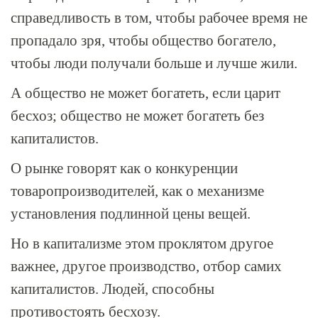
справедливость в том, чтобы рабочее время не
пропадало зря, чтобы общество богатело,
чтобы люди получали больше и лучше жили.
А общество не может богатеть, если царит
бесхоз; общество не может богатеть без
капиталистов.
О рынке говорят как о конкуренции
товаропроизводителей, как о механизме
установления подлинной цены вещей.
Но в капитализме этом проклятом другое
важнее, другое производство, отбор самих
капиталистов. Людей, способны
противостоять бесхозу.