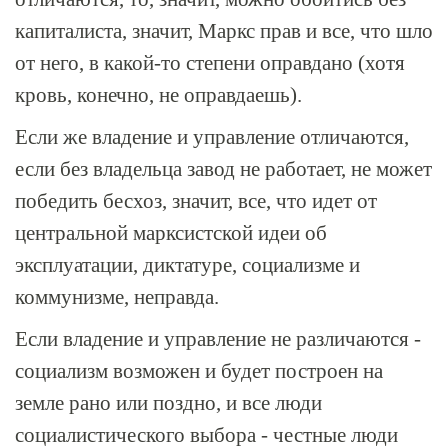
капиталиста, значит, Маркс прав и все, что шло
от него, в какой-то степени оправдано (хотя
кровь, конечно, не оправдаешь).
Если же владение и управление отличаются,
если без владельца завод не работает, не может
победить бесхоз, значит, все, что идет от
центральной марксистской идеи об
эксплуатации, диктатуре, социализме и
коммунизме, неправда.
Если владение и управление не различаются -
социализм возможен и будет построен на
земле рано или поздно, и все люди
социалистического выбора - честные люди