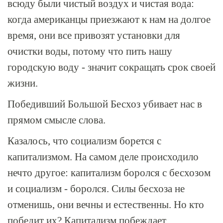
всюду были чистый воздух и чистая вода:
когда американцы приезжают к нам на долгое
время, они все привозят установки для
очистки воды, потому что пить нашу
городскую воду - значит сокращать срок своей
жизни.
Победивший Большой Бесхоз убивает нас в
прямом смысле слова.
Казалось, что социализм борется с
капитализмом. На самом деле происходило
нечто другое: капитализм боролся с бесхозом
и социализм - боролся. Силы бесхоза не
отменишь, они вечны и естественны. Но кто
победит их? Капитализм побеждает,