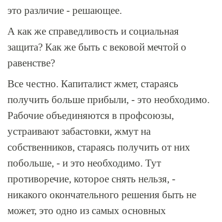
это различие - решающее.
А как же справедливость и социальная
защита? Как же быть с вековой мечтой о
равенстве?
Все честно. Капиталист жмет, стараясь
получить больше прибыли, - это необходимо.
Рабочие объединяются в профсоюзы,
устраивают забастовки, жмут на
собственников, стараясь получить от них
побольше, - и это необходимо. Тут
противоречие, которое снять нельзя, -
никакого окончательного решения быть не
может, это одно из самых основных