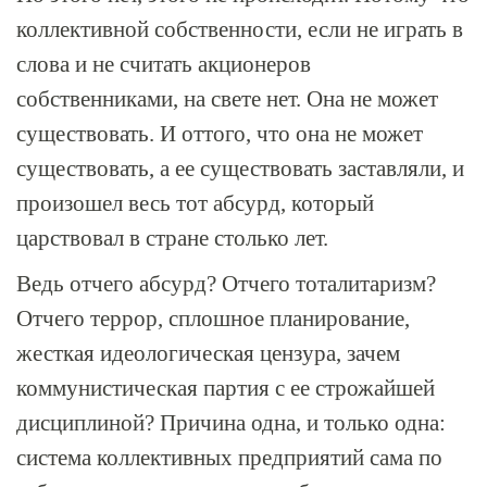
коллективной собственности, если не играть в
слова и не считать акционеров
собственниками, на свете нет. Она не может
существовать. И оттого, что она не может
существовать, а ее существовать заставляли, и
произошел весь тот абсурд, который
царствовал в стране столько лет.
Ведь отчего абсурд? Отчего тоталитаризм?
Отчего террор, сплошное планирование,
жесткая идеологическая цензура, зачем
коммунистическая партия с ее строжайшей
дисциплиной? Причина одна, и только одна:
система коллективных предприятий сама по