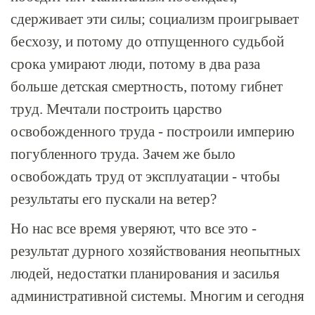
сдерживает эти силы; социализм проигрывает
бесхозу, и потому до отпущенного судьбой
срока умирают люди, потому в два раза
больше детская смертность, потому гибнет
труд. Мечтали построить царство
освобожденного труда - построили империю
погубленного труда. Зачем же было
освобождать труд от эксплуатации - чтобы
результаты его пускали на ветер?
Но нас все время уверяют, что все это -
результат дурного хозяйствования неопытных
людей, недостатки планирования и засилья
административной системы. Многим и сегодня