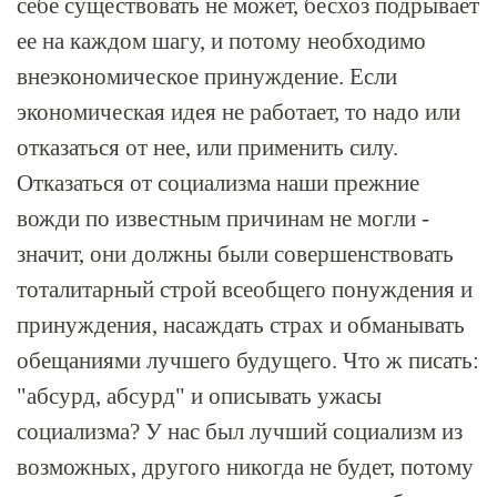
себе существовать не может, бесхоз подрывает
ее на каждом шагу, и потому необходимо
внеэкономическое принуждение. Если
экономическая идея не работает, то надо или
отказаться от нее, или применить силу.
Отказаться от социализма наши прежние
вожди по известным причинам не могли -
значит, они должны были совершенствовать
тоталитарный строй всеобщего понуждения и
принуждения, насаждать страх и обманывать
обещаниями лучшего будущего. Что ж писать:
"абсурд, абсурд" и описывать ужасы
социализма? У нас был лучший социализм из
возможных, другого никогда не будет, потому