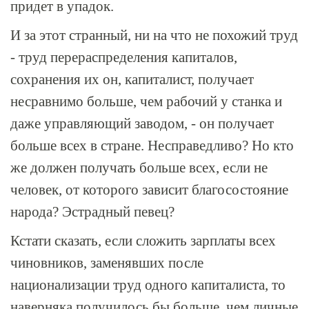
придет в упадок.
И за этот странный, ни на что не похожий труд
- труд перераспределения капиталов,
сохранения их он, капиталист, получает
несравнимо больше, чем рабочий у станка и
даже управляющий заводом, - он получает
больше всех в стране. Несправедливо? Но кто
же должен получать больше всех, если не
человек, от которого зависит благосостояние
народа? Эстрадный певец?
Кстати сказать, если сложить зарплаты всех
чиновников, заменявших после
национализации труд одного капиталиста, то
наверняка получилось бы больше, чем личные