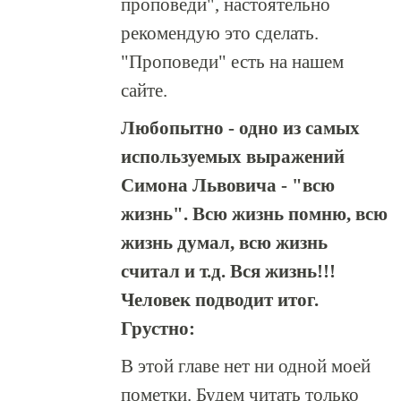
проповеди", настоятельно
рекомендую это сделать.
"Проповеди" есть на нашем
сайте.
Любопытно - одно из самых
используемых выражений
Симона Львовича - "всю
жизнь". Всю жизнь помню, всю
жизнь думал, всю жизнь
считал и т.д. Вся жизнь!!!
Человек подводит итог.
Грустно:
В этой главе нет ни одной моей
пометки. Будем читать только