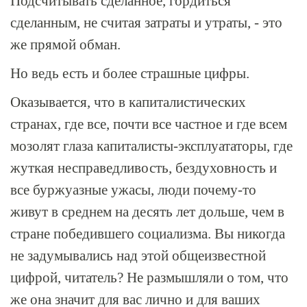
Подсчитывать сделанное, гордиться
сделанным, не считая затраты и утраты, - это
же прямой обман.
Но ведь есть и более страшные цифры.
Оказывается, что в капиталистических
странах, где все, почти все частное и где всем
мозолят глаза капиталисты-эксплуататоры, где
жуткая несправедливость, бездуховность и
все буржуазные ужасы, люди почему-то
живут в среднем на десять лет дольше, чем в
стране победившего социализма. Вы никогда
не задумывались над этой общеизвестной
цифрой, читатель? Не размышляли о том, что
же она значит для вас лично и для ваших