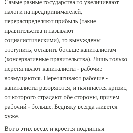
Самые разные государства то увеличивают
налоги на предпринимателей,
перераспределяют прибыль (такие
правительства и называют
социалистическими), то вынуждены
отступить, оставить больше капиталистам
(консервативные правительства). Лишь только
перетягивают капиталисты - рабочие
возмущаются. Перетягивают рабочие -
капиталисты разоряются, и начинается кризис,
от которого страдают обе стороны, причем
рабочий - больше. Бедняку всегда живется
хуже.
Вот в этих весах и кроется подлинная