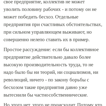
свое предприятие, коллектив не может
уволить половину рабочих - и потому он не
может победить бесхоз. Отдельные
предприятия при счастливых обстоятельствах,
при сильном управляющем выживают, но
совершенно нелепо ставить их в пример.
Простое рассуждение: если бы коллективное
предприятие действительно давало более
высокую производительность труда, то не
надо было бы ни теорий, ни социализмов, ни
революций, ничего - по закону борьбы с
бесхозом такие предприятия давно уже
вытеснили бы частнособственнические.
Но этого нет, этого не происходит. Потому что