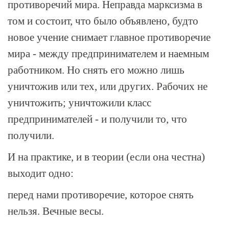
противоречий мира. Неправда марксизма в
том и состоит, что было объявлено, будто
новое учение снимает главное противоречие
мира - между предпринимателем и наемным
работником. Но снять его можно лишь
уничтожив или тех, или других. Рабочих не
уничтожить; уничтожили класс
предпринимателей - и получили то, что
получили.
И на практике, и в теории (если она честна)
выходит одно:
перед нами противоречие, которое снять
нельзя. Вечные весы.