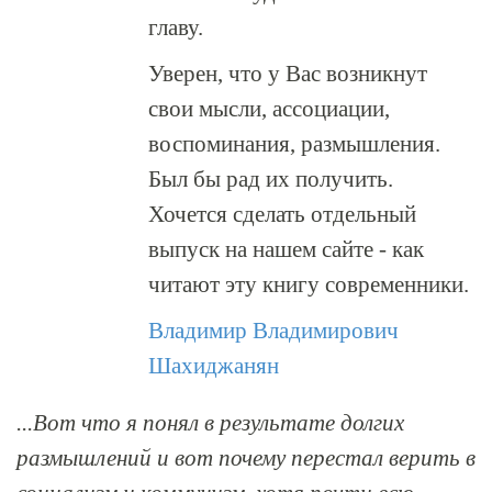
главу.
Уверен, что у Вас возникнут
свои мысли, ассоциации,
воспоминания, размышления.
Был бы рад их получить.
Хочется сделать отдельный
выпуск на нашем сайте - как
читают эту книгу современники.
Владимир Владимирович
Шахиджанян
...Вот что я понял в результате долгих
размышлений и вот почему перестал верить в