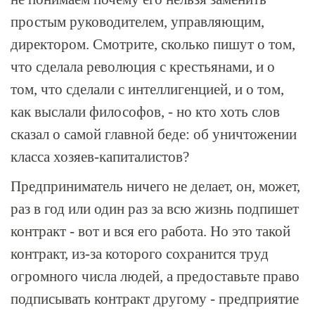
простым руководителем, управляющим,
директором. Смотрите, сколько пишут о том,
что сделала революция с крестьянами, и о
том, что сделали с интеллигенцией, и о том,
как выслали философов, - но кто хоть слов
сказал о самой главной беде: об уничтожении
класса хозяев-капиталистов?
Предприниматель ничего не делает, он, может,
раз в год или один раз за всю жизнь подпишет
контракт - вот и вся его работа. Но это такой
контракт, из-за которого сохранится труд
огромного числа людей, а предоставьте право
подписывать контракт другому - предприятие