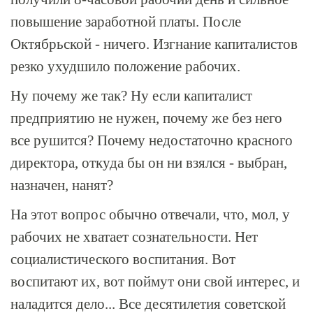
повышение заработной платы. После
Октябрьской - ничего. Изгнание капиталистов
резко ухудшило положение рабочих.
Ну почему же так? Ну если капиталист
предприятию не нужен, почему же без него
все рушится? Почему недостаточно красного
директора, откуда бы он ни взялся - выбран,
назначен, нанят?
На этот вопрос обычно отвечали, что, мол, у
рабочих не хватает сознательности. Нет
социалистического воспитания. Вот
воспитают их, вот поймут они свой интерес, и
наладится дело... Все десятилетия советской