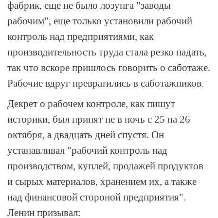
фабрик, еще не было лозунга "заводы
рабочим", еще только установили рабочий
контроль над предприятиями, как
производительность труда стала резко падать,
так что вскоре пришлось говорить о саботаже.
Рабочие вдруг превратились в саботажников.
Декрет о рабочем контроле, как пишут
историки, был принят не в ночь с 25 на 26
октября, а двадцать дней спустя. Он
устанавливал "рабочий контроль над
производством, куплей, продажей продуктов
и сырых материалов, хранением их, а также
над финансовой стороной предприятия".
Ленин призывал: