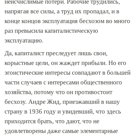
неисчислимые потери. Рабочие трудились,
напрягая все силы, а труд их пропадал, и в
конце концов эксплуатация бесхозом во много
раз превысила капиталистическую
эксплуатацию.
Да, капиталист преследует лишь свои,
корыстные цели, он жаждет прибыли. Но его
эгоистические интересы совпадают в большей
части случаев с интересами общественного
хозяйства, потому что он противостоит
бесхозу. Андре Жид, приезжавший в нашу
страну в 1936 году и увидевший, что здесь
приходится брать, что дают, что не
удовлетворены даже самые элементарные