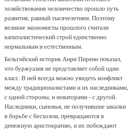
хозяйствования человечество прошло путь
развития, равный тысячелетиям. Поэтому
великие экономисты прошлого считали
капиталистический строй единственно
нормальным и естественным.
Бельгийский историк Анри Пиренн показал,
что буржуазия не представляет собой один
класс. В ней всегда можно увидеть конфликт
между традиционалистами и их наследниками,
с одной стороны, и новаторами - с другой.
Наследники, сыновья, не получившие закалки
в борьбе с бесхозом, превращаются в
денежную аристократию, и их побеждают