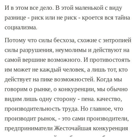
И в этом все дело. В этой маленькой с виду
разнице - риск или не риск - кроется вся тайна
социализма.
Потому что силы бесхоза, схожие с энтропией
силы разрушения, неумолимы и действуют на
самой вершине возможного. И противостоять
им может не каждый человек, а лишь тот, кто
действует на пике возможностей. Когда мы
говорим о рынке, о конкуренции, мы обычно
видим лишь одну сторону - пена. качество,
производительность труда. Но главное, что
производит рынок, - это сами производители,
предприниматели Жесточайшая конкуренция