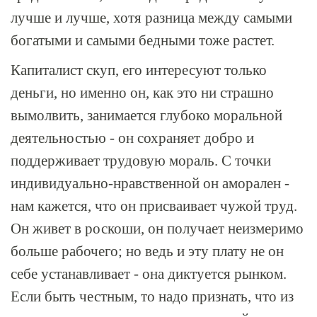
лучше и лучше, хотя разница между самыми
богатыми и самыми бедными тоже растет.
Капиталист скуп, его интересуют только
деньги, но именно он, как это ни страшно
вымолвить, занимается глубоко моральной
деятельностью - он сохраняет добро и
поддерживает трудовую мораль. С точки
индивидуально-нравственной он аморален -
нам кажется, что он присваивает чужой труд.
Он живет в роскоши, он получает неизмеримо
больше рабочего; но ведь и эту плату не он
себе устанавливает - она диктуется рынком.
Если быть честным, то надо признать, что из