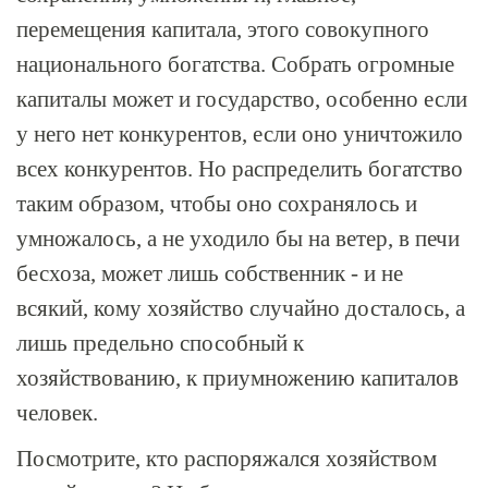
перемещения капитала, этого совокупного
национального богатства. Собрать огромные
капиталы может и государство, особенно если
у него нет конкурентов, если оно уничтожило
всех конкурентов. Но распределить богатство
таким образом, чтобы оно сохранялось и
умножалось, а не уходило бы на ветер, в печи
бесхоза, может лишь собственник - и не
всякий, кому хозяйство случайно досталось, а
лишь предельно способный к
хозяйствованию, к приумножению капиталов
человек.
Посмотрите, кто распоряжался хозяйством