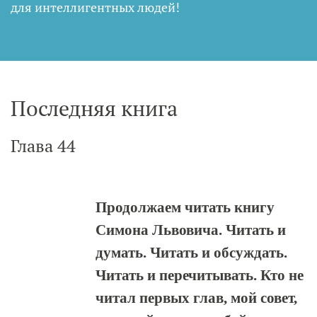
для интеллигентных людей
!
Последняя книга
Глава 44
Продолжаем читать книгу
Симона Львовича. Читать и
думать. Читать и обсуждать.
Читать и перечитывать. Кто не
читал первых глав, мой совет,