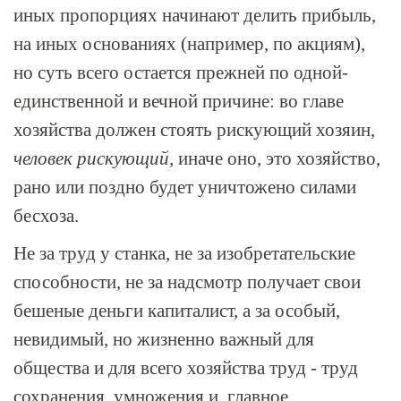
иных пропорциях начинают делить прибыль,
на иных основаниях (например, по акциям),
но суть всего остается прежней по одной-
единственной и вечной причине: во главе
хозяйства должен стоять рискующий хозяин,
человек рискующий,
иначе оно, это хозяйство,
рано или поздно будет уничтожено силами
бесхоза.
Не за труд у станка, не за изобретательские
способности, не за надсмотр получает свои
бешеные деньги капиталист, а за особый,
невидимый, но жизненно важный для
общества и для всего хозяйства труд - труд
сохранения, умножения и, главное,