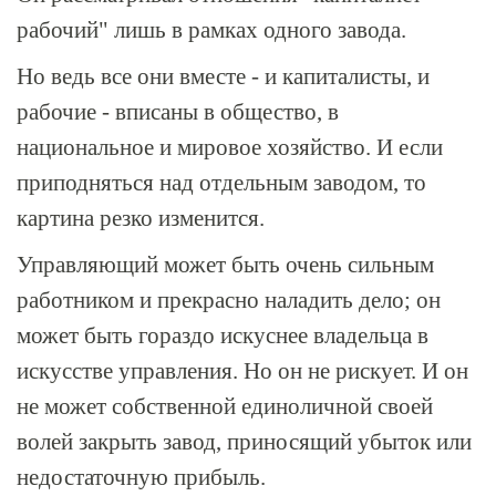
рабочий" лишь в рамках одного завода.
Но ведь все они вместе - и капиталисты, и
рабочие - вписаны в общество, в
национальное и мировое хозяйство. И если
приподняться над отдельным заводом, то
картина резко изменится.
Управляющий может быть очень сильным
работником и прекрасно наладить дело; он
может быть гораздо искуснее владельца в
искусстве управления. Но он не рискует. И он
не может собственной единоличной своей
волей закрыть завод, приносящий убыток или
недостаточную прибыль.