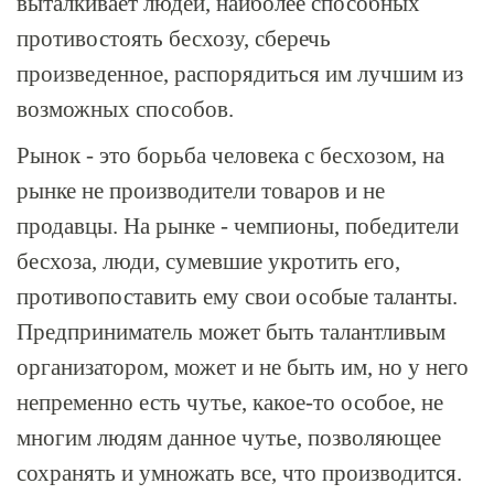
выталкивает людей, наиболее способных
противостоять бесхозу, сберечь
произведенное, распорядиться им лучшим из
возможных способов.
Рынок - это борьба человека с бесхозом, на
рынке не производители товаров и не
продавцы. На рынке - чемпионы, победители
бесхоза, люди, сумевшие укротить его,
противопоставить ему свои особые таланты.
Предприниматель может быть талантливым
организатором, может и не быть им, но у него
непременно есть чутье, какое-то особое, не
многим людям данное чутье, позволяющее
сохранять и умножать все, что производится.