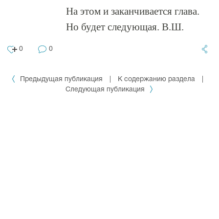
На этом и заканчивается глава.
Но будет следующая. В.Ш.
0
0
Предыдущая публикация
|
К содержанию раздела
|
Следующая публикация