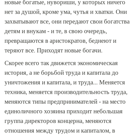
новые богатые, нувориши, у которых ничего
нет за душой, кроме ума, чутья и хватки. Они
захватывают все, они передают свои богатства
детям и внукам - и те, в свою очередь,
превращаются в аристократов, беднеют и
теряют все. Приходят новые богачи.
Скорее всего так движется экономическая
история, а не борьбой труда и капитала до
уничтожения и капитала, и труда... Меняется
техника, меняется производительность труда,
меняются типы предпринимателей - на место
единоличного хозяина приходит небольшая
группа директоров концерна, меняются
отношения между трудом и капиталом, в