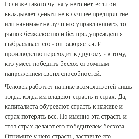
Если же такого чутья у него нет, если он
вкладывает деньги не в лучшее предприятие
или нанимает не лучшего управляющего, то
рынок безжалостно и без предупреждения
выбрасывает его - он разоряется. И
производство переходит к другому - к тому,
кто умеет победить бесхоз огромным
напряжением своих способностей.
Человек работает на пике возможностей лишь
тогда, когда им владеют страсть и страх. Да,
капиталиста обуревают страсть к наживе и
страх потерять все. Но именно эта страсть и
этот страх делают его победителем бесхоза.
Отнимите у него страсть, заставьте его