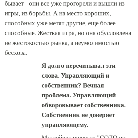
бывает - они все уже прогорели и вышли из
игры, из борьбы. А на место хороших,
способных уже метят другие, еще более
способные. Жесткая игра, но она обусловлена
не жестокостью рынка, а неумолимостью
бесхоза.
Я долго перечитывал эти
слова. Управляющий и
собственник? Вечная
проблема. Управляющий
обворовывает собственника.
Собственник не доверяет
управляющему.
Мы сейчас ищем на "СОЛО по