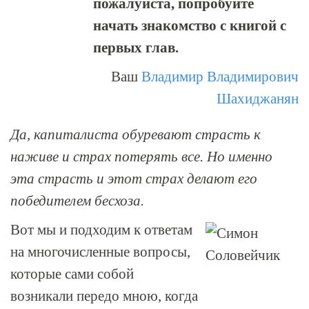
пожалуйста, попробуйте
начать знакомство с книгой с
первых глав.
Ваш
Владимир Владимирович
Шахиджанян
Да, капиталиста обуревают страсть к
наживе и страх потерять все. Но именно
эта страсть и этот страх делают его
победителем бесхоза.
Вот мы и подходим к ответам
на многочисленные вопросы,
которые сами собой
возникали передо мною, когда