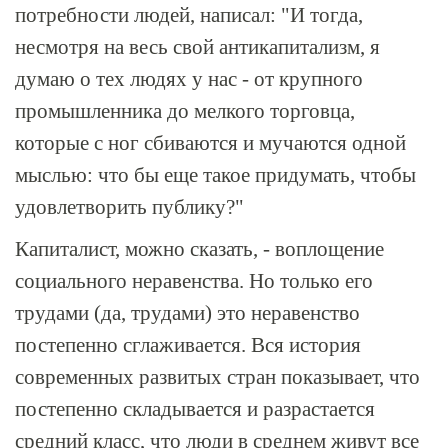
потребности людей, написал: "И тогда,
несмотря на весь свой антикапитализм, я
думаю о тех людях у нас - от крупного
промышленника до мелкого торговца,
которые с ног сбиваются и мучаются одной
мыслью: что бы еще такое придумать, чтобы
удовлетворить публику?"
Капиталист, можно сказать, - воплощение
социального неравенства. Но только его
трудами (да, трудами) это неравенство
постепенно сглаживается. Вся история
современных развитых стран показывает, что
постепенно складывается и разрастается
средний класс, что люди в среднем живут все