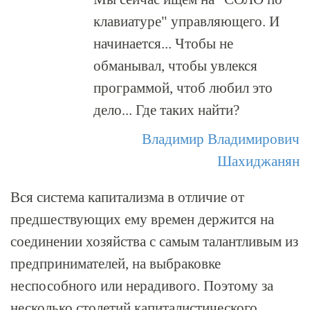
клавиатуре" управляющего. И
начинается... Чтобы не
обманывал, чтобы увлекся
программой, чтоб любил это
дело... Где таких найти?
Владимир Владимирович
Шахиджанян
Вся система капитализма в отличие от
предшествующих ему времен держится на
соединении хозяйства с самым талантливым из
предпринимателей, на выбраковке
неспособного или нерадивого. Поэтому за
несколько столетий капиталистического