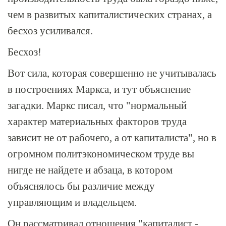
чем в развитых капиталистических странах, а
бесхоз усиливался.
Бесхоз!
Вот сила, которая совершенно не учитывалась
в построениях Маркса, и тут объяснение
загадки. Маркс писал, что "нормальный
характер материальных факторов труда
зависит не от рабочего, а от капиталиста", но в
огромном политэкономическом труде вы
нигде не найдете и абзаца, в котором
объяснялось бы различие между
управляющим и владельцем.
Он рассматривал отношения "капиталист -