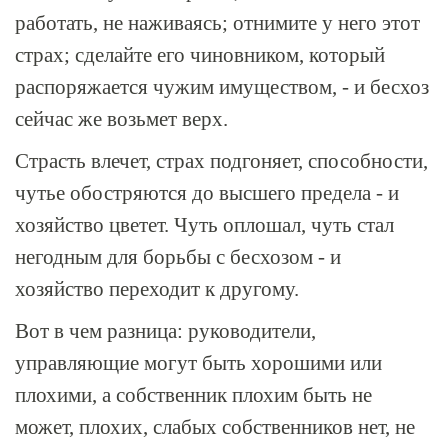
работать, не наживаясь; отнимите у него этот
страх; сделайте его чиновником, который
распоряжается чужим имуществом, - и бесхоз
сейчас же возьмет верх.
Страсть влечет, страх подгоняет, способности,
чутье обостряются до высшего предела - и
хозяйство цветет. Чуть оплошал, чуть стал
негодным для борьбы с бесхозом - и
хозяйство переходит к другому.
Вот в чем разница: руководители,
управляющие могут быть хорошими или
плохими, а собственник плохим быть не
может, плохих, слабых собственников нет, не