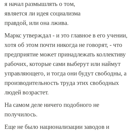
я начал размышлять о том,
является ли идея социализма
правдой, или она лжива.
Маркс утверждал - и это главное в его учении,
хотя об этом почти никогда не говорят, - что
предприятие может принадлежать коллективу
рабочих, которые сами выберут или наймут
управляющего, и тогда они будут свободны, а
производительность труда этих свободных
людей возрастет.
На самом деле ничего подобного не
получилось.
Еще не было национализации заводов и