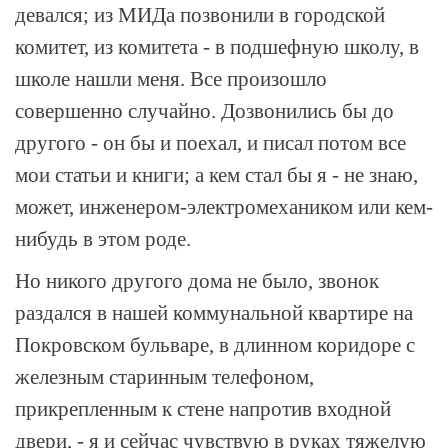
девался; из МИДа позвонили в городской
комитет, из комитета - в подшефную школу, в
школе нашли меня. Все произошло
совершенно случайно. Дозвонились бы до
другого - он бы и поехал, и писал потом все
мои статьи и книги; а кем стал бы я - не знаю,
может, инженером-электромехаником или кем-
нибудь в этом роде.
Но никого другого дома не было, звонок
раздался в нашей коммунальной квартире на
Покровском бульваре, в длинном коридоре с
железным старинным телефоном,
прикрепленным к стене напротив входной
двери, - я и сейчас чувствую в руках тяжелую