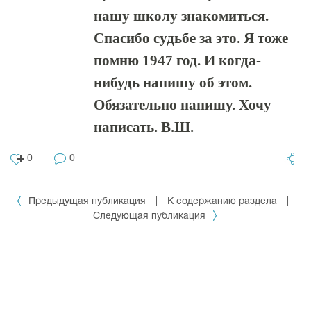
нашу школу знакомиться.
Спасибо судьбе за это. Я тоже
помню 1947 год. И когда-
нибудь напишу об этом.
Обязательно напишу. Хочу
написать. В.Ш.
0
0
Предыдущая публикация
|
К содержанию раздела
|
Следующая публикация