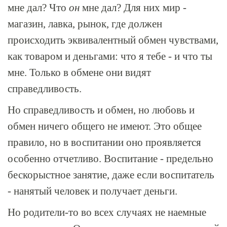
мне дал? Что
он
мне дал? Для них мир -
магазин, лавка, рынок, где должен
происходить эквивалентный обмен чувствами,
как товаром и деньгами: что я тебе - и что ты
мне. Только в обмене они видят
справедливость.
Но справедливость и обмен, но любовь и
обмен ничего общего не имеют. Это общее
правило, но в воспитании оно проявляется
особенно отчетливо. Воспитание - предельно
бескорыстное занятие, даже если воспитатель
- нанятый человек и получает деньги.
Но родители-то во всех случаях не наемные