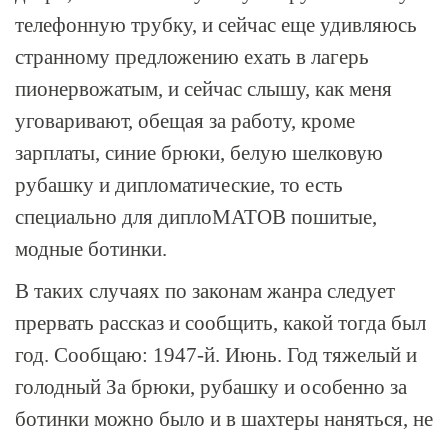
телефонную трубку, и сейчас еще удивляюсь
странному предложению ехать в лагерь
пионервожатым, и сейчас слышу, как меня
уговаривают, обещая за работу, кроме
зарплаты, синие брюки, белую шелковую
рубашку и дипломатические, то есть
специально для диплоМАТОВ пошитые,
модные ботинки.
В таких случаях по законам жанра следует
прервать рассказ и сообщить, какой тогда был
год. Сообщаю: 1947-й. Июнь. Год тяжелый и
голодный За брюки, рубашку и особенно за
ботинки можно было и в шахтеры наняться, не