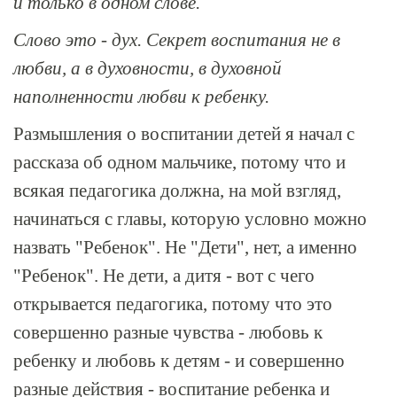
и только в одном слове.
Слово это - дух. Секрет воспитания не в
любви, а в духовности, в духовной
наполненности любви к ребенку.
Размышления о воспитании детей я начал с
рассказа об одном мальчике, потому что и
всякая педагогика должна, на мой взгляд,
начинаться с главы, которую условно можно
назвать "Ребенок". Не "Дети", нет, а именно
"Ребенок". Не дети, а дитя - вот с чего
открывается педагогика, потому что это
совершенно разные чувства - любовь к
ребенку и любовь к детям - и совершенно
разные действия - воспитание ребенка и