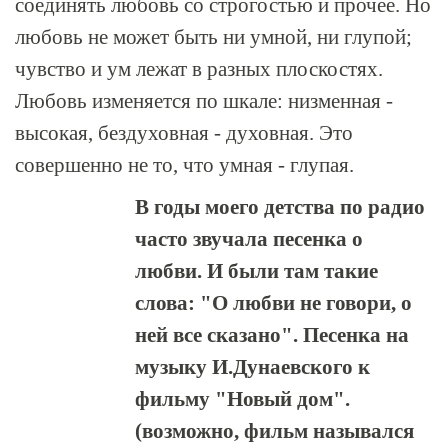
соединять любовь со строгостью и прочее. Но
любовь не может быть ни умной, ни глупой;
чувство и ум лежат в разных плоскостях.
Любовь изменяется по шкале: низменная -
высокая, бездуховная - духовная. Это
совершенно не то, что умная - глупая.
В годы моего детства по радио
часто звучала песенка о
любви. И были там такие
слова: "О любви не говори, о
ней все сказано". Песенка на
музыку И.Дунаевского к
фильму "Новый дом".
(возможно, фильм назывался