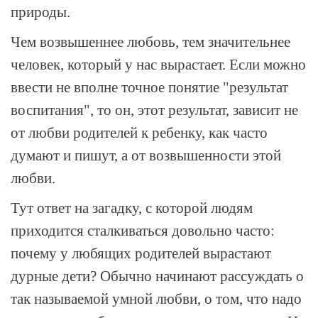
природы.
Чем возвышеннее любовь, тем значительнее
человек, который у нас вырастает. Если можно
ввести не вполне точное понятие "результат
воспитания", то он, этот результат, зависит не
от любви родителей к ребенку, как часто
думают и пишут, а от возвышенности этой
любви.
Тут ответ на загадку, с которой людям
приходится сталкиваться довольно часто:
почему у любящих родителей вырастают
дурные дети? Обычно начинают рассуждать о
так называемой умной любви, о том, что надо