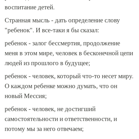
воспитание детей.
Странная мысль - дать определение слову
"ребенок". И все-таки я бы сказал:
ребенок - залог бессмертия, продолжение
меня в этом мире, человек в бесконечной цепи
людей из прошлого в будущее;
ребенок - человек, который что-то несет миру.
О каждом ребенке можно думать, что он
новый Мессия;
ребенок - человек, не достигший
самостоятельности и ответственности, и
потому мы за него отвечаем;