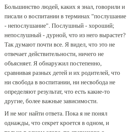
Большинство людей, каких я знал, говорили и
писали о воспитании в терминах "послушание
- непослушание". Послушный - хороший;
непослушный - дурной, что из него вырастет?
Так думают почти все. Я видел, что это не
отвечает действительности, ничего не
объясняет. Я обнаружил постепенно,
сравнивая разных детей и их родителей, что
ни свобода в воспитании, ни несвобода не
определяют результат, что есть какие-то
другие, более важные зависимости.
И не мог найти ответа. Пока я не понял
однажды, что секрет кроется в одном, и