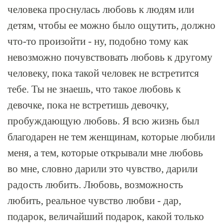
человека проснулась любовь к людям или
детям, чтобы ее можно было ощутить, должно
что-то произойти - ну, подобно тому как
невозможно почувствовать любовь к другому
человеку, пока такой человек не встретится
тебе. Ты не знаешь, что такое любовь к
девочке, пока не встретишь девочку,
пробуждающую любовь. Я всю жизнь был
благодарен не тем женщинам, которые любили
меня, а тем, которые открывали мне любовь
во мне, словно дарили это чувство, дарили
радость любить. Любовь, возможность
любить, реальное чувство любви - дар,
подарок, величайший подарок, какой только