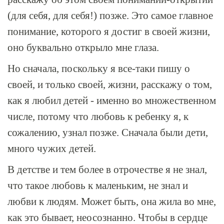
(для себя, для себя!) позже. Это самое главное
понимание, которого я достиг в своей жизни,
оно буквально открыло мне глаза.
Но сначала, поскольку я все-таки пишу о
своей, и только своей, жизни, расскажу о том,
как я любил детей - именно во множественном
числе, потому что любовь к ребенку я, к
сожалению, узнал позже. Сначала были дети,
много чужих детей.
В детстве и тем более в отрочестве я не знал,
что такое любовь к маленьким, не знал и
любви к людям. Может быть, она жила во мне,
как это бывает, неосознанно. Чтобы в сердце