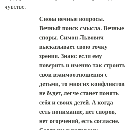
чувстве.
Снова вечные вопросы.
Вечный поиск смысла. Вечные
споры. Симон Львович
высказывает свою точку
зрения. Знаю: если ему
поверить и именно так строить
свои взаимоотношения с
детьми, то многих конфликтов
не будет, легче станет понять
себя и своих детей. А когда
есть понимание, нет споров,
нет огорчений, есть согласие.