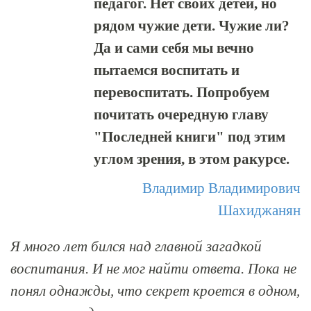
педагог. Нет своих детей, но
рядом чужие дети. Чужие ли?
Да и сами себя мы вечно
пытаемся воспитать и
перевоспитать. Попробуем
почитать очередную главу
"Последней книги" под этим
углом зрения, в этом ракурсе.
Владимир Владимирович
Шахиджанян
Я много лет бился над главной загадкой
воспитания. И не мог найти ответа. Пока не
понял однажды, что секрет кроется в одном,