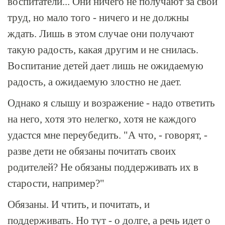
воспитатели... Они ничего не получают за свой
труд, но мало того - ничего и не должны
ждать. Лишь в этом случае они получают
такую радость, какая другим и не снилась.
Воспитание детей дает лишь не ожидаемую
радость, а ожидаемую злостно не дает.
Однако я слышу и возражение - надо ответить
на него, хотя это нелегко, хотя не каждого
удастся мне переубедить. "А что, - говорят, -
разве дети не обязаны почитать своих
родителей? Не обязаны поддерживать их в
старости, например?"
Обязаны. И чтить, и почитать, и
поддерживать. Но тут - о долге, а речь идет о