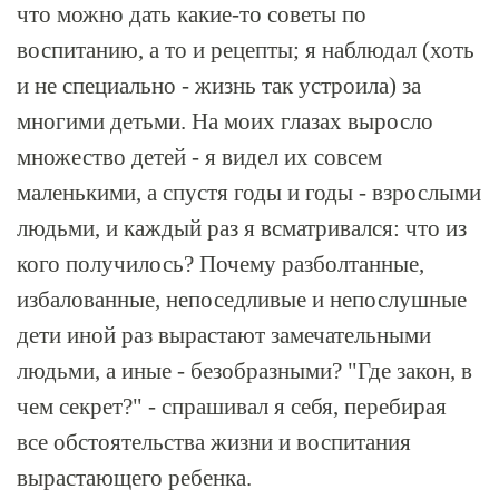
что можно дать какие-то советы по
воспитанию, а то и рецепты; я наблюдал (хоть
и не специально - жизнь так устроила) за
многими детьми. На моих глазах выросло
множество детей - я видел их совсем
маленькими, а спустя годы и годы - взрослыми
людьми, и каждый раз я всматривался: что из
кого получилось? Почему разболтанные,
избалованные, непоседливые и непослушные
дети иной раз вырастают замечательными
людьми, а иные - безобразными? "Где закон, в
чем секрет?" - спрашивал я себя, перебирая
все обстоятельства жизни и воспитания
вырастающего ребенка.