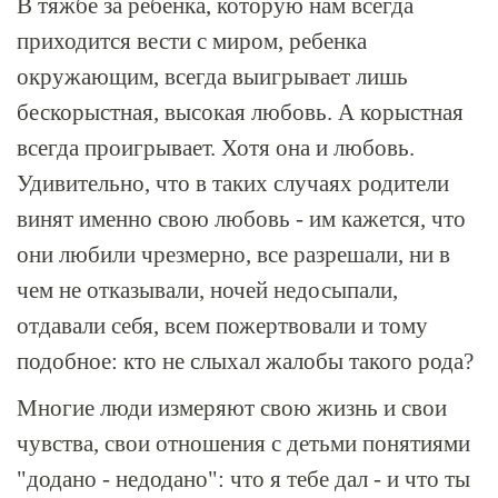
В тяжбе за ребенка, которую нам всегда
приходится вести с миром, ребенка
окружающим, всегда выигрывает лишь
бескорыстная, высокая любовь. А корыстная
всегда проигрывает. Хотя она и любовь.
Удивительно, что в таких случаях родители
винят именно свою любовь - им кажется, что
они любили чрезмерно, все разрешали, ни в
чем не отказывали, ночей недосыпали,
отдавали себя, всем пожертвовали и тому
подобное: кто не слыхал жалобы такого рода?
Многие люди измеряют свою жизнь и свои
чувства, свои отношения с детьми понятиями
"додано - недодано": что я тебе дал - и что ты