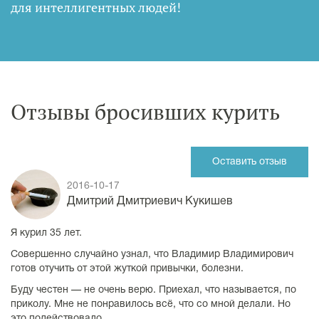
для интеллигентных людей
!
Отзывы бросивших курить
Оставить отзыв
2016-10-17
Дмитрий Дмитриевич Кукишев
Я курил 35 лет.
Совершенно случайно узнал, что Владимир Владимирович
готов отучить от этой жуткой привычки, болезни.
Буду честен — не очень верю. Приехал, что называется, по
приколу. Мне не понравилось всё, что со мной делали. Но
это подействовало.