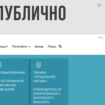
18+
ришь?
Почитайте
Архив
Поиск
 ОБЫКНОВЕННЫЙ
ТЕХНИКА
«ПРОЩАЛЬНОЕ
ГЕЙ ПАРАМОНОВ
ПИСЬМО»
АМСТВЕ КАК
МЕ БЫТИЯ
ОСВОБОДИТЕСЬ ОТ
ИЗНУРИТЕЛЬНОГО
ВНУТРЕННЕГО
МОНОЛОГА