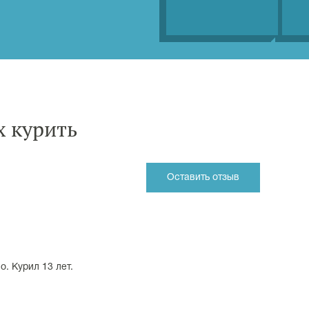
 курить
Оставить отзыв
о. Курил 13 лет.