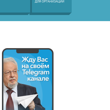
ДЛЯ ОРГАНИЗАЦИЙ