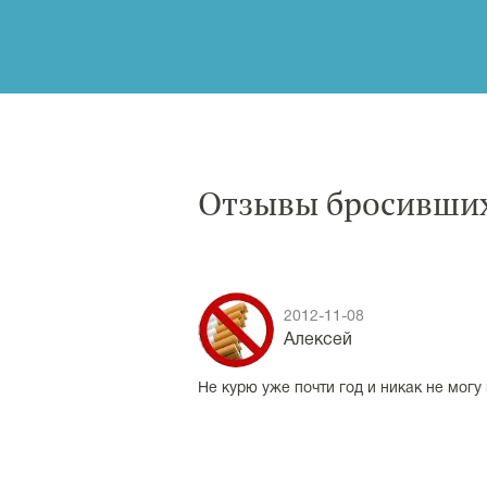
Отзывы бросивших
2012-11-08
Алексей
Не курю уже почти год и никак не могу