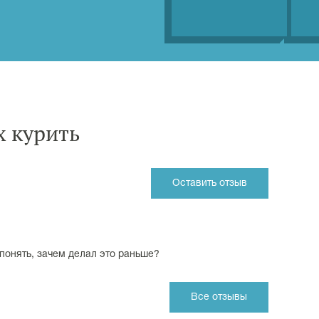
 курить
Оставить отзыв
 понять, зачем делал это раньше?
Все отзывы