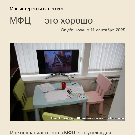
Мне интересны все люди
МФЦ — это хорошо
Опубликовано 11 сентября 2025
Мне понравилось, что в МФЦ есть уголок для