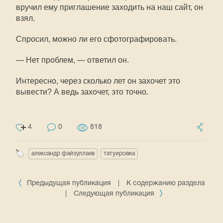
вручил ему приглашение заходить на наш сайт, он
взял.
Спросил, можно ли его сфотографировать.
— Нет проблем, — ответил он.
Интересно, через сколько лет он захочет это
вывести? А ведь захочет, это точно.
4
0
818
александр файзуллаев
татуировка
Предыдущая публикация
|
К содержанию раздела
|
Следующая публикация