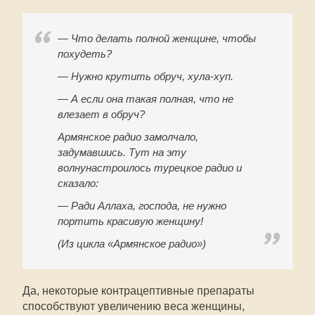
— Что делать полной женщине, чтобы
похудеть?
— Нужно крутить обруч, хула-хуп.
— А если она такая полная, что не
влезает в обруч?
Армянское радио замолчало,
задумавшись. Тут на эту
волнунастроилось турецкое радио и
сказало:
— Ради Аллаха, господа, не нужно
портить красивую женщину!
(Из цикла «Армянское радио»)
Да, некоторые контрацептивные препараты
способствуют увеличению веса женщины,