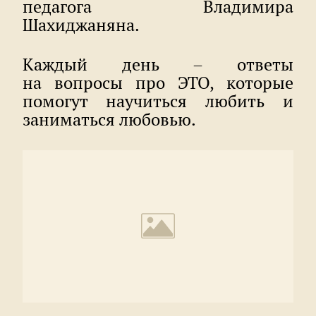
педагога Владимира
Шахиджаняна.
Каждый день – ответы
на вопросы про ЭТО, которые
помогут научиться любить и
заниматься любовью.