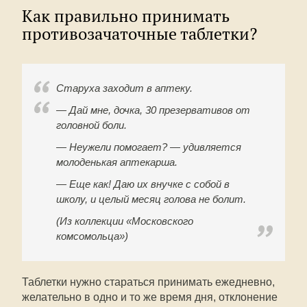
Как правильно принимать
противозачаточные таблетки?
Старуха заходит в аптеку.
— Дай мне, дочка, 30 презервативов от
головной боли.
— Неужели помогает? — удивляется
молоденькая аптекарша.
— Еще как! Даю их внучке с собой в
школу, и целый месяц голова не болит.
(Из коллекции «Московского
комсомольца»)
Таблетки нужно стараться принимать ежедневно,
желательно в одно и то же время дня, отклонение