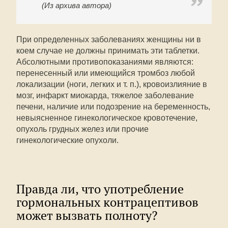
(Из архива автора)
При определенных заболеваниях женщины ни в
коем случае не должны принимать эти таблетки.
Абсолютными противопоказаниями являются:
перенесенный или имеющийся тромбоз любой
локализации (ноги, легких и т. п.), кровоизлияние в
мозг, инфаркт миокарда, тяжелое заболевание
печени, наличие или подозрение на беременность,
невыясненное гинекологическое кровотечение,
опухоль грудных желез или прочие
гинекологические опухоли.
Правда ли, что употребление
гормональных контрацептивов
может вызвать полноту?