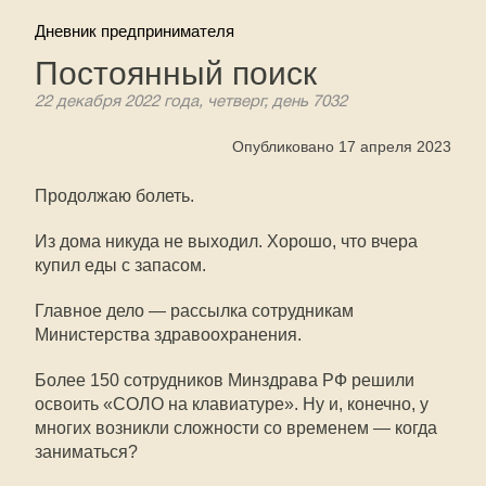
Дневник предпринимателя
Постоянный поиск
22 декабря 2022 года, четверг, день 7032
Опубликовано 17 апреля 2023
Продолжаю болеть.
Из дома никуда не выходил. Хорошо, что вчера
купил еды с запасом.
Главное дело — рассылка сотрудникам
Министерства здравоохранения.
Более 150 сотрудников Минздрава РФ решили
освоить «СОЛО на клавиатуре». Ну и, конечно, у
многих возникли сложности со временем — когда
заниматься?