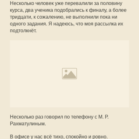
Несколько человек уже перевалили за половину
курса, два ученика подобрались к финалу, а более
тридцати, к сожалению, не выполнили пока ни
одного задания. Я надеюсь, что моя рассылка их
подтолкнёт.
Несколько раз говорил по телефону с М. Р.
Рахматулиным.
В офисе у нас всё тихо, спокойно и ровно.