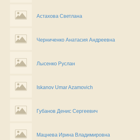
Астахова Светлана
Черниченко Анатасия Андреевна
Лысенко Руслан
Iskanov Umar Azamovich
Губанов Денис Сергеевич
Мацнева Ирина Владимировна