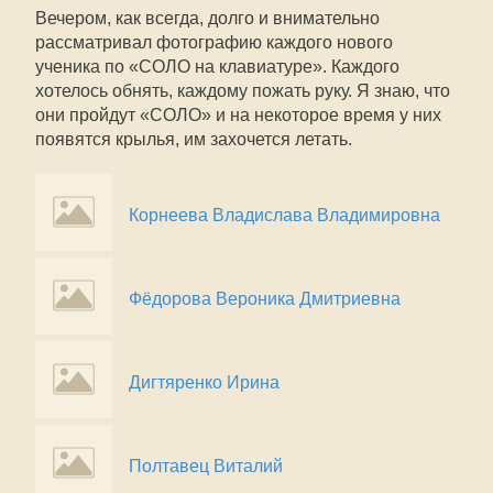
Вечером, как всегда, долго и внимательно
рассматривал фотографию каждого нового
ученика по «СОЛО на клавиатуре». Каждого
хотелось обнять, каждому пожать руку. Я знаю, что
они пройдут «СОЛО» и на некоторое время у них
появятся крылья, им захочется летать.
Корнеева Владислава Владимировна
Фёдорова Вероника Дмитриевна
Дигтяренко Ирина
Полтавец Виталий