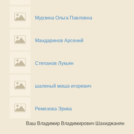
Мурзина Ольга Павловна
Мандаринов Арсений
Степанов Лукьян
шаленый миша игоревич
Ремезова Эрика
Ваш Владимир Владимирович Шахиджанян