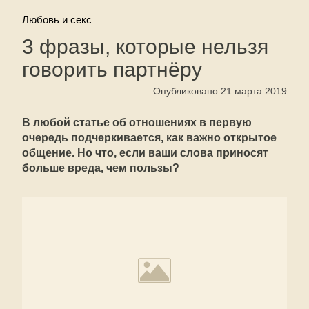
Любовь и секс
3 фразы, которые нельзя
говорить партнёру
Опубликовано 21 марта 2019
В любой статье об отношениях в первую
очередь подчеркивается, как важно открытое
общение. Но что, если ваши слова приносят
больше вреда, чем пользы?