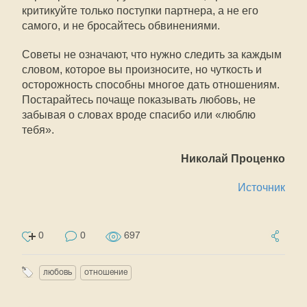
критикуйте только поступки партнера, а не его
самого, и не бросайтесь обвинениями.
Советы не означают, что нужно следить за каждым
словом, которое вы произносите, но чуткость и
осторожность способны многое дать отношениям.
Постарайтесь почаще показывать любовь, не
забывая о словах вроде спасибо или «люблю
тебя».
Николай Проценко
Источник
0
0
697
любовь
отношение