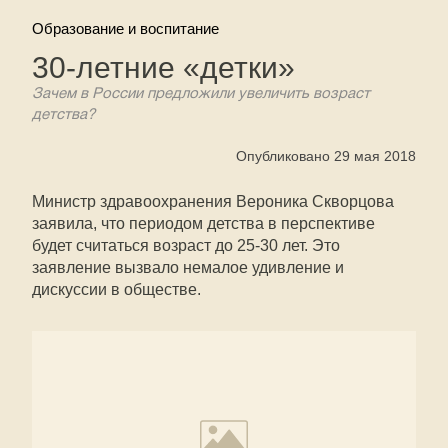
Образование и воспитание
30-летние «детки»
Зачем в России предложили увеличить возраст
детства?
Опубликовано 29 мая 2018
Министр здравоохранения Вероника Скворцова
заявила, что периодом детства в перспективе
будет считаться возраст до 25-30 лет. Это
заявление вызвало немалое удивление и
дискуссии в обществе.