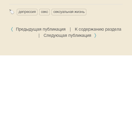
депрессия
секс
сексуальная жизнь
Предыдущая публикация
|
К содержанию раздела
|
Следующая публикация