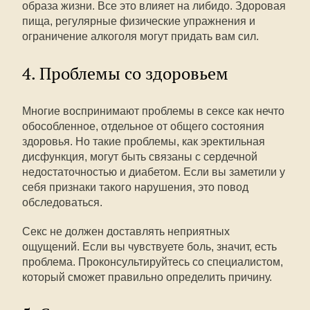
образа жизни. Все это влияет на либидо. Здоровая
пища, регулярные физические упражнения и
ограничение алкоголя могут придать вам сил.
4. Проблемы со здоровьем
Многие воспринимают проблемы в сексе как нечто
обособленное, отдельное от общего состояния
здоровья. Но такие проблемы, как эректильная
дисфункция, могут быть связаны с сердечной
недостаточностью и диабетом. Если вы заметили у
себя признаки такого нарушения, это повод
обследоваться.
Секс не должен доставлять неприятных
ощущений. Если вы чувствуете боль, значит, есть
проблема. Проконсультируйтесь со специалистом,
который сможет правильно определить причину.