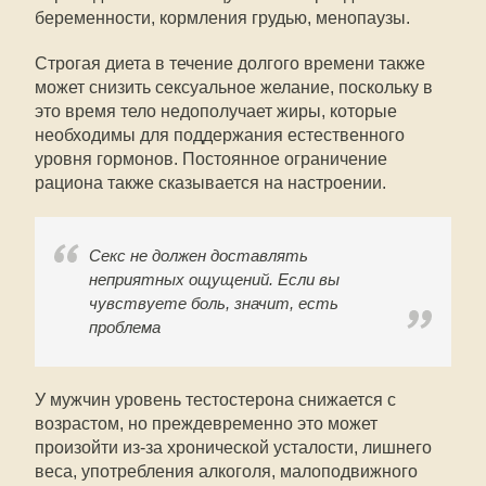
беременности, кормления грудью, менопаузы.
Строгая диета в течение долгого времени также
может снизить сексуальное желание, поскольку в
это время тело недополучает жиры, которые
необходимы для поддержания естественного
уровня гормонов. Постоянное ограничение
рациона также сказывается на настроении.
Секс не должен доставлять
неприятных ощущений. Если вы
чувствуете боль, значит, есть
проблема
У мужчин уровень тестостерона снижается с
возрастом, но преждевременно это может
произойти из-за хронической усталости, лишнего
веса, употребления алкоголя, малоподвижного