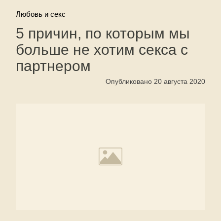
Любовь и секс
5 причин, по которым мы
больше не хотим секса с
партнером
Опубликовано 20 августа 2020