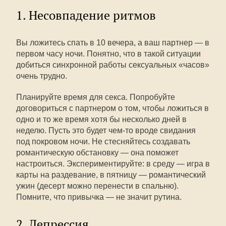
1. Несовпадение ритмов
Вы ложитесь спать в 10 вечера, а ваш партнер — в
первом часу ночи. Понятно, что в такой ситуации
добиться синхронной работы сексуальных «часов»
очень трудно.
Планируйте время для секса. Попробуйте
договориться с партнером о том, чтобы ложиться в
одно и то же время хотя бы несколько дней в
неделю. Пусть это будет чем-то вроде свидания
под покровом ночи. Не стесняйтесь создавать
романтическую обстановку — она поможет
настроиться. Экспериментируйте: в среду — игра в
карты на раздевание, в пятницу — романтический
ужин (десерт можно перенести в спальню).
Помните, что привычка — не значит рутина.
2. Депрессия