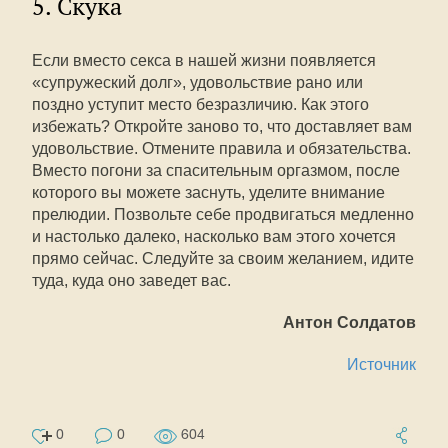
5. Скука
Если вместо секса в нашей жизни появляется
«супружеский долг», удовольствие рано или
поздно уступит место безразличию. Как этого
избежать? Откройте заново то, что доставляет вам
удовольствие. Отмените правила и обязательства.
Вместо погони за спасительным оргазмом, после
которого вы можете заснуть, уделите внимание
прелюдии. Позвольте себе продвигаться медленно
и настолько далеко, насколько вам этого хочется
прямо сейчас. Следуйте за своим желанием, идите
туда, куда оно заведет вас.
Антон Солдатов
Источник
0
0
604