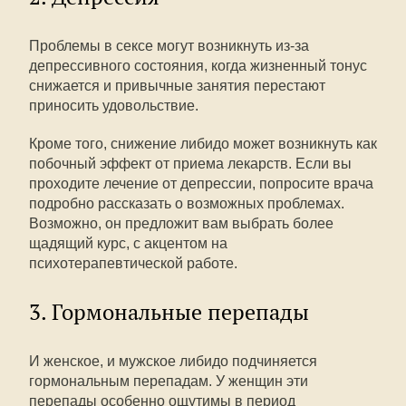
Проблемы в сексе могут возникнуть из-за
депрессивного состояния, когда жизненный тонус
снижается и привычные занятия перестают
приносить удовольствие.
Кроме того, снижение либидо может возникнуть как
побочный эффект от приема лекарств. Если вы
проходите лечение от депрессии, попросите врача
подробно рассказать о возможных проблемах.
Возможно, он предложит вам выбрать более
щадящий курс, с акцентом на
психотерапевтической работе.
3. Гормональные перепады
И женское, и мужское либидо подчиняется
гормональным перепадам. У женщин эти
перепады особенно ощутимы в период