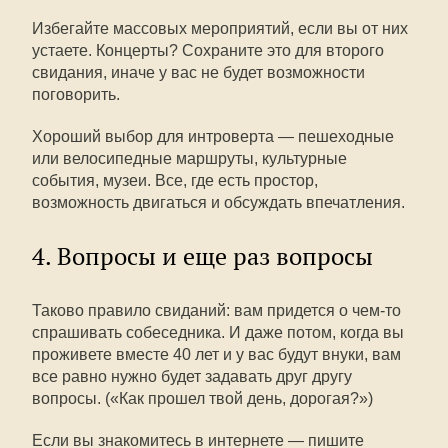
Избегайте массовых мероприятий, если вы от них
устаете. Концерты? Сохраните это для второго
свидания, иначе у вас не будет возможности
поговорить.
Хороший выбор для интроверта — пешеходные
или велосипедные маршруты, культурные
события, музеи. Все, где есть простор,
возможность двигаться и обсуждать впечатления.
4. Вопросы и еще раз вопросы
Таково правило свиданий: вам придется о чем-то
спрашивать собеседника. И даже потом, когда вы
проживете вместе 40 лет и у вас будут внуки, вам
все равно нужно будет задавать друг другу
вопросы. («Как прошел твой день, дорогая?»)
Если вы знакомитесь в интернете — пишите