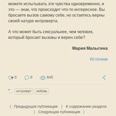
можете испытывать эти чувства одновременно, и
это — знак, что происходит что-то интересное. Вы
бросаете вызов самому себе, но остаетесь верны
своей натуре интроверта.
А что может быть сексуальнее, чем человек,
который бросает вызовы и верен себе?
Мария Малыгина
Источник
0
0
645
интроверт
любовь
Предыдущая публикация
|
К содержанию раздела
|
Следующая публикация