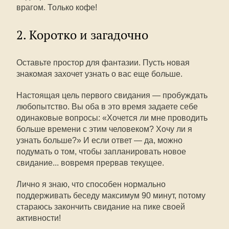
врагом. Только кофе!
2. Коротко и загадочно
Оставьте простор для фантазии. Пусть новая
знакомая захочет узнать о вас еще больше.
Настоящая цель первого свидания — пробуждать
любопытство. Вы оба в это время задаете себе
одинаковые вопросы: «Хочется ли мне проводить
больше времени с этим человеком? Хочу ли я
узнать больше?» И если ответ — да, можно
подумать о том, чтобы запланировать новое
свидание... вовремя прервав текущее.
Лично я знаю, что способен нормально
поддерживать беседу максимум 90 минут, потому
стараюсь закончить свидание на пике своей
активности!