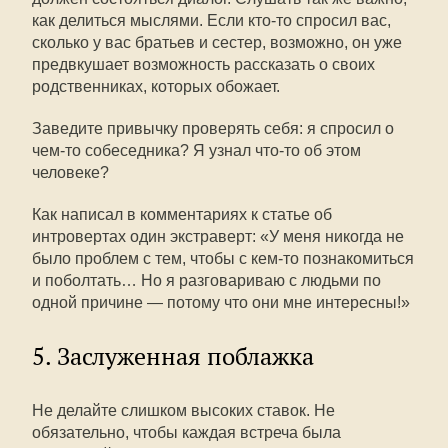
как делиться мыслями. Если кто-то спросил вас,
сколько у вас братьев и сестер, возможно, он уже
предвкушает возможность рассказать о своих
родственниках, которых обожает.
Заведите привычку проверять себя: я спросил о
чем-то собеседника? Я узнал что-то об этом
человеке?
Как написал в комментариях к статье об
интровертах один экстраверт: «У меня никогда не
было проблем с тем, чтобы с кем-то познакомиться
и поболтать… Но я разговариваю с людьми по
одной причине — потому что они мне интересны!»
5. Заслуженная поблажка
Не делайте слишком высоких ставок. Не
обязательно, чтобы каждая встреча была