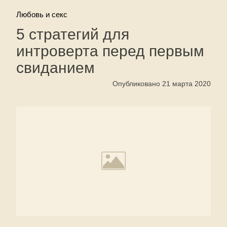
Любовь и секс
5 стратегий для
интроверта перед первым
свиданием
Опубликовано 21 марта 2020