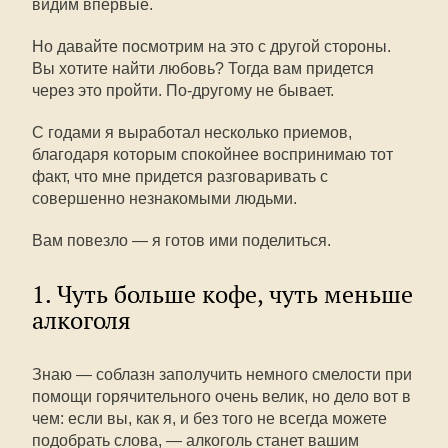
видим впервые.
Но давайте посмотрим на это с другой стороны.
Вы хотите найти любовь? Тогда вам придется
через это пройти. По-другому не бывает.
С годами я выработал несколько приемов,
благодаря которым спокойнее воспринимаю тот
факт, что мне придется разговаривать с
совершенно незнакомыми людьми.
Вам повезло — я готов ими поделиться.
1. Чуть больше кофе, чуть меньше
алкоголя
Знаю — соблазн заполучить немного смелости при
помощи горячительного очень велик, но дело вот в
чем: если вы, как я, и без того не всегда можете
подобрать слова, — алкоголь станет вашим