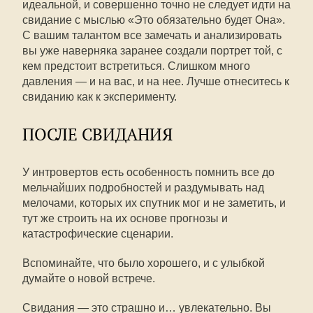
идеальной, и совершенно точно не следует идти на
свидание с мыслью «Это обязательно будет Она».
С вашим талантом все замечать и анализировать
вы уже наверняка заранее создали портрет той, с
кем предстоит встретиться. Слишком много
давления — и на вас, и на нее. Лучше отнеситесь к
свиданию как к эксперименту.
ПОСЛЕ СВИДАНИЯ
У интровертов есть особенность помнить все до
мельчайших подробностей и раздумывать над
мелочами, которых их спутник мог и не заметить, и
тут же строить на их основе прогнозы и
катастрофические сценарии.
Вспоминайте, что было хорошего, и с улыбкой
думайте о новой встрече.
Свидания — это страшно и… увлекательно. Вы