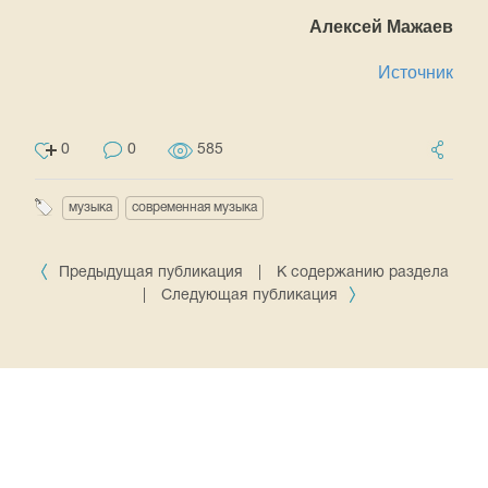
Алексей Мажаев
Источник
0
0
585
музыка
современная музыка
Предыдущая публикация
|
К содержанию раздела
|
Следующая публикация