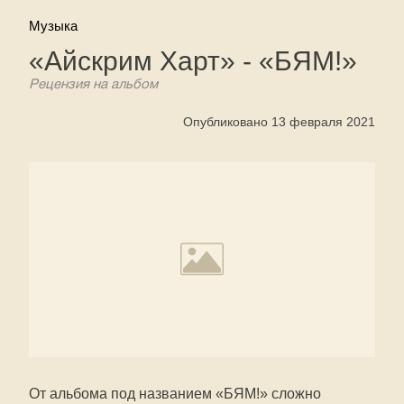
Музыка
«Айскрим Харт» - «БЯМ!»
Рецензия на альбом
Опубликовано 13 февраля 2021
От альбома под названием «БЯМ!» сложно