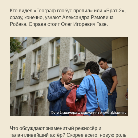
Кто видел «Географ глобус пропил» или «Брат-2»,
сразу, конечно, узнают Александра Рэмовича
Робака. Справа стоит Олег Игоревич Газе.
Что обсуждают знаменитый режиссёр и
талантливейший актёр? Скорее всего, новую роль