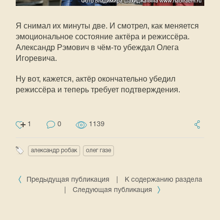
Я снимал их минуты две. И смотрел, как меняется
эмоциональное состояние актёра и режиссёра.
Александр Рэмович в чём-то убеждал Олега
Игоревича.
Ну вот, кажется, актёр окончательно убедил
режиссёра и теперь требует подтверждения.
1
0
1139
александр робак
олег газе
Предыдущая публикация
|
К содержанию раздела
|
Следующая публикация