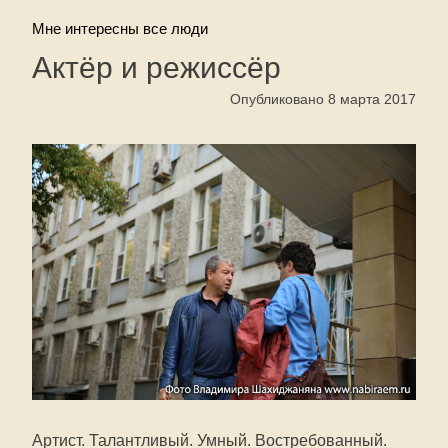
Мне интересны все люди
Актёр и режиссёр
Опубликовано 8 марта 2017
Артист. Талантливый. Умный. Востребованный.