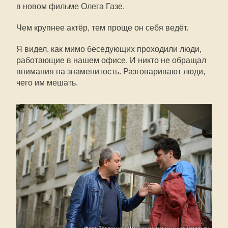
в новом фильме Олега Газе.
Чем крупнее актёр, тем проще он себя ведёт.
Я видел, как мимо беседующих проходили люди,
работающие в нашем офисе. И никто не обращал
внимания на знаменитость. Разговаривают люди,
чего им мешать.