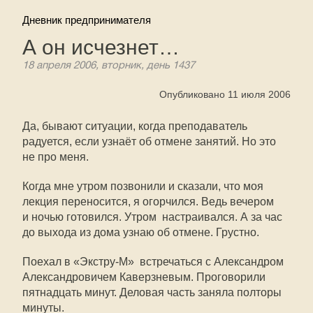
Дневник предпринимателя
А он исчезнет…
18 апреля 2006, вторник, день 1437
Опубликовано 11 июля 2006
Да, бывают ситуации, когда преподаватель
радуется, если узнаёт об отмене занятий. Но это
не про меня.
Когда мне утром позвонили и сказали, что моя
лекция переносится, я огорчился. Ведь вечером
и ночью готовился. Утром  настраивался. А за час
до выхода из дома узнаю об отмене. Грустно.
Поехал в «Экстру-М»  встречаться с Александром
Александровичем Каверзневым. Проговорили
пятнадцать минут. Деловая часть заняла полторы
минуты.