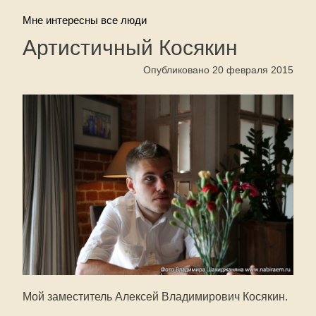
Мне интересны все люди
Артистичный Косякин
Опубликовано 20 февраля 2015
Мой заместитель Алексей Владимирович Косякин.