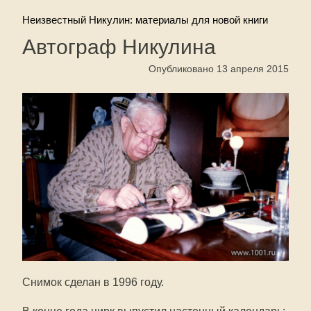
Неизвестный Никулин: материалы для новой книги
Автограф Никулина
Опубликовано 13 апреля 2015
Снимок сделан в 1996 году.