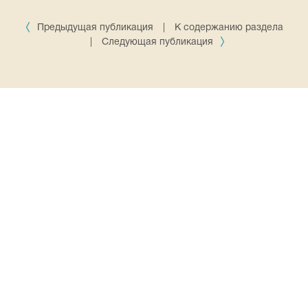
Предыдущая публикация
|
К содержанию раздела
|
Следующая публикация