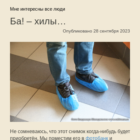
Мне интересны все люди
Ба! – хилы…
Опубликовано 28 сентября 2023
Не сомневаюсь, что этот снимок когда-нибудь будет
приобретён. Мы поместим его в
фотобанк
и