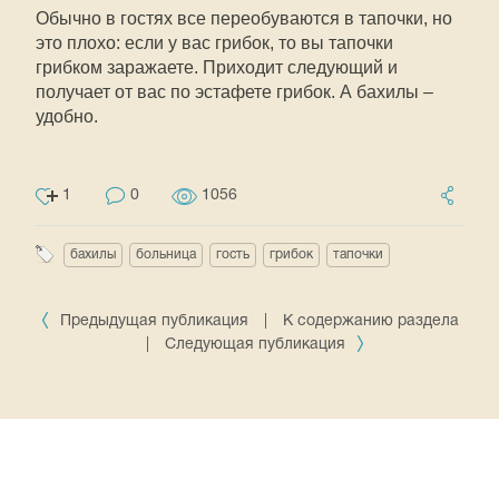
Обычно в гостях все переобуваются в тапочки, но
это плохо: если у вас грибок, то вы тапочки
грибком заражаете. Приходит следующий и
получает от вас по эстафете грибок. А бахилы –
удобно.
1
0
1056
бахилы
больница
гость
грибок
тапочки
Предыдущая публикация
|
К содержанию раздела
|
Следующая публикация