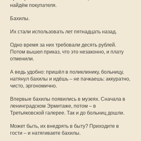
найдём покупателя.
Бахилы.
Их стали использовать лет пятнадцать назад.
Одно время за них требовали десять рублей.
Потом вышел приказ, что это незаконно, и плату
отменили.
А ведь удобно: пришёл в поликлинику, больницу,
натянул бахилы и идёшь – не пачкаешь: аккуратно,
чисто, эргономично.
Впервые бахилы появились в музеях. Сначала в
ленинградском Эрмитаже, потом – в
Третьяковской галерее. Так и до больниц дошли.
Может быть, их внедрять в быту? Приходите в
гости – и натягиваете бахилы.