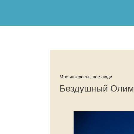
Мне интересны все люди
Бездушный Олим