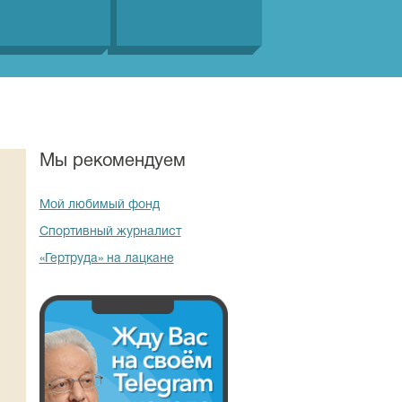
Мы рекомендуем
Мой любимый фонд
Спортивный журналист
«Гертруда» на лацкане