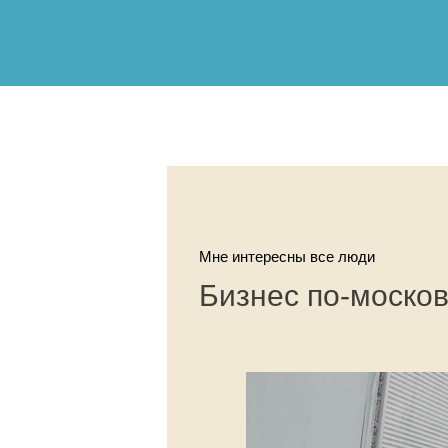
Мне интересны все люди
Бизнес по-москов