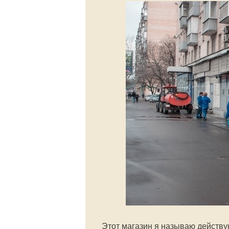
Этот магазин я называю действ