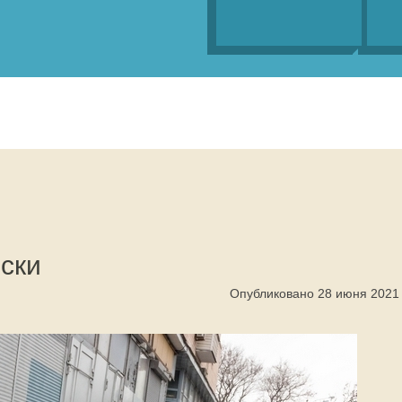
ски
Опубликовано 28 июня 2021