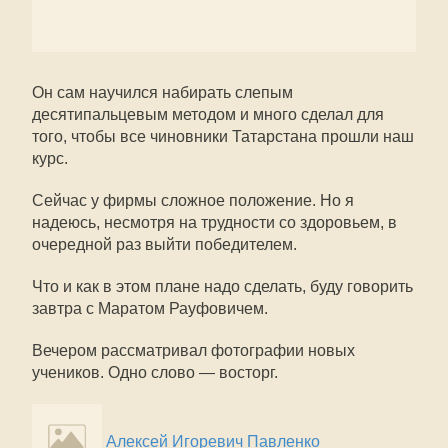
Он сам научился набирать слепым
десятипальцевым методом и много сделал для
того, чтобы все чиновники Татарстана прошли наш
курс.
Сейчас у фирмы сложное положение. Но я
надеюсь, несмотря на трудности со здоровьем, в
очередной раз выйти победителем.
Что и как в этом плане надо сделать, буду говорить
завтра с Маратом Рауфовичем.
Вечером рассматривал фотографии новых
учеников. Одно слово — восторг.
Алексей Игоревич Павленко