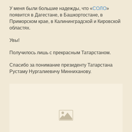
У меня были большие надежды, что «
СОЛО
»
появится в Дагестане, в Башкортостане, в
Приморском крае, в Калининградской и Кировской
областях.
Увы!
Получилось лишь с прекрасным Татарстаном.
Спасибо за понимание президенту Татарстана
Рустаму Нургалиевичу Минниханову.