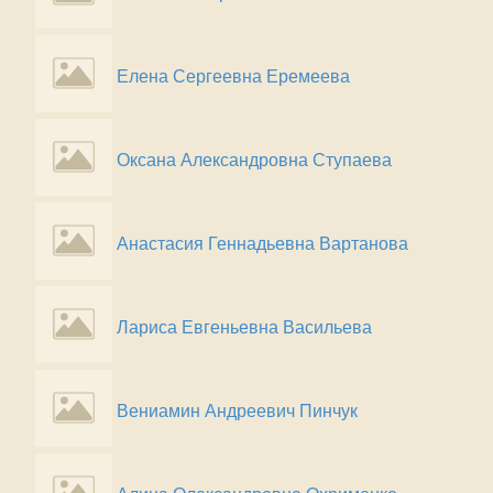
Елена Сергеевна Еремеева
Оксана Александровна Ступаева
Анастасия Геннадьевна Вартанова
Лариса Евгеньевна Васильева
Вениамин Андреевич Пинчук