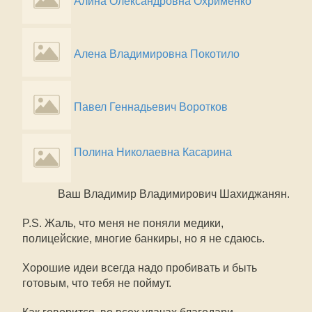
Алина Олександровна Охрименко
Алена Владимировна Покотило
Павел Геннадьевич Воротков
Полина Николаевна Касарина
Ваш Владимир Владимирович Шахиджанян.
P.S. Жаль, что меня не поняли медики,
полицейские, многие банкиры, но я не сдаюсь.
Хорошие идеи всегда надо пробивать и быть
готовым, что тебя не поймут.