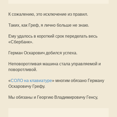
К сожалению, это исключение из правил.
Таких, как Греф, я лично больше не знаю.
Ему удалось в короткий срок переделать весь
«Сбербанк».
Герман Оскарович добился успеха.
Неповоротливая машина стала управляемой и
поворотливой.
«
СОЛО на клавиатуре
» многим обязано Герману
Оскаровичу Грефу.
Мы обязаны и Георгию Владимировичу Генсу,