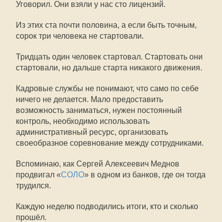
Уговорил. Они взяли у нас сто лицензий.
Из этих ста почти половина, а если быть точным,
сорок три человека не стартовали.
Тридцать один человек стартовал. Стартовать они
стартовали, но дальше старта никакого движения.
Кадровые службы не понимают, что само по себе
ничего не делается. Мало предоставить
возможность заниматься, нужен постоянный
контроль, необходимо использовать
административный ресурс, организовать
своеобразное соревнование между сотрудниками.
Вспоминаю, как Сергей Алексеевич Меднов
продвигал «
СОЛО
» в одном из банков, где он тогда
трудился.
Каждую неделю подводились итоги, кто и сколько
прошёл.