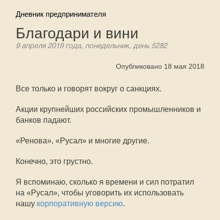
Дневник предпринимателя
Благодари и вини
9 апреля 2018 года, понедельник, день 5282
Опубликовано 18 мая 2018
Все только и говорят вокруг о санкциях.
Акции крупнейших российских промышленников и
банков падают.
«Ренова», «Русал» и многие другие.
Конечно, это грустно.
Я вспоминаю, сколько я времени и сил потратил
на «Русал», чтобы уговорить их использовать
нашу
корпоративную версию
.