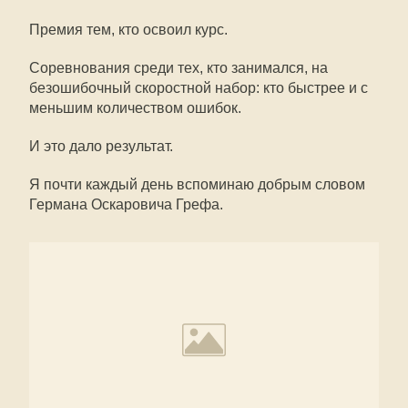
Премия тем, кто освоил курс.
Соревнования среди тех, кто занимался, на
безошибочный скоростной набор: кто быстрее и с
меньшим количеством ошибок.
И это дало результат.
Я почти каждый день вспоминаю добрым словом
Германа Оскаровича Грефа.