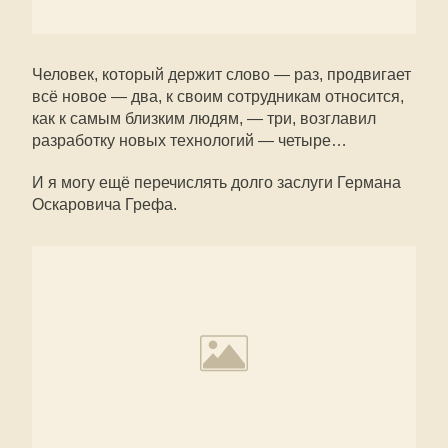
Человек, который держит слово — раз, продвигает
всё новое — два, к своим сотрудникам относится,
как к самым близким людям, — три, возглавил
разработку новых технологий — четыре…
И я могу ещё перечислять долго заслуги Германа
Оскаровича Грефа.