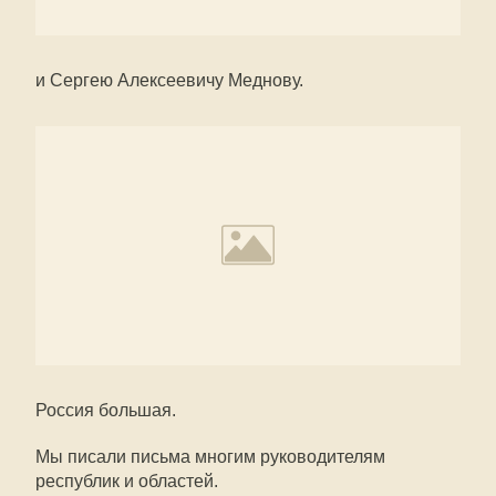
и Сергею Алексеевичу Меднову.
Россия большая.
Мы писали письма многим руководителям
республик и областей.