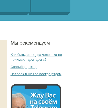
Мы рекомендуем
Как быть, если два человека не
понимают друг друга?
Спасибо, доктор
Человек в шляпе всегда рядом