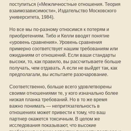
поступиться («Межличностные отношения. Теория
взаимозависимости», Издательство Московского
университета, 1984).
Но все мы по-разному относимся к потерям и
приобретениям. Тибо и Келли вводят понятие
«уровень сравнения». Уровень сравнения
примерно соответствует нашим требованиям или
ожиданиям от отношений. Если ваши стандарты
высоки, то, как правило, вы рассчитываете больше
получать, чем отдавать. А если не выйдет так, как
предполагали, вы испытаете разочарование.
Соответственно, больше всего удовлетворены
своими отношениями те, у кого изначально более
низкая планка требований. Но в то же время
важно понимать — непритязательность в
отношениях может привести к тому, что ваш
партнер окажется токсичным. В целом же
исследования показывают, что высокие