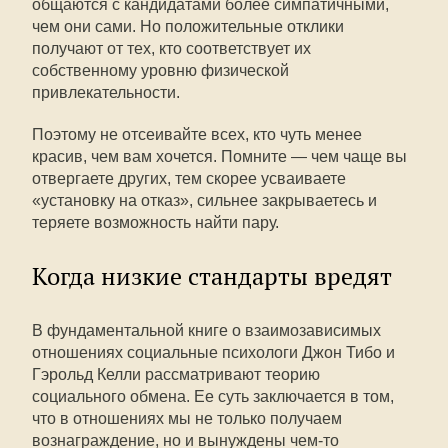
общаются с кандидатами более симпатичными,
чем они сами. Но положительные отклики
получают от тех, кто соответствует их
собственному уровню физической
привлекательности.
Поэтому не отсеивайте всех, кто чуть менее
красив, чем вам хочется. Помните — чем чаще вы
отвергаете других, тем скорее усваиваете
«установку на отказ», сильнее закрываетесь и
теряете возможность найти пару.
Когда низкие стандарты вредят
В фундаментальной книге о взаимозависимых
отношениях социальные психологи Джон Тибо и
Гэрольд Келли рассматривают теорию
социального обмена. Ее суть заключается в том,
что в отношениях мы не только получаем
вознаграждение, но и вынуждены чем-то