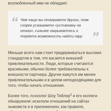
возлюбленный ими не обладает.
Чем чаще вы отвергаете других, тем
скорее усваиваете «установку на
отказ», сильнее закрываетесь и
теряете возможность найти пару
Меньше всего нам стоит придерживаться высоких
стандартов в том, что касается внешней
привлекательности. Люди, которые считаются
красивыми, обычно более требовательны к
внешности партнера. Другие кажутся им менее
привлекательными и в целом неподходящими для
того, чтобы начать отношения.
3
Более того, психолог Шоу Тейлор
и его коллеги
обнаружили: искатели отношений на сайтах
знакомств и в приложениях, как правило,