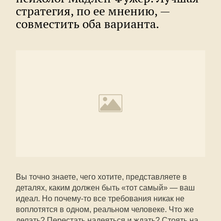
стратегия, по ее мнению, —
совместить оба варианта.
Вы точно знаете, чего хотите, представляете в
деталях, каким должен быть «тот самый» — ваш
идеал. Но почему-то все требования никак не
воплотятся в одном, реальном человеке. Что же
делать? Перестать надеяться и ждать? Стоять на