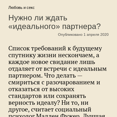
Любовь и секс
Нужно ли ждать
«идеального» партнера?
Опубликовано 1 апреля 2020
Список требований к будущему
спутнику жизни нескончаем, а
каждое новое свидание лишь
отдаляет от встречи с идеальным
партнером. Что делать —
смириться с разочарованием и
отказаться от высоких
стандартов или сохранять
верность идеалу? Ни то, ни
другое, считает социальный
психолог Мадлен Фужер. Лучшая