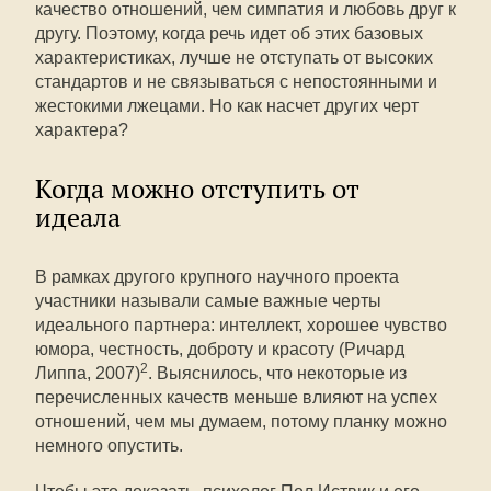
качество отношений, чем симпатия и любовь друг к
другу. Поэтому, когда речь идет об этих базовых
характеристиках, лучше не отступать от высоких
стандартов и не связываться с непостоянными и
жестокими лжецами. Но как насчет других черт
характера?
Когда можно отступить от
идеала
В рамках другого крупного научного проекта
участники называли самые важные черты
идеального партнера: интеллект, хорошее чувство
юмора, честность, доброту и красоту (Ричард
2
Липпа, 2007)
. Выяснилось, что некоторые из
перечисленных качеств меньше влияют на успех
отношений, чем мы думаем, потому планку можно
немного опустить.