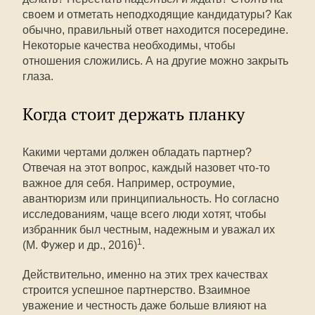
своем и отметать неподходящие кандидатуры? Как
обычно, правильный ответ находится посередине.
Некоторые качества необходимы, чтобы
отношения сложились. А на другие можно закрыть
глаза.
Когда стоит держать планку
Какими чертами должен обладать партнер?
Отвечая на этот вопрос, каждый назовет что-то
важное для себя. Например, остроумие,
авантюризм или принципиальность. Но согласно
исследованиям, чаще всего люди хотят, чтобы
избранник был честным, надежным и уважал их
1
(М. Фужер и др., 2016)
.
Действительно, именно на этих трех качествах
строится успешное партнерство. Взаимное
уважение и честность даже больше влияют на