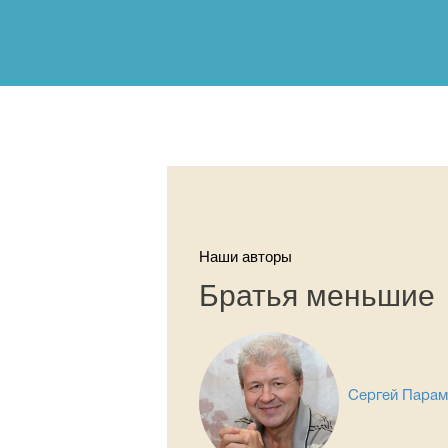
Наши авторы
Братья меньшие
Сергей Пара