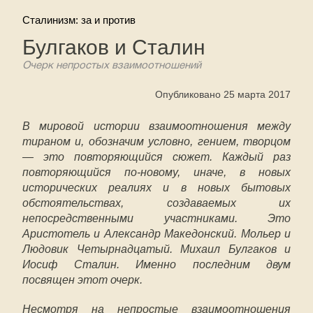
Сталинизм: за и против
Булгаков и Сталин
Очерк непростых взаимоотношений
Опубликовано 25 марта 2017
В мировой истории взаимоотношения между
тираном и, обозначим условно, гением, творцом
— это повторяющийся сюжет. Каждый раз
повторяющийся по-новому, иначе, в новых
исторических реалиях и в новых бытовых
обстоятельствах, создаваемых их
непосредственными участниками. Это
Аристотель и Александр Македонский. Мольер и
Людовик Четырнадцатый. Михаил Булгаков и
Иосиф Сталин. Именно последним двум
посвящен этот очерк.
Несмотря на непростые взаимоотношения