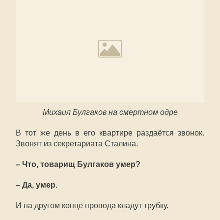
Михаил Булгаков на смертном одре
В тот же день в его квартире раздаётся звонок.
Звонят из секретариата Сталина.
– Что, товарищ Булгаков умер?
– Да, умер.
И на другом конце провода кладут трубку.