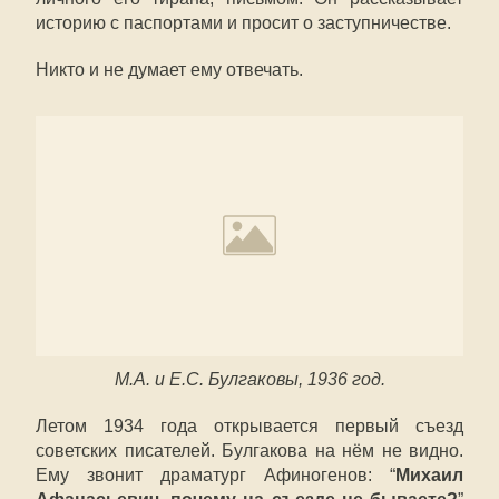
историю с паспортами и просит о заступничестве.
Никто и не думает ему отвечать.
М.А. и Е.С. Булгаковы, 1936 год.
Летом 1934 года открывается первый съезд
советских писателей. Булгакова на нём не видно.
Ему звонит драматург Афиногенов: “
Михаил