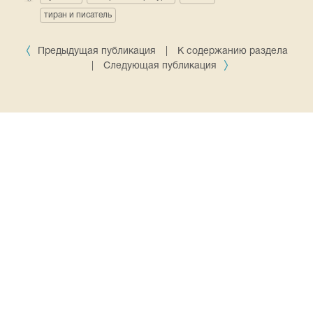
тиран и писатель
Предыдущая публикация
|
К содержанию раздела
|
Следующая публикация