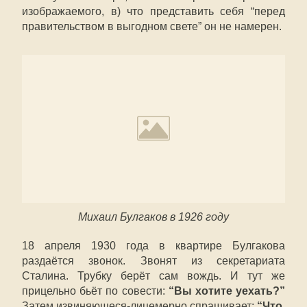
изображаемого, в) что представить себя “перед
правительством в выгодном свете” он не намерен.
Михаил Булгаков в 1926 году
18 апреля 1930 года в квартире Булгакова
раздаётся звонок. Звонят из секретариата
Сталина. Трубку берёт сам вождь. И тут же
прицельно бьёт по совести:
“Вы хотите уехать?”
Затем извиняющеся-лицемерно спрашивает:
“Что,