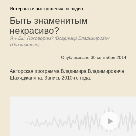
Интервью и выступления на радио
Быть знаменитым
некрасиво?
Я + Вы. Поговорим? (Владимир Владимирович
Шахиджанян)
Опубликовано 30 сентября 2014
Авторская программа Владимира Владимировича
Шахиджаняна. Запись 2010-го года.