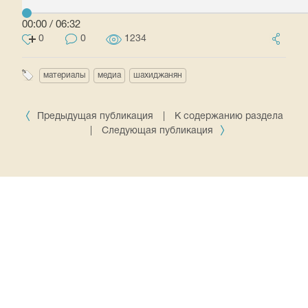
00:00
/
06:32
0
0
1234
материалы
медиа
шахиджанян
Предыдущая публикация
|
К содержанию раздела
|
Следующая публикация