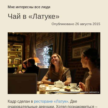
Мне интересны все люди
Чай в «Латуке»
Опубликовано 26 августа 2015
Кадр сделан в
ресторане «Латук»
. Две
очаровательные девушки. Хотел познакомиться –