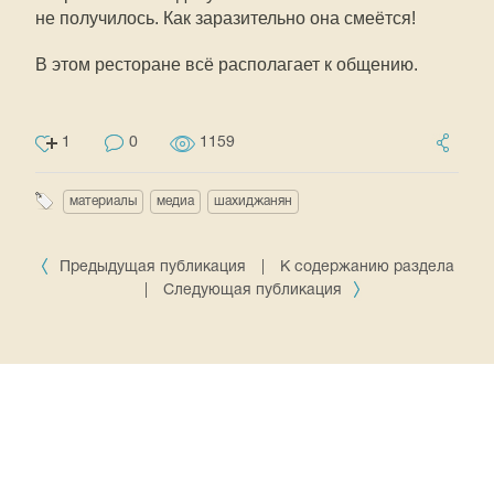
не получилось. Как заразительно она смеётся!
В этом ресторане всё располагает к общению.
1
0
1159
материалы
медиа
шахиджанян
Предыдущая публикация
|
К содержанию раздела
|
Следующая публикация