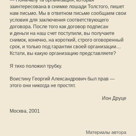
заинтересована в снимке лошади Толстого, пишет
нам письмо. Мы в ответном письме сообщаем свои
условия для заключения соответствующего
договора. После того как договор подписан
и деньги на наш счет поступили, вы получаете
снимок, конечно, на короткий, строго оговоренный
срок, и только под гарантии своей организации…
Кстати, вы какую организацию представляете?
Я тихо положил трубку.
Воистину Георгий Александрович был прав —
этого они никогда не простят.
Ион Друце
Москва, 2001
Материалы автора