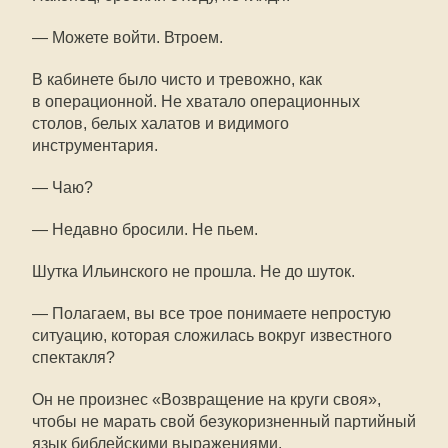
— Можете войти. Втроем.
В кабинете было чисто и тревожно, как
в операционной. Не хватало операционных
столов, белых халатов и видимого
инструментария.
— Чаю?
— Недавно бросили. Не пьем.
Шутка Ильинского не прошла. Не до шуток.
— Полагаем, вы все трое понимаете непростую
ситуацию, которая сложилась вокруг известного
спектакля?
Он не произнес «Возвращение на круги своя»,
чтобы не марать свой безукоризненный партийный
язык библейскими выражениями.