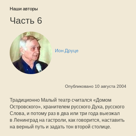
Наши авторы
Часть 6
Ион Друце
Опубликовано 10 августа 2004
Традиционно Малый театр считался «Домом
Островского», хранителем русского Духа, русского
Слова, и потому раз в два или три года выезжал
в Ленинград на гастроли, как говорится, наставить
на верный путь и задать тон второй столице.