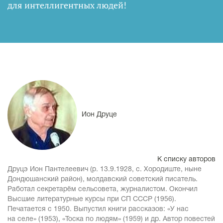
для интеллигентных людей
!
Ион Друце
К списку авторов
Друцэ Ион Пантелеевич (р. 13.9.1928, с. Хородиште, ныне
Дондюшанский район), молдавский советский писатель.
Работал секретарём сельсовета, журналистом. Окончил
Высшие литературные курсы при СП СССР (1956).
Печатается с 1950. Выпустил книги рассказов: «У нас
на селе» (1953), «Тоска по людям» (1959) и др. Автор повестей