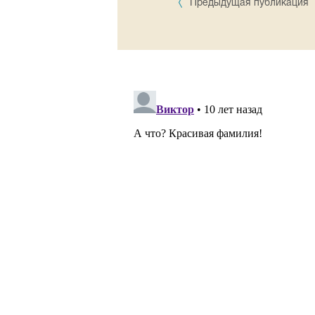
Предыдущая публикация