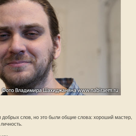
 добрых слов, но это были общие слова: хороший мастер,
 личность.