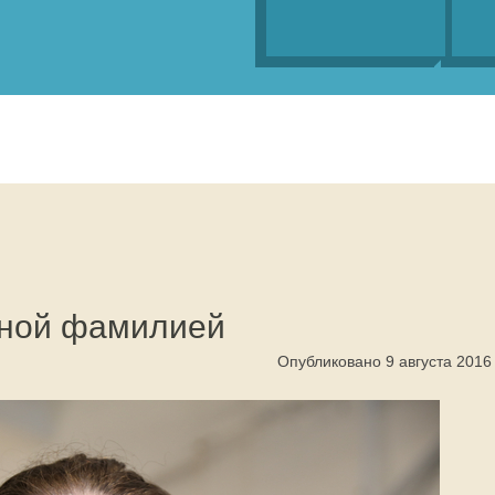
нной фамилией
Опубликовано 9 августа 2016