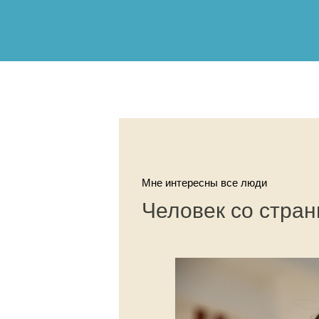
Мне интересны все люди
Человек со стра