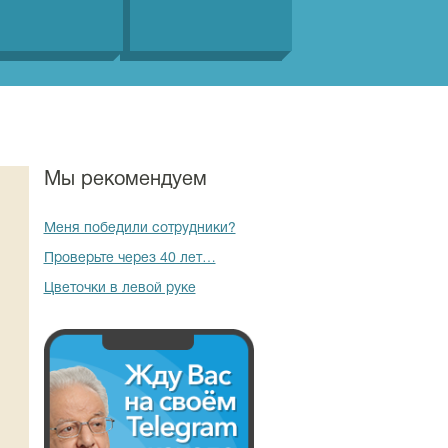
Мы рекомендуем
Меня победили сотрудники?
Проверьте через 40 лет…
Цветочки в левой руке