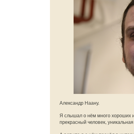
Александр Наану.
Я слышал о нём много хороших и
прекрасный человек, уникальная