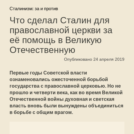
Сталинизм: за и против
Что сделал Сталин для
православной церкви за
её помощь в Великую
Отечественную
Опубликовано 24 апреля 2019
Первые годы Советской власти
ознаменовались ожесточенной борьбой
государства с православной церковью. Но не
прошло и четверти века, как во время Великой
Отечественной войны духовная и светская
власть вновь были вынуждены объединиться
в борьбе с общим врагом.