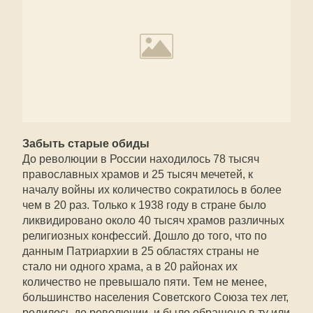
Забыть старые обиды
До революции в России находилось 78 тысяч
православных храмов и 25 тысяч мечетей, к
началу войны их количество сократилось в более
чем в 20 раз. Только к 1938 году в стране было
ликвидировано около 40 тысяч храмов различных
религиозных конфессий. Дошло до того, что по
данным Патриархии в 25 областях страны не
стало ни одного храма, а в 20 районах их
количество не превышало пяти. Тем не менее,
большинство населения Советского Союза тех лет,
родилось до революции, и было обращено в ту или