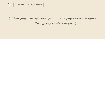
сталин
сталинизм
Предыдущая публикация
|
К содержанию раздела
|
Следующая публикация