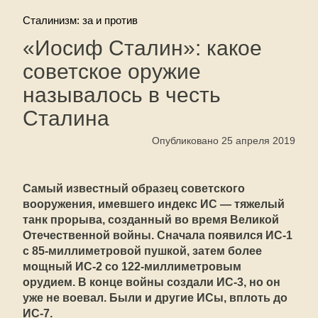
Сталинизм: за и против
«Иосиф Сталин»: какое
советское оружие
называлось в честь
Сталина
Опубликовано 25 апреля 2019
Самый известный образец советского
вооружения, имевшего индекс ИС — тяжелый
танк прорыва, созданный во время Великой
Отечественной войны. Сначала появился ИС-1
с 85-миллиметровой пушкой, затем более
мощный ИС-2 со 122-миллиметровым
орудием. В конце войны создали ИС-3, но он
уже не воевал. Были и другие ИСы, вплоть до
ИС-7.