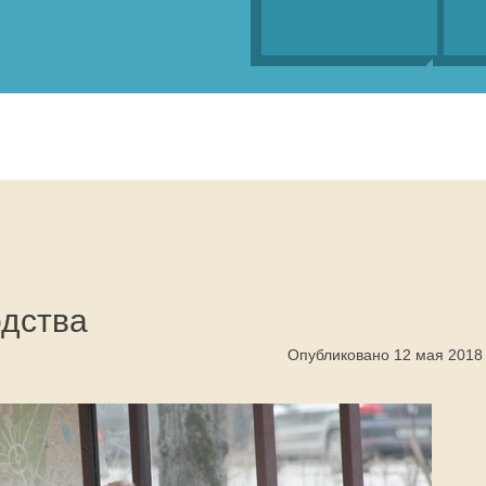
одства
Опубликовано 12 мая 2018