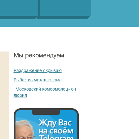
Мы рекомендуем
Раздражение скрываю
Рыбак из металлолома
«Московский комсомолец» он
любил