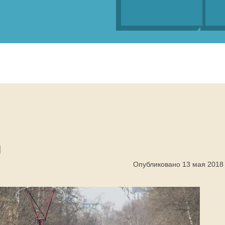
ы
Опубликовано 13 мая 2018