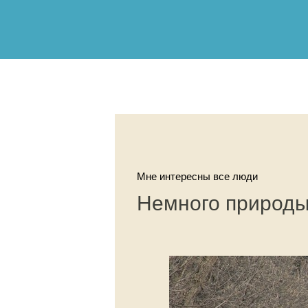
Мне интересны все люди
Немного природ