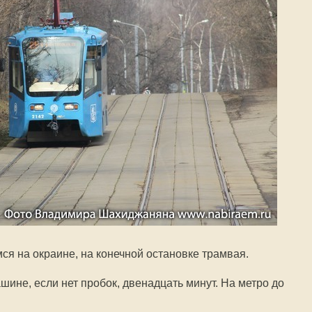
ся на окраине, на конечной остановке трамвая.
шине, если нет пробок, двенадцать минут. На метро до