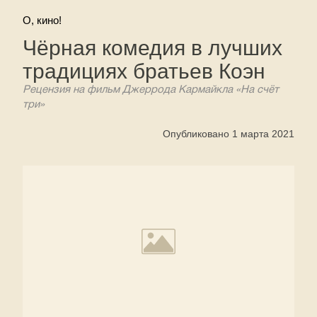
О, кино!
Чёрная комедия в лучших
традициях братьев Коэн
Рецензия на фильм Джеррода Кармайкла «На счёт
три»
Опубликовано 1 марта 2021